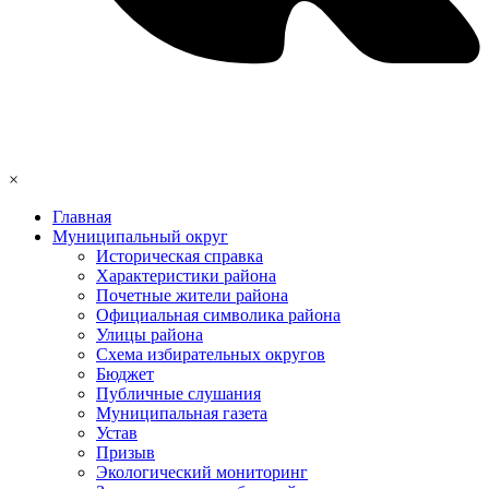
×
Главная
Муниципальный округ
Историческая справка
Характеристики района
Почетные жители района
Официальная символика района
Улицы района
Схема избирательных округов
Бюджет
Публичные слушания
Муниципальная газета
Устав
Призыв
Экологический мониторинг