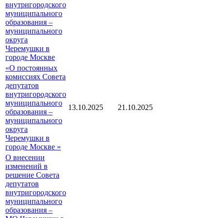
внутригородского
муниципального
образования –
муниципального
округа
Черемушки в
городе Москве
«О постоянных
комиссиях Совета
депутатов
внутригородского
муниципального
13.10.2025
21.10.2025
образования –
муниципального
округа
Черемушки в
городе Москве »
О внесении
изменений в
решение Совета
депутатов
внутригородского
муниципального
образования –