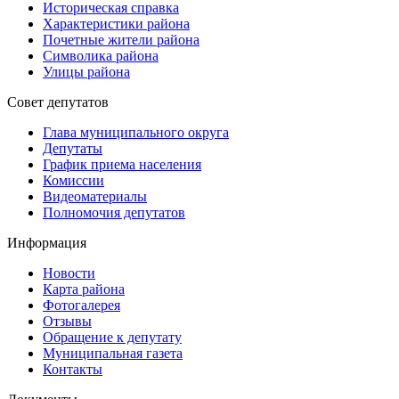
Историческая справка
Характеристики района
Почетные жители района
Символика района
Улицы района
Совет депутатов
Глава муниципального округа
Депутаты
График приема населения
Комиссии
Видеоматериалы
Полномочия депутатов
Информация
Новости
Карта района
Фотогалерея
Отзывы
Обращение к депутату
Муниципальная газета
Контакты