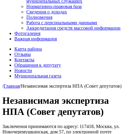
муниципальных служащих
Нормативно-правовая база
Сведения о доходах
Полномочия
Работа с персональными данными
Аккредитация средств массовой информации
Фотогалерея
Важная информация
Карта района
Отзывы
Контакты
Обращения к депутату
Новости
Муниципальная газета
/
Главная
/
Независимая экспертиза НПА (Совет депутатов)
Независимая экспертиза
НПА (Совет депутатов)
Заключения принимаются по адресу: 117418, Москва, ул.
Новочеремушкинская, дом 57, по электронной почте