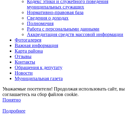
Кодекс этики и служебного поведения
муниципальных служащих
Нормативно-правовая база
Сведения о доходах
Полномочия
Работа с персональными данными
Аккредитация средств массовой информации
Фотогалерея
Важная информация
Карта района
Отзывы
Контакты
Обращения к депутату
Новости
Муниципальная газета
Уважаемые посетители! Продолжая использовать сайт, вы
соглашаетесь на сбор файлов cookie.
Понятно
Подробнее