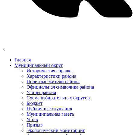
×
Главная
Муниципальный округ
Историческая справка
Характеристики района
Почетные жители района
Официальная символика района
Улицы района
Схема избирательных округов
Бюджет
Публичные слушания
Муниципальная газета
Устав
Призыв
Экологический мониторинг