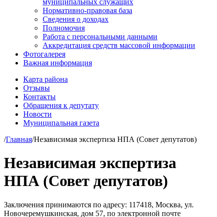
муниципальных служащих
Нормативно-правовая база
Сведения о доходах
Полномочия
Работа с персональными данными
Аккредитация средств массовой информации
Фотогалерея
Важная информация
Карта района
Отзывы
Контакты
Обращения к депутату
Новости
Муниципальная газета
/
Главная
/
Независимая экспертиза НПА (Совет депутатов)
Независимая экспертиза
НПА (Совет депутатов)
Заключения принимаются по адресу: 117418, Москва, ул.
Новочеремушкинская, дом 57, по электронной почте