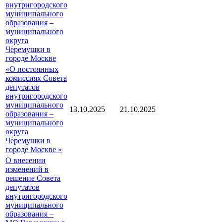
внутригородского
муниципального
образования –
муниципального
округа
Черемушки в
городе Москве
«О постоянных
комиссиях Совета
депутатов
внутригородского
муниципального
13.10.2025
21.10.2025
образования –
муниципального
округа
Черемушки в
городе Москве »
О внесении
изменений в
решение Совета
депутатов
внутригородского
муниципального
образования –