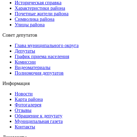
Историческая справка
Характеристики района
Почетные жители района
Символика района
Улицы района
Совет депутатов
Глава муниципального округа
Депутаты
График приема населения
Комиссии
Видеоматериалы
Полномочия депутатов
Информация
Новости
Карта района
Фотогалерея
Отзывы
Обращение к депутату
Муниципальная газета
Контакты