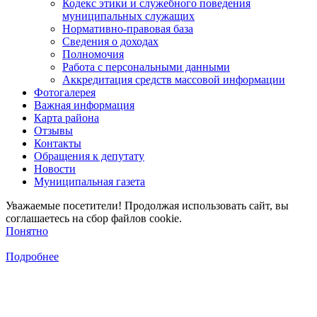
Кодекс этики и служебного поведения
муниципальных служащих
Нормативно-правовая база
Сведения о доходах
Полномочия
Работа с персональными данными
Аккредитация средств массовой информации
Фотогалерея
Важная информация
Карта района
Отзывы
Контакты
Обращения к депутату
Новости
Муниципальная газета
Уважаемые посетители! Продолжая использовать сайт, вы
соглашаетесь на сбор файлов cookie.
Понятно
Подробнее