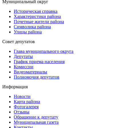
Муниципальный округ
Историческая справка
Характеристики района
Почетные жители района
Символика района
Улицы района
Совет депутатов
Глава муниципального округа
Депутаты
График приема населения
Комиссии
Видеоматериалы
Полномочия депутатов
Информация
Новости
Карта района
Фотогалерея
Отзывы
Обращение к депутату
Муниципальная газета
Контакты