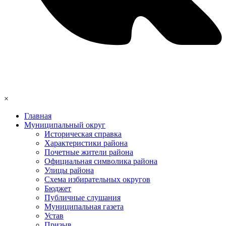
×
Главная
Муниципальный округ
Историческая справка
Характеристики района
Почетные жители района
Официальная символика района
Улицы района
Схема избирательных округов
Бюджет
Публичные слушания
Муниципальная газета
Устав
Призыв