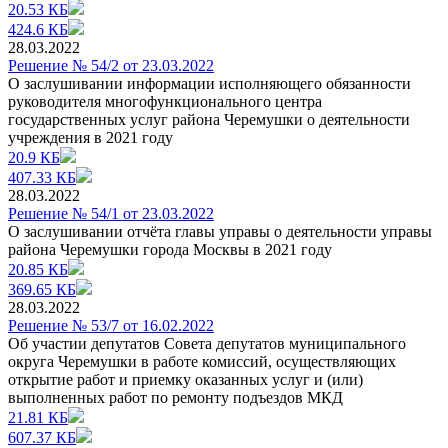
20.53 КБ
424.6 КБ
28.03.2022
Решение № 54/2 от 23.03.2022
О заслушивании информации исполняющего обязанности
руководителя многофункционального центра
государственных услуг района Черемушки о деятельности
учреждения в 2021 году
20.9 КБ
407.33 КБ
28.03.2022
Решение № 54/1 от 23.03.2022
О заслушивании отчёта главы управы о деятельности управы
района Черемушки города Москвы в 2021 году
20.85 КБ
369.65 КБ
28.03.2022
Решение № 53/7 от 16.02.2022
Об участии депутатов Совета депутатов муниципального
округа Черемушки в работе комиссий, осуществляющих
открытие работ и приемку оказанных услуг и (или)
выполненных работ по ремонту подъездов МКД
21.81 КБ
607.37 КБ