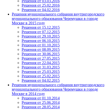
Решения от 03.03.2016
Решения от 25.02.2016
Решения от 04.02.2016
Решения муниципального собрания внутригородского
муниципального образования Черемушки в городе
Москве в 2015 году
Решения от 15.12.2015
Решения от 07.12.2015
Решения от 29.10.2015
Решения от 06.10.2015
Решения от 01.10.2015
Решения от 08.09.2015
Решения от 30.06.2015
Решения от 27.05.2015
Решения от 22.04.2015
Решения от 31.03.2015
Решения от 25.03.2015
Решения от 25.02.2015
Решения от 04.02.2015
Решения муниципального собрания внутригородского
муниципального образования Черемушки в городе
Москве в 2014 году
Решения от 01.10.2014
Решения от 25.06.2014
Решения от 28.05.2014