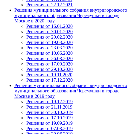
Решения от 22.12.2021
Решения муниципального собрания внутригородского
муниципального образования Черемушки в городе
Москве в 2020 году
Решения от 16.01.2020
Решения от 30.01.2020
Решения от 20.02.2020
Решения от 19.03.2020
Решения от 23.03.2020
Решения от 10.06.2020
Решения от 26.08.2020
Решения от 17.09.2020
Решения от 29.10.2020
Решения от 19.11.2020
Решения от 17.12.2020
Решения муниципального собрания внутригородского
муниципального образования Черемушки в городе
Москве в 2019 году
Решения от 19.12.2019
Решения от 21.11.2019
Решения от 30.10.2019
Решения от 17.10.2019
Решения от 19.09.2019
Решения от 07.08.2019
Решения от 20.06.2019