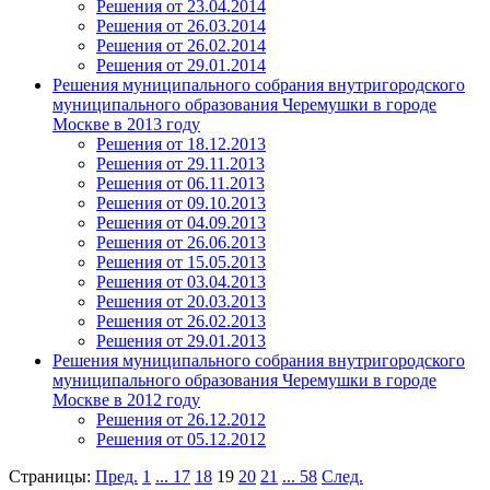
Решения от 23.04.2014
Решения от 26.03.2014
Решения от 26.02.2014
Решения от 29.01.2014
Решения муниципального собрания внутригородского
муниципального образования Черемушки в городе
Москве в 2013 году
Решения от 18.12.2013
Решения от 29.11.2013
Решения от 06.11.2013
Решения от 09.10.2013
Решения от 04.09.2013
Решения от 26.06.2013
Решения от 15.05.2013
Решения от 03.04.2013
Решения от 20.03.2013
Решения от 26.02.2013
Решения от 29.01.2013
Решения муниципального собрания внутригородского
муниципального образования Черемушки в городе
Москве в 2012 году
Решения от 26.12.2012
Решения от 05.12.2012
Страницы:
Пред.
1
...
17
18
19
20
21
...
58
След.