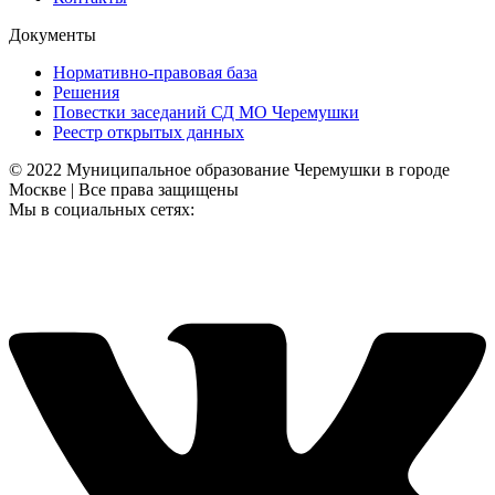
Документы
Нормативно-правовая база
Решения
Повестки заседаний СД МО Черемушки
Реестр открытых данных
© 2022 Муниципальное образование Черемушки в городе
Москве | Все права защищены
Мы в социальных сетях: