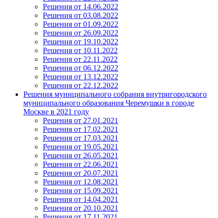
Решения от 14.06.2022
Решения от 03.08.2022
Решения от 01.09.2022
Решения от 26.09.2022
Решения от 19.10.2022
Решения от 10.11.2022
Решения от 22.11.2022
Решения от 06.12.2022
Решения от 13.12.2022
Решения от 22.12.2022
Решения муниципального собрания внутригородского
муниципального образования Черемушки в городе
Москве в 2021 году
Решения от 27.01.2021
Решения от 17.02.2021
Решения от 17.03.2021
Решения от 19.05.2021
Решения от 26.05.2021
Решения от 22.06.2021
Решения от 20.07.2021
Решения от 12.08.2021
Решения от 15.09.2021
Решения от 14.04.2021
Решения от 20.10.2021
Решения от 17.11.2021