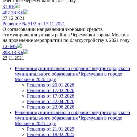
«Честные Черемушки» в 2021 году
31 КБ
407.28 КБ
27.12.2021
Решение № 51/2 от 17.11.2021
О согласовании направления экономии средств
стимулирования управы района Черемушки города Москвы
на проведение мероприятий по благоустройству в 2021 году
1.6 МБ
898.13 КБ
23.11.2021
Решения муниципального собрания внутригородского
муниципального образования Черемушки в городе
Москве в 2026 году
Решения от 20.01.2026
Решения от 17.02.2026
Решения от 17.03.2026
Решения от 22.04.2026
Решения от 23.06.2026
Решения муниципального собрания внутригородского
муниципального образования Черемушки в городе
Москве в 2025 году
Решения от 21.01.2025
Решения от 18.02.2025