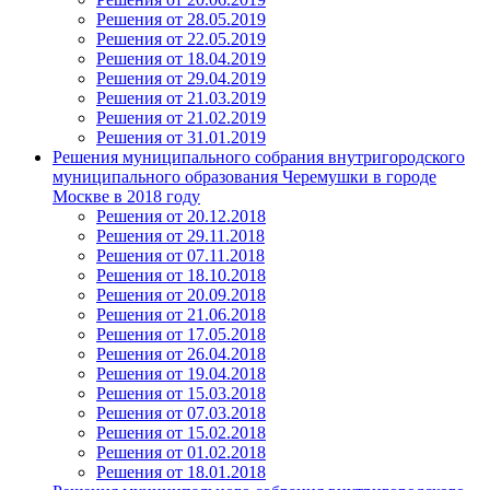
Решения от 28.05.2019
Решения от 22.05.2019
Решения от 18.04.2019
Решения от 29.04.2019
Решения от 21.03.2019
Решения от 21.02.2019
Решения от 31.01.2019
Решения муниципального собрания внутригородского
муниципального образования Черемушки в городе
Москве в 2018 году
Решения от 20.12.2018
Решения от 29.11.2018
Решения от 07.11.2018
Решения от 18.10.2018
Решения от 20.09.2018
Решения от 21.06.2018
Решения от 17.05.2018
Решения от 26.04.2018
Решения от 19.04.2018
Решения от 15.03.2018
Решения от 07.03.2018
Решения от 15.02.2018
Решения от 01.02.2018
Решения от 18.01.2018