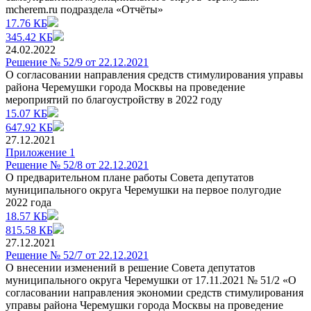
mcherem.ru подраздела «Отчёты»
17.76 КБ
345.42 КБ
24.02.2022
Решение № 52/9 от 22.12.2021
О согласовании направления средств стимулирования управы
района Черемушки города Москвы на проведение
мероприятий по благоустройству в 2022 году
15.07 КБ
647.92 КБ
27.12.2021
Приложение 1
Решение № 52/8 от 22.12.2021
О предварительном плане работы Совета депутатов
муниципального округа Черемушки на первое полугодие
2022 года
18.57 КБ
815.58 КБ
27.12.2021
Решение № 52/7 от 22.12.2021
О внесении изменений в решение Совета депутатов
муниципального округа Черемушки от 17.11.2021 № 51/2 «О
согласовании направления экономии средств стимулирования
управы района Черемушки города Москвы на проведение