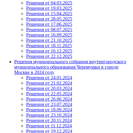
Решения от 04.03.2025
Решения от 19.03.2025
Решения от 15.04.2025
Решения от 28.05.2025
Решения от 17.06.2025
Решения от 08.07.2025
Решения от 16.09.2025
Решения от 21.10.2025
Решения от 18.11.2025
Решения от 16.12.2025
Решения от 22.12.2025
Решения муниципального собрания внутригородского
муниципального образования Черемушки в городе
Москве в 2024 году
Решения от 24.01.2024
Решения от 21.02.2024
Решения от 20.03.2024
Решения от 22.05.2024
Решения от 26.06.2024
Решения от 23.07.2024
Решения от 18.09.2024
Решения от 23.10.2024
Решения от 20.11.2024
Решения от 11.12.2024
Решения от 19.12.2024