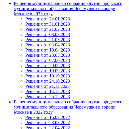
Решения муниципального собрания внутригородского
муниципального образования Черемушки в городе
Москве в 2023 году
Решения от 24.01.2023
Решения от 31.01.2023
Решения от 21.02.2023
Решения от 03.03.2023
Решения от 21.03.2023
Решения от 03.04.2023
Решения от 18.04.2023
Решения от 23.05.2023
Решения от 07.06.2023
Решения от 20.06.2023
Решения от 19.09.2023
Решения от 10.10.2023
Решения от 24.10.2023
Решения от 21.11.2023
Решения от 14.12.2023
Решения от 25.12.2023
Решения муниципального собрания внутригородского
муниципального образования Черемушки в городе
Москве в 2022 году
Решения от 16.02.2022
Решения от 23.03.2022
Решения от 22.04.2022