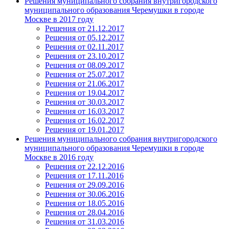
Решения муниципального собрания внутригородского
муниципального образования Черемушки в городе
Москве в 2017 году
Решения от 21.12.2017
Решения от 05.12.2017
Решения от 02.11.2017
Решения от 23.10.2017
Решения от 08.09.2017
Решения от 25.07.2017
Решения от 21.06.2017
Решения от 19.04.2017
Решения от 30.03.2017
Решения от 16.03.2017
Решения от 16.02.2017
Решения от 19.01.2017
Решения муниципального собрания внутригородского
муниципального образования Черемушки в городе
Москве в 2016 году
Решения от 22.12.2016
Решения от 17.11.2016
Решения от 29.09.2016
Решения от 30.06.2016
Решения от 18.05.2016
Решения от 28.04.2016
Решения от 31.03.2016