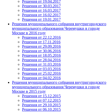
Решения от 19.04.2017
Решения от 30.03.2017
Решения от 16.03.2017
Решения от 16.02.2017
Решения от 19.01.2017
Решения муниципального собрания внутригородского
муниципального образования Черемушки в городе
Москве в 2016 году
Решения от 22.12.2016
Решения от 17.11.2016
Решения от 29.09.2016
Решения от 30.06.2016
Решения от 18.05.2016
Решения от 28.04.2016
Решения от 31.03.2016
Решения от 03.03.2016
Решения от 25.02.2016
Решения от 04.02.2016
Решения муниципального собрания внутригородского
муниципального образования Черемушки в городе
Москве в 2015 году
Решения от 15.12.2015
Решения от 07.12.2015
Решения от 29.10.2015
Решения от 06.10.2015