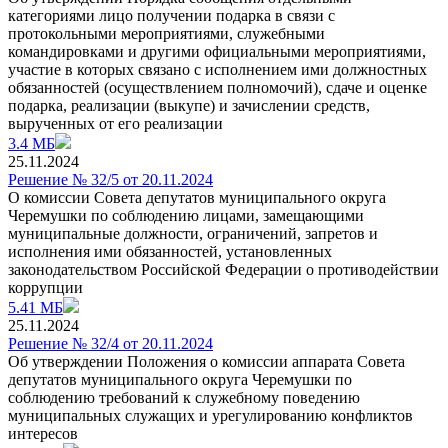
категориями лицо получении подарка в связи с
протокольными мероприятиями, служебными
командировками и другими официальными мероприятиями,
участие в которых связано с исполнением ими должностных
обязанностей (осуществлением полномочий), сдаче и оценке
подарка, реализации (выкупе) и зачислении средств,
вырученных от его реализации
3.4 МБ
25.11.2024
Решение № 32/5 от 20.11.2024
О комиссии Совета депутатов муниципального округа
Черемушки по соблюдению лицами, замещающими
муниципальные должности, ограничений, запретов и
исполнения ими обязанностей, установленных
законодательством Российской Федерации о противодействии
коррупции
5.41 МБ
25.11.2024
Решение № 32/4 от 20.11.2024
Об утверждении Положения о комиссии аппарата Совета
депутатов муниципального округа Черемушки по
соблюдению требований к служебному поведению
муниципальных служащих и урегулированию конфликтов
интересов