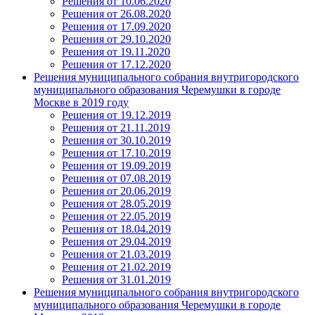
Решения от 10.06.2020
Решения от 26.08.2020
Решения от 17.09.2020
Решения от 29.10.2020
Решения от 19.11.2020
Решения от 17.12.2020
Решения муниципального собрания внутригородского
муниципального образования Черемушки в городе
Москве в 2019 году
Решения от 19.12.2019
Решения от 21.11.2019
Решения от 30.10.2019
Решения от 17.10.2019
Решения от 19.09.2019
Решения от 07.08.2019
Решения от 20.06.2019
Решения от 28.05.2019
Решения от 22.05.2019
Решения от 18.04.2019
Решения от 29.04.2019
Решения от 21.03.2019
Решения от 21.02.2019
Решения от 31.01.2019
Решения муниципального собрания внутригородского
муниципального образования Черемушки в городе