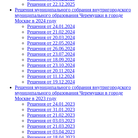
Решения от 22.12.2025
Решения муниципального собрания внутригородского
муниципального образования Черемушки в городе
Москве в 2024 году
Решения от 24.01.2024
Решения от 21.02.2024
Решения от 20.03.2024
Решения от 22.05.2024
Решения от 26.06.2024
Решения от 23.07.2024
Решения от 18.09.2024
Решения от 23.10.2024
Решения от 20.11.2024
Решения от 11.12.2024
Решения от 19.12.2024
Решения муниципального собрания внутригородского
муниципального образования Черемушки в городе
Москве в 2023 году
Решения от 24.01.2023
Решения от 31.01.2023
Решения от 21.02.2023
Решения от 03.03.2023
Решения от 21.03.2023
Решения от 03.04.2023
Решения от 18.04.2023