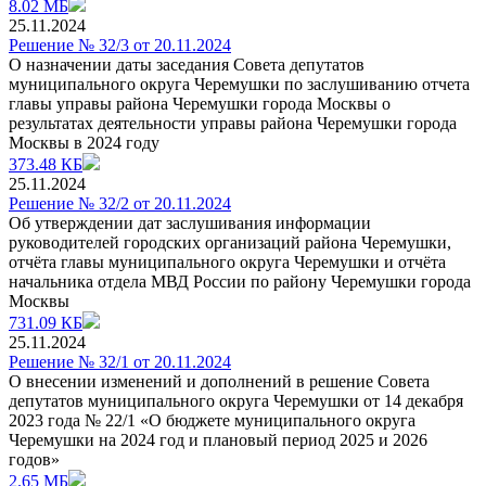
8.02 МБ
25.11.2024
Решение № 32/3 от 20.11.2024
О назначении даты заседания Совета депутатов
муниципального округа Черемушки по заслушиванию отчета
главы управы района Черемушки города Москвы о
результатах деятельности управы района Черемушки города
Москвы в 2024 году
373.48 КБ
25.11.2024
Решение № 32/2 от 20.11.2024
Об утверждении дат заслушивания информации
руководителей городских организаций района Черемушки,
отчёта главы муниципального округа Черемушки и отчёта
начальника отдела МВД России по району Черемушки города
Москвы
731.09 КБ
25.11.2024
Решение № 32/1 от 20.11.2024
О внесении изменений и дополнений в решение Совета
депутатов муниципального округа Черемушки от 14 декабря
2023 года № 22/1 «О бюджете муниципального округа
Черемушки на 2024 год и плановый период 2025 и 2026
годов»
2.65 МБ