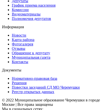
Депутаты
График приема населения
Комиссии
Видеоматериалы
Полномочия депутатов
Информация
Новости
Карта района
Фотогалерея
Отзывы
Обращение к депутату
Муниципальная газета
Контакты
Документы
Нормативно-правовая база
Решения
Повестки заседаний СД МО Черемушки
Реестр открытых данных
© 2022 Муниципальное образование Черемушки в городе
Москве | Все права защищены
Мы в социальных сетях: