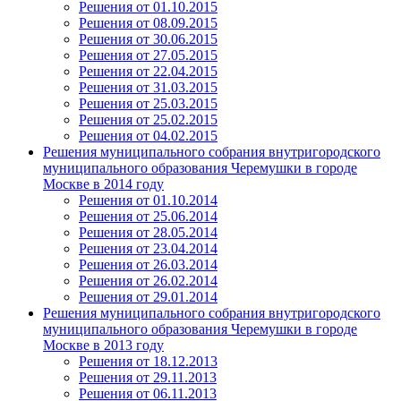
Решения от 01.10.2015
Решения от 08.09.2015
Решения от 30.06.2015
Решения от 27.05.2015
Решения от 22.04.2015
Решения от 31.03.2015
Решения от 25.03.2015
Решения от 25.02.2015
Решения от 04.02.2015
Решения муниципального собрания внутригородского
муниципального образования Черемушки в городе
Москве в 2014 году
Решения от 01.10.2014
Решения от 25.06.2014
Решения от 28.05.2014
Решения от 23.04.2014
Решения от 26.03.2014
Решения от 26.02.2014
Решения от 29.01.2014
Решения муниципального собрания внутригородского
муниципального образования Черемушки в городе
Москве в 2013 году
Решения от 18.12.2013
Решения от 29.11.2013
Решения от 06.11.2013