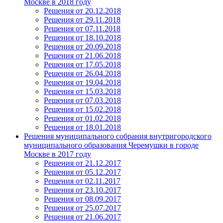
Москве в 2018 году
Решения от 20.12.2018
Решения от 29.11.2018
Решения от 07.11.2018
Решения от 18.10.2018
Решения от 20.09.2018
Решения от 21.06.2018
Решения от 17.05.2018
Решения от 26.04.2018
Решения от 19.04.2018
Решения от 15.03.2018
Решения от 07.03.2018
Решения от 15.02.2018
Решения от 01.02.2018
Решения от 18.01.2018
Решения муниципального собрания внутригородского
муниципального образования Черемушки в городе
Москве в 2017 году
Решения от 21.12.2017
Решения от 05.12.2017
Решения от 02.11.2017
Решения от 23.10.2017
Решения от 08.09.2017
Решения от 25.07.2017
Решения от 21.06.2017