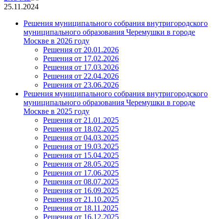
25.11.2024
Решения муниципального собрания внутригородского
муниципального образования Черемушки в городе
Москве в 2026 году
Решения от 20.01.2026
Решения от 17.02.2026
Решения от 17.03.2026
Решения от 22.04.2026
Решения от 23.06.2026
Решения муниципального собрания внутригородского
муниципального образования Черемушки в городе
Москве в 2025 году
Решения от 21.01.2025
Решения от 18.02.2025
Решения от 04.03.2025
Решения от 19.03.2025
Решения от 15.04.2025
Решения от 28.05.2025
Решения от 17.06.2025
Решения от 08.07.2025
Решения от 16.09.2025
Решения от 21.10.2025
Решения от 18.11.2025
Решения от 16.12.2025