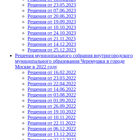
Решения от 23.05.2023
Решения от 07.06.2023
Решения от 20.06.2023
Решения от 19.09.2023
Решения от 10.10.2023
Решения от 24.10.2023
Решения от 21.11.2023
Решения от 14.12.2023
Решения от 25.12.2023
Решения муниципального собрания внутригородского
муниципального образования Черемушки в городе
Москве в 2022 году
Решения от 16.02.2022
Решения от 23.03.2022
Решения от 22.04.2022
Решения от 14.06.2022
Решения от 03.08.2022
Решения от 01.09.2022
Решения от 26.09.2022
Решения от 19.10.2022
Решения от 10.11.2022
Решения от 22.11.2022
Решения от 06.12.2022
Решения от 13.12.2022
Решения от 22.12.2022