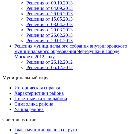
Решения от 09.10.2013
Решения от 04.09.2013
Решения от 26.06.2013
Решения от 15.05.2013
Решения от 03.04.2013
Решения от 20.03.2013
Решения от 26.02.2013
Решения от 29.01.2013
Решения муниципального собрания внутригородского
муниципального образования Черемушки в городе
Москве в 2012 году
Решения от 26.12.2012
Решения от 05.12.2012
Муниципальный округ
Историческая справка
Характеристики района
Почетные жители района
Символика района
Улицы района
Совет депутатов
Глава муниципального округа