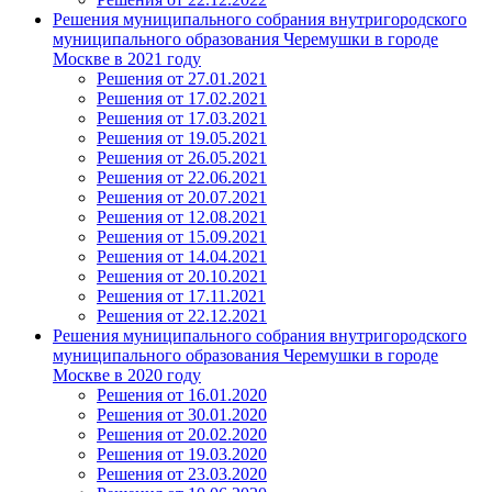
Решения муниципального собрания внутригородского
муниципального образования Черемушки в городе
Москве в 2021 году
Решения от 27.01.2021
Решения от 17.02.2021
Решения от 17.03.2021
Решения от 19.05.2021
Решения от 26.05.2021
Решения от 22.06.2021
Решения от 20.07.2021
Решения от 12.08.2021
Решения от 15.09.2021
Решения от 14.04.2021
Решения от 20.10.2021
Решения от 17.11.2021
Решения от 22.12.2021
Решения муниципального собрания внутригородского
муниципального образования Черемушки в городе
Москве в 2020 году
Решения от 16.01.2020
Решения от 30.01.2020
Решения от 20.02.2020
Решения от 19.03.2020
Решения от 23.03.2020