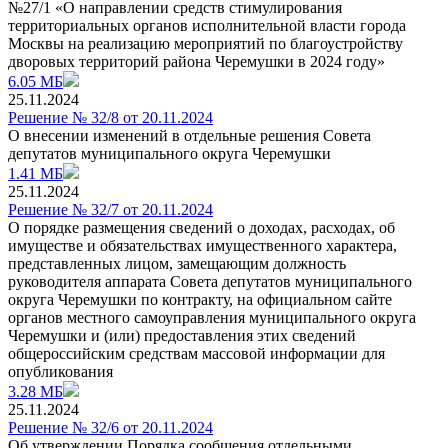
№27/1 «О направлении средств стимулирования
территориальных органов исполнительной власти города
Москвы на реализацию мероприятий по благоустройству
дворовых территорий района Черемушки в 2024 году»
6.05 МБ
25.11.2024
Решение № 32/8 от 20.11.2024
О внесении изменений в отдельные решения Совета
депутатов муниципального округа Черемушки
1.41 МБ
25.11.2024
Решение № 32/7 от 20.11.2024
О порядке размещения сведений о доходах, расходах, об
имуществе и обязательствах имущественного характера,
представленных лицом, замещающим должность
руководителя аппарата Совета депутатов муниципального
округа Черемушки по контракту, на официальном сайте
органов местного самоуправления муниципального округа
Черемушки и (или) предоставления этих сведений
общероссийским средствам массовой информации для
опубликования
3.28 МБ
25.11.2024
Решение № 32/6 от 20.11.2024
Об утверждении Порядка сообщения отдельными