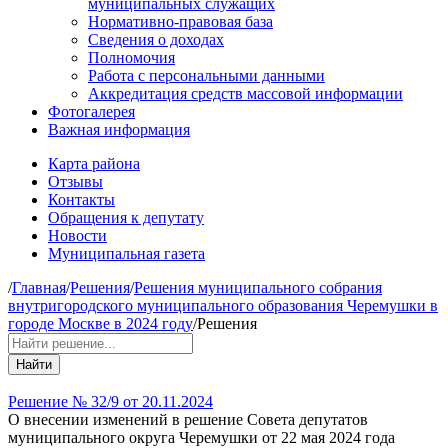
муниципальных служащих
Нормативно-правовая база
Сведения о доходах
Полномочия
Работа с персональными данными
Аккредитация средств массовой информации
Фотогалерея
Важная информация
Карта района
Отзывы
Контакты
Обращения к депутату
Новости
Муниципальная газета
/
Главная
/
Решения
/
Решения муниципального собрания
внутригородского муниципального образования Черемушки в
городе Москве в 2024 году
/
Решения
Найти
Решение № 32/9 от 20.11.2024
О внесении изменений в решение Совета депутатов
муниципального округа Черемушки от 22 мая 2024 года