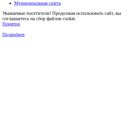
Муниципальная газета
Уважаемые посетители! Продолжая использовать сайт, вы
соглашаетесь на сбор файлов cookie.
Понятно
Подробнее