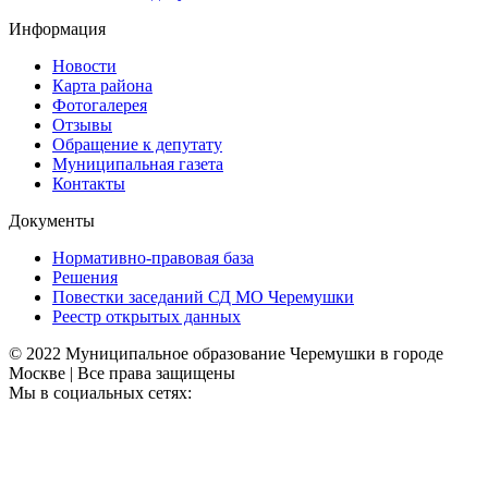
Информация
Новости
Карта района
Фотогалерея
Отзывы
Обращение к депутату
Муниципальная газета
Контакты
Документы
Нормативно-правовая база
Решения
Повестки заседаний СД МО Черемушки
Реестр открытых данных
© 2022 Муниципальное образование Черемушки в городе
Москве | Все права защищены
Мы в социальных сетях: