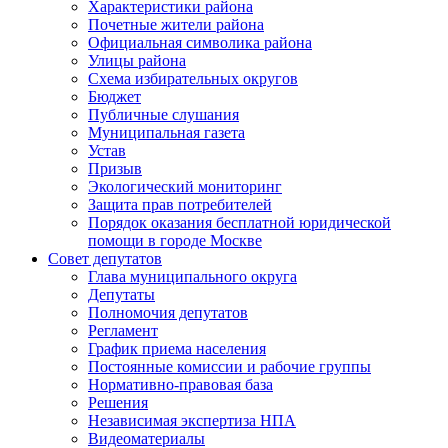
Характеристики района
Почетные жители района
Официальная символика района
Улицы района
Схема избирательных округов
Бюджет
Публичные слушания
Муниципальная газета
Устав
Призыв
Экологический мониторинг
Защита прав потребителей
Порядок оказания бесплатной юридической
помощи в городе Москве
Совет депутатов
Глава муниципального округа
Депутаты
Полномочия депутатов
Регламент
График приема населения
Постоянные комиссии и рабочие группы
Нормативно-правовая база
Решения
Независимая экспертиза НПА
Видеоматериалы