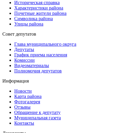
Историческая справка
Характеристики района
Почетные жители района
Символика района
Улицы района
Совет депутатов
Глава муниципального округа
Депутаты
График приема населения
Комиссии
Видеоматериалы
Полномочия депутатов
Информация
Новости
Карта района
Фотогалерея
Отзывы
Обращение к депутату
Муниципальная газета
Контакты