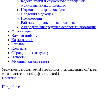
Кодекс этики и служебного поведения
муниципальных служащих
Нормативно-правовая база
Сведения о доходах
Полномочия
Работа с персональными данными
Аккредитация средств массовой информации
Фотогалерея
Важная информация
Карта района
Отзывы
Контакты
Обращения к депутату
Новости
Муниципальная газета
Уважаемые посетители! Продолжая использовать сайт, вы
соглашаетесь на сбор файлов cookie.
Понятно
Подробнее