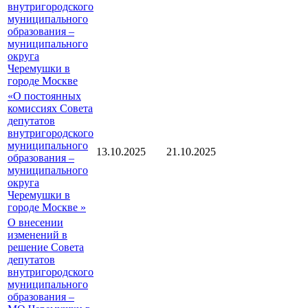
внутригородского
муниципального
образования –
муниципального
округа
Черемушки в
городе Москве
«О постоянных
комиссиях Совета
депутатов
внутригородского
муниципального
13.10.2025
21.10.2025
образования –
муниципального
округа
Черемушки в
городе Москве »
О внесении
изменений в
решение Совета
депутатов
внутригородского
муниципального
образования –