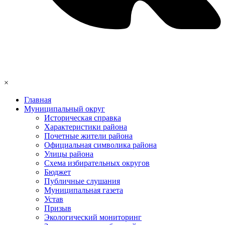
×
Главная
Муниципальный округ
Историческая справка
Характеристики района
Почетные жители района
Официальная символика района
Улицы района
Схема избирательных округов
Бюджет
Публичные слушания
Муниципальная газета
Устав
Призыв
Экологический мониторинг