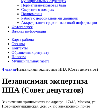
муниципальных служащих
Нормативно-правовая база
Сведения о доходах
Полномочия
Работа с персональными данными
Аккредитация средств массовой информации
Фотогалерея
Важная информация
Карта района
Отзывы
Контакты
Обращения к депутату
Новости
Муниципальная газета
/
Главная
/
Независимая экспертиза НПА (Совет депутатов)
Независимая экспертиза
НПА (Совет депутатов)
Заключения принимаются по адресу: 117418, Москва, ул.
Новочеремушкинская, дом 57, по электронной почте