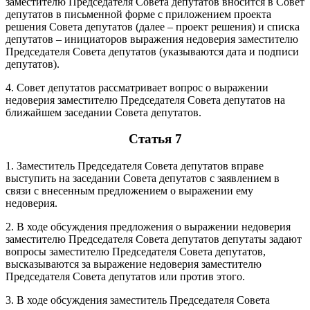
заместителю Председателя Совета депутатов вносится в Совет
депутатов в письменной форме с приложением проекта
решения Совета депутатов (далее – проект решения) и списка
депутатов – инициаторов выражения недоверия заместителю
Председателя Совета депутатов (указываются дата и подписи
депутатов).
4. Совет депутатов рассматривает вопрос о выражении
недоверия заместителю Председателя Совета депутатов на
ближайшем заседании Совета депутатов.
Статья 7
1. Заместитель Председателя Совета депутатов вправе
выступить на заседании Совета депутатов с заявлением в
связи с внесенным предложением о выражении ему
недоверия.
2. В ходе обсуждения предложения о выражении недоверия
заместителю Председателя Совета депутатов депутаты задают
вопросы заместителю Председателя Совета депутатов,
высказываются за выражение недоверия заместителю
Председателя Совета депутатов или против этого.
3. В ходе обсуждения заместитель Председателя Совета