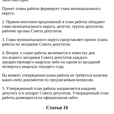
Проект плана работы формирует глава муниципального
округа.
2. Правом внесения предложений в план работы обладают
глава муниципального округа, депутат, группа депутатов,
рабочие органы Совета депутатов.
3. Глава муниципального округа представляет проект плана
работы на заседании Совета депутатов.
4. Вопрос о плане работы включается в повестку дня
последнего заседания Совета депутатов каждого
предшествующего квартала либо на одном из заседаний
четвертого квартала текущего года.
На момент утверждения плана работы не требуется наличия
каких-либо документов по предлагаемым вопросам.
5. Утвержденный план работы направляется каждому
депутату и в аппарат Совета депутатов. Утвержденный план
работы размещается на официальном сайте.
Статья 16