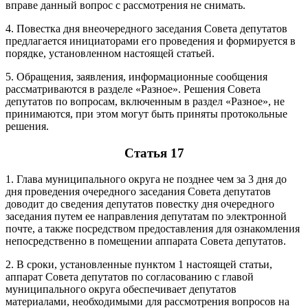
вправе данный вопрос с рассмотрения не снимать.
4. Повестка дня внеочередного заседания Совета депутатов
предлагается инициаторами его проведения и формируется в
порядке, установленном настоящей статьей.
5. Обращения, заявления, информационные сообщения
рассматриваются в разделе «Разное». Решения Совета
депутатов по вопросам, включенным в раздел «Разное», не
принимаются, при этом могут быть приняты протокольные
решения.
Статья 17
1. Глава муниципального округа не позднее чем за 3 дня до
дня проведения очередного заседания Совета депутатов
доводит до сведения депутатов повестку дня очередного
заседания путем ее направления депутатам по электронной
почте, а также посредством предоставления для ознакомления
непосредственно в помещении аппарата Совета депутатов.
2. В сроки, установленные пунктом 1 настоящей статьи,
аппарат Совета депутатов по согласованию с главой
муниципального округа обеспечивает депутатов
материалами, необходимыми для рассмотрения вопросов на