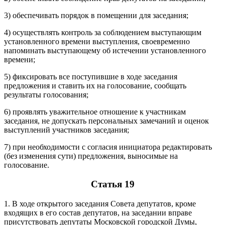
3) обеспечивать порядок в помещении для заседания;
4) осуществлять контроль за соблюдением выступающим
установленного времени выступления, своевременно
напоминать выступающему об истечении установленного
времени;
5) фиксировать все поступившие в ходе заседания
предложения и ставить их на голосование, сообщать
результаты голосования;
6) проявлять уважительное отношение к участникам
заседания, не допускать персональных замечаний и оценок
выступлений участников заседания;
7) при необходимости с согласия инициатора редактировать
(без изменения сути) предложения, выносимые на
голосование.
Статья 19
1. В ходе открытого заседания Совета депутатов, кроме
входящих в его состав депутатов, на заседании вправе
присутствовать депутаты Московской городской Думы,