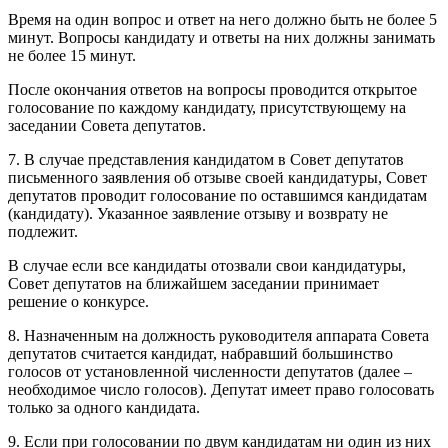
Время на один вопрос и ответ на него должно быть не более 5
минут. Вопросы кандидату и ответы на них должны занимать
не более 15 минут.
После окончания ответов на вопросы проводится открытое
голосование по каждому кандидату, присутствующему на
заседании Совета депутатов.
7. В случае представления кандидатом в Совет депутатов
письменного заявления об отзыве своей кандидатуры, Совет
депутатов проводит голосование по оставшимся кандидатам
(кандидату). Указанное заявление отзыву и возврату не
подлежит.
В случае если все кандидаты отозвали свои кандидатуры,
Совет депутатов на ближайшем заседании принимает
решение о конкурсе.
8. Назначенным на должность руководителя аппарата Совета
депутатов считается кандидат, набравший большинство
голосов от установленной численности депутатов (далее –
необходимое число голосов). Депутат имеет право голосовать
только за одного кандидата.
9. Если при голосовании по двум кандидатам ни один из них