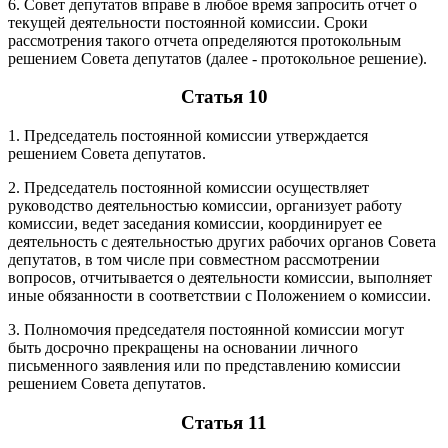
6. Совет депутатов вправе в любое время запросить отчет о
текущей деятельности постоянной комиссии. Сроки
рассмотрения такого отчета определяются протокольным
решением Совета депутатов (далее - протокольное решение).
Статья 10
1. Председатель постоянной комиссии утверждается
решением Совета депутатов.
2. Председатель постоянной комиссии осуществляет
руководство деятельностью комиссии, организует работу
комиссии, ведет заседания комиссии, координирует ее
деятельность с деятельностью других рабочих органов Совета
депутатов, в том числе при совместном рассмотрении
вопросов, отчитывается о деятельности комиссии, выполняет
иные обязанности в соответствии с Положением о комиссии.
3. Полномочия председателя постоянной комиссии могут
быть досрочно прекращены на основании личного
письменного заявления или по представлению комиссии
решением Совета депутатов.
Статья 11