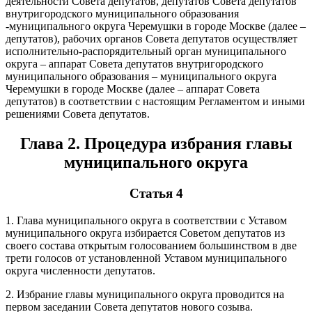
деятельности Совета депутатов, депутатов Совета депутатов
внутригородского муниципального образования
-муниципального округа Черемушки в городе Москве (далее –
депутатов), рабочих органов Совета депутатов осуществляет
исполнительно-распорядительный орган муниципального
округа – аппарат Совета депутатов внутригородского
муниципального образования – муниципального округа
Черемушки в городе Москве (далее – аппарат Совета
депутатов) в соответствии с настоящим Регламентом и иными
решениями Совета депутатов.
Глава 2. Процедура избрания главы
муниципального округа
Статья 4
1. Глава муниципального округа в соответствии с Уставом
муниципального округа избирается Советом депутатов из
своего состава открытым голосованием большинством в две
трети голосов от установленной Уставом муниципального
округа численности депутатов.
2. Избрание главы муниципального округа проводится на
первом заседании Совета депутатов нового созыва.