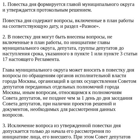
1. Повестка дня формируется главой муниципального округа
и утверждается протокольным решением.
Повестка дня содержит вопросы, включенные в план работы
на соответствующую дату, и раздел «Разное».
2. В повестку дня могут быть внесены вопросы, не
включенные в план работы, по инициативе главы
муниципального округа, депутата, группы депутатов до
наступления срока, указанного в пункте 1 или пункте 3 статьи
17 настоящего Регламента.
Глава муниципального округа может вносить в повестку дня
вопросы по обращениям органов исполнительной власти
города Москвы, организаций в целях осуществления Советом
депутатов переданных отдельных полномочий города
Москвы, иным вопросам, относящимся к полномочиям
Совета депутатов, не позднее чем за 1 день до дня заседания
Совета депутатов, при наличии проектов решений и
документов, необходимых для рассмотрения данных
вопросов.
3. Исключение вопроса из утвержденной повестки дня
допускается только до начала его рассмотрения по
инициативе лица, его внесшего. При этом Совет депутатов