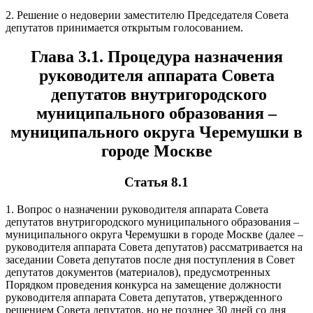
2. Решение о недоверии заместителю Председателя Совета
депутатов принимается открытым голосованием.
Глава 3.1. Процедура назначения
руководителя аппарата Совета
депутатов внутригородского
муниципального образования –
муниципального округа Черемушки в
городе Москве
Статья 8.1
1. Вопрос о назначении руководителя аппарата Совета
депутатов внутригородского муниципального образования –
муниципального округа Черемушки в городе Москве (далее –
руководителя аппарата Совета депутатов) рассматривается на
заседании Совета депутатов после дня поступления в Совет
депутатов документов (материалов), предусмотренных
Порядком проведения конкурса на замещение должности
руководителя аппарата Совета депутатов, утвержденного
решением Совета депутатов, но не позднее 30 дней со дня