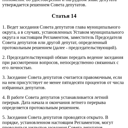
утверждается решением Совета депутатов.
Статья 14
1. Ведет заседания Совета депутатов глава муниципального
округа, а в случаях, установленных Уставом муниципального
округа и настоящим Регламентом, заместитель Председателя
Совета депутатов или другой депутат, определенный
протокольным решением (далее - председательствующий).
2. Председательствующий обязан передать ведение заседания
при рассмотрении вопросов, непосредственно связанных с
его личностью.
3. Заседание Совета депутатов считается правомочным, если
на нем присутствует не менее пятидесяти процентов от числа
избранных депутатов.
4. В работе Совета депутатов устанавливается летний
перерыв. Дата начала и окончания летнего перерыва
определяется протокольным решением.
5. Заседания Совета депутатов проводятся открыто. В
порядке, установленном настоящим Регламентом, могут
проводиться закрытые заседания Совета депутатов.