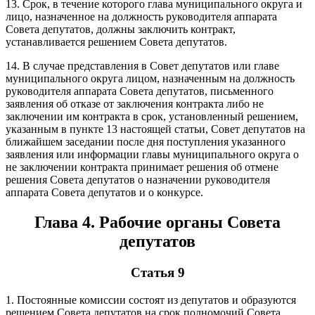
13. Срок, в течение которого глава муниципального округа и
лицо, назначенное на должность руководителя аппарата
Совета депутатов, должны заключить контракт,
устанавливается решением Совета депутатов.
14. В случае представления в Совет депутатов или главе
муниципального округа лицом, назначенным на должность
руководителя аппарата Совета депутатов, письменного
заявления об отказе от заключения контракта либо не
заключении им контракта в срок, установленный решением,
указанным в пункте 13 настоящей статьи, Совет депутатов на
ближайшем заседании после дня поступления указанного
заявления или информации главы муниципального округа о
не заключении контракта принимает решения об отмене
решения Совета депутатов о назначении руководителя
аппарата Совета депутатов и о конкурсе.
Глава 4. Рабочие органы Совета
депутатов
Статья 9
1. Постоянные комиссии состоят из депутатов и образуются
решением Совета депутатов на срок полномочий Совета