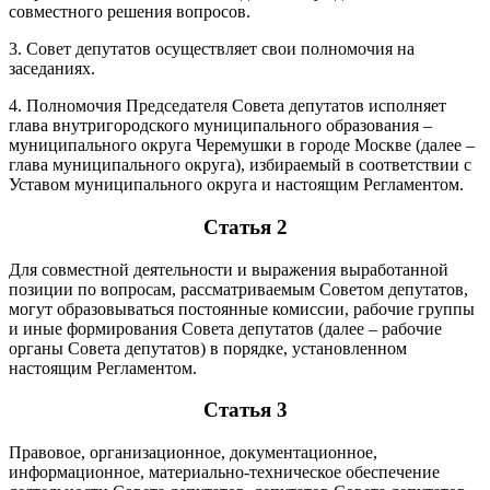
совместного решения вопросов.
3. Совет депутатов осуществляет свои полномочия на
заседаниях.
4. Полномочия Председателя Совета депутатов исполняет
глава внутригородского муниципального образования –
муниципального округа Черемушки в городе Москве (далее –
глава муниципального округа), избираемый в соответствии с
Уставом муниципального округа и настоящим Регламентом.
Статья 2
Для совместной деятельности и выражения выработанной
позиции по вопросам, рассматриваемым Советом депутатов,
могут образовываться постоянные комиссии, рабочие группы
и иные формирования Совета депутатов (далее – рабочие
органы Совета депутатов) в порядке, установленном
настоящим Регламентом.
Статья 3
Правовое, организационное, документационное,
информационное, материально-техническое обеспечение