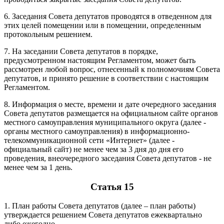
6. Заседания Совета депутатов проводятся в отведенном для
этих целей помещении или в помещении, определенным
протокольным решением.
7. На заседании Совета депутатов в порядке,
предусмотренном настоящим Регламентом, может быть
рассмотрен любой вопрос, отнесенный к полномочиям Совета
депутатов, и принято решение в соответствии с настоящим
Регламентом.
8. Информация о месте, времени и дате очередного заседания
Совета депутатов размещается на официальном сайте органов
местного самоуправления муниципального округа (далее -
органы местного самоуправления) в информационно-
телекоммуникационной сети «Интернет» (далее -
официальный сайт) не менее чем за 3 дня до дня его
проведения, внеочередного заседания Совета депутатов - не
менее чем за 1 день.
Статья 15
1. План работы Совета депутатов (далее – план работы)
утверждается решением Совета депутатов ежеквартально
либо ежегодно.