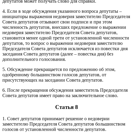
депутатов может получать слово для справки.
4. Если в ходе обсуждения указанного вопроса депутаты –
инициаторы выражения недоверия заместителю Председателя
Совета депутатов отзывают свои подписи и при этом
численность депутатов, внесших предложение о выражении
недоверия заместителю Председателя Совета депутатов,
становится менее одной трети от установленной численности
депутатов, то вопрос о выражении недоверия заместителю
Председателя Совета депутатов исключается из повестки дня
заседания Совета депутатов (далее – повестка дня) без
дополнительного голосования.
5. Обсуждение прекращается по предложению об этом,
одобренному большинством голосов депутатов, от
присутствующих на заседании Совета депутатов.
6. После прекращения обсуждения заместитель Председателя
Совета депутатов имеет право на заключительное слово.
Статья 8
1. Совет депутатов принимает решение о недоверии
заместителю Председателя Совета депутатов большинством
голосов от установленной численности депутатов.