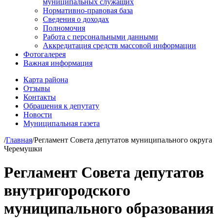
муниципальных служащих
Нормативно-правовая база
Сведения о доходах
Полномочия
Работа с персональными данными
Аккредитация средств массовой информации
Фотогалерея
Важная информация
Карта района
Отзывы
Контакты
Обращения к депутату
Новости
Муниципальная газета
/
Главная
/
Регламент Совета депутатов муниципального округа
Черемушки
Регламент Совета депутатов
внутригородского
муниципального образования