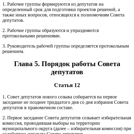
1. Рабочие группы формируются из депутатов на
определенный срок для подготовки проектов решений, а
также иных вопросов, относящихся к полномочиям Совета
депутатов.
2. Рабочие группы образуются и упраздняются
протокольными решениями.
3. Руководитель рабочей группы определяется протокольным
решением.
Глава 5. Порядок работы Совета
депутатов
Статья 12
1. Совет депутатов нового созыва собирается на первое
заседание не позднее тридцатого дня со дня избрания Совета
депутатов в правомочном составе.
2. Первое заседание Совета депутатов созывает избирательная
комиссия, проводившая выборы на территории
муниципального округа (далее – избирательная комиссия) при
содействии аппарата Совета депутатов.