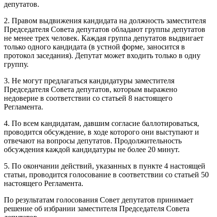
депутатов.
2. Правом выдвижения кандидата на должность заместителя
Председателя Совета депутатов обладают группы депутатов
не менее трех человек. Каждая группа депутатов выдвигает
только одного кандидата (в устной форме, заносится в
протокол заседания). Депутат может входить только в одну
группу.
3. Не могут предлагаться кандидатуры заместителя
Председателя Совета депутатов, которым выражено
недоверие в соответствии со статьей 8 настоящего
Регламента.
4. По всем кандидатам, давшим согласие баллотироваться,
проводится обсуждение, в ходе которого они выступают и
отвечают на вопросы депутатов. Продолжительность
обсуждения каждой кандидатуры не более 20 минут.
5. По окончании действий, указанных в пункте 4 настоящей
статьи, проводится голосование в соответствии со статьей 50
настоящего Регламента.
По результатам голосования Совет депутатов принимает
решение об избрании заместителя Председателя Совета