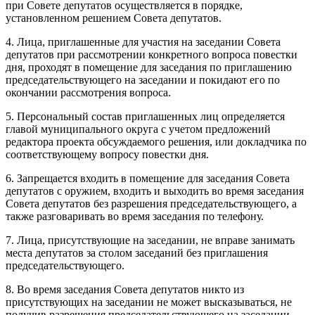
при Совете депутатов осуществляется в порядке,
установленном решением Совета депутатов.
4. Лица, приглашенные для участия на заседании Совета
депутатов при рассмотрении конкретного вопроса повестки
дня, проходят в помещение для заседания по приглашению
председательствующего на заседании и покидают его по
окончании рассмотрения вопроса.
5. Персональный состав приглашенных лиц определяется
главой муниципального округа с учетом предложений
редактора проекта обсуждаемого решения, или докладчика по
соответствующему вопросу повестки дня.
6. Запрещается входить в помещение для заседания Совета
депутатов с оружием, входить и выходить во время заседания
Совета депутатов без разрешения председательствующего, а
также разговаривать во время заседания по телефону.
7. Лица, присутствующие на заседании, не вправе занимать
места депутатов за столом заседаний без приглашения
председательствующего.
8. Во время заседания Совета депутатов никто из
присутствующих на заседании не может высказываться, не
получив разрешения председательствующего на заседании.