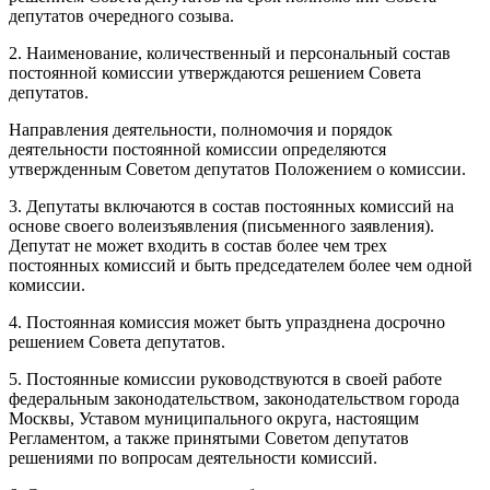
депутатов очередного созыва.
2. Наименование, количественный и персональный состав
постоянной комиссии утверждаются решением Совета
депутатов.
Направления деятельности, полномочия и порядок
деятельности постоянной комиссии определяются
утвержденным Советом депутатов Положением о комиссии.
3. Депутаты включаются в состав постоянных комиссий на
основе своего волеизъявления (письменного заявления).
Депутат не может входить в состав более чем трех
постоянных комиссий и быть председателем более чем одной
комиссии.
4. Постоянная комиссия может быть упразднена досрочно
решением Совета депутатов.
5. Постоянные комиссии руководствуются в своей работе
федеральным законодательством, законодательством города
Москвы, Уставом муниципального округа, настоящим
Регламентом, а также принятыми Советом депутатов
решениями по вопросам деятельности комиссий.