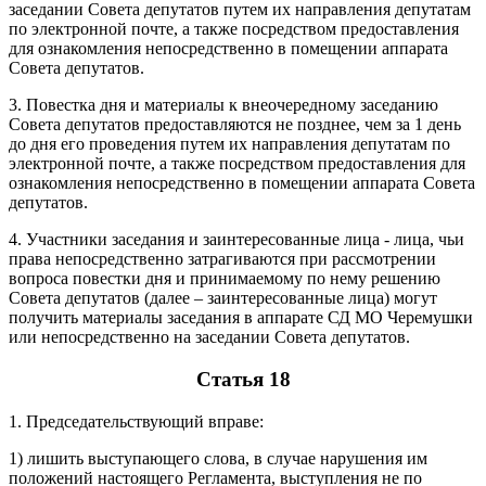
заседании Совета депутатов путем их направления депутатам
по электронной почте, а также посредством предоставления
для ознакомления непосредственно в помещении аппарата
Совета депутатов.
3. Повестка дня и материалы к внеочередному заседанию
Совета депутатов предоставляются не позднее, чем за 1 день
до дня его проведения путем их направления депутатам по
электронной почте, а также посредством предоставления для
ознакомления непосредственно в помещении аппарата Совета
депутатов.
4. Участники заседания и заинтересованные лица - лица, чьи
права непосредственно затрагиваются при рассмотрении
вопроса повестки дня и принимаемому по нему решению
Совета депутатов (далее – заинтересованные лица) могут
получить материалы заседания в аппарате СД МО Черемушки
или непосредственно на заседании Совета депутатов.
Статья 18
1. Председательствующий вправе:
1) лишить выступающего слова, в случае нарушения им
положений настоящего Регламента, выступления не по