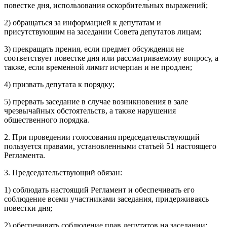
повестке дня, использования оскорбительных выражений;
2) обращаться за информацией к депутатам и
присутствующим на заседании Совета депутатов лицам;
3) прекращать прения, если предмет обсуждения не
соответствует повестке дня или рассматриваемому вопросу, а
также, если временной лимит исчерпан и не продлен;
4) призвать депутата к порядку;
5) прервать заседание в случае возникновения в зале
чрезвычайных обстоятельств, а также нарушения
общественного порядка.
2. При проведении голосования председательствующий
пользуется правами, установленными статьей 51 настоящего
Регламента.
3. Председательствующий обязан:
1) соблюдать настоящий Регламент и обеспечивать его
соблюдение всеми участниками заседания, придерживаясь
повестки дня;
2) обеспечивать соблюдение прав депутатов на заседании;