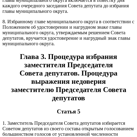
главы муниципального округа включается в повестку дня
каждого очередного заседания Совета депутата до избрания
главы муниципального округа.
8. Избранному главе муниципального округа в соответствии с
Положением об удостоверении и нагрудном знаке главы
муниципального округа, утверждаемым решением Совета
депутатов, вручается удостоверение и нагрудный знак главы
муниципального округа.
Глава 3. Процедура избрания
заместителя Председателя
Совета депутатов. Процедура
выражения недоверия
заместителю Председателя Совета
депутатов
Статья 5
1. Заместитель Председателя Совета депутатов избирается
Советом депутатов из своего состава открытым голосованием
большинством голосов от установленной численности