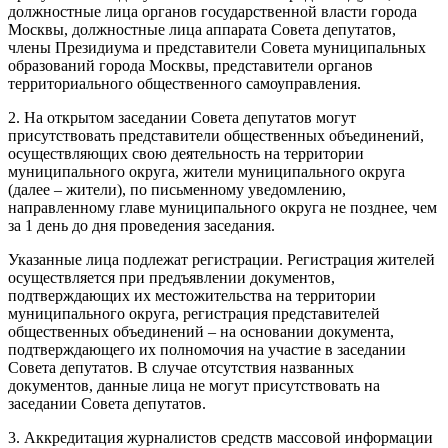
должностные лица органов государственной власти города
Москвы, должностные лица аппарата Совета депутатов,
члены Президиума и представители Совета муниципальных
образований города Москвы, представители органов
территориального общественного самоуправления.
2. На открытом заседании Совета депутатов могут
присутствовать представители общественных объединений,
осуществляющих свою деятельность на территории
муниципального округа, жители муниципального округа
(далее – жители), по письменному уведомлению,
направленному главе муниципального округа не позднее, чем
за 1 день до дня проведения заседания.
Указанные лица подлежат регистрации. Регистрация жителей
осуществляется при предъявлении документов,
подтверждающих их местожительства на территории
муниципального округа, регистрация представителей
общественных объединений – на основании документа,
подтверждающего их полномочия на участие в заседании
Совета депутатов. В случае отсутствия названных
документов, данные лица не могут присутствовать на
заседании Совета депутатов.
3. Аккредитация журналистов средств массовой информации