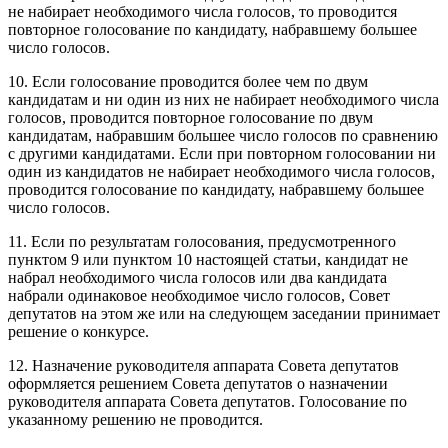
не набирает необходимого числа голосов, то проводится
повторное голосование по кандидату, набравшему большее
число голосов.
10. Если голосование проводится более чем по двум
кандидатам и ни один из них не набирает необходимого числа
голосов, проводится повторное голосование по двум
кандидатам, набравшим большее число голосов по сравнению
с другими кандидатами. Если при повторном голосовании ни
один из кандидатов не набирает необходимого числа голосов,
проводится голосование по кандидату, набравшему большее
число голосов.
11. Если по результатам голосования, предусмотренного
пунктом 9 или пунктом 10 настоящей статьи, кандидат не
набрал необходимого числа голосов или два кандидата
набрали одинаковое необходимое число голосов, Совет
депутатов на этом же или на следующем заседании принимает
решение о конкурсе.
12. Назначение руководителя аппарата Совета депутатов
оформляется решением Совета депутатов о назначении
руководителя аппарата Совета депутатов. Голосование по
указанному решению не проводится.