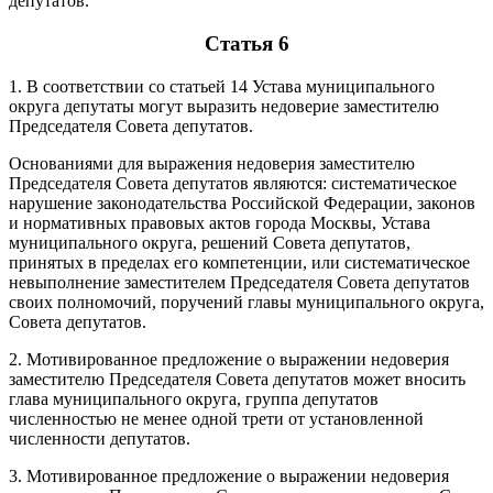
депутатов.
Статья 6
1. В соответствии со статьей 14 Устава муниципального
округа депутаты могут выразить недоверие заместителю
Председателя Совета депутатов.
Основаниями для выражения недоверия заместителю
Председателя Совета депутатов являются: систематическое
нарушение законодательства Российской Федерации, законов
и нормативных правовых актов города Москвы, Устава
муниципального округа, решений Совета депутатов,
принятых в пределах его компетенции, или систематическое
невыполнение заместителем Председателя Совета депутатов
своих полномочий, поручений главы муниципального округа,
Совета депутатов.
2. Мотивированное предложение о выражении недоверия
заместителю Председателя Совета депутатов может вносить
глава муниципального округа, группа депутатов
численностью не менее одной трети от установленной
численности депутатов.
3. Мотивированное предложение о выражении недоверия