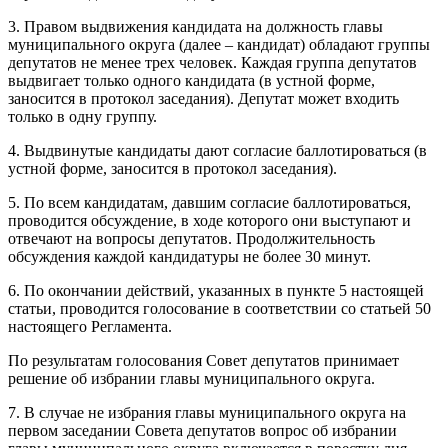
3. Правом выдвижения кандидата на должность главы
муниципального округа (далее – кандидат) обладают группы
депутатов не менее трех человек. Каждая группа депутатов
выдвигает только одного кандидата (в устной форме,
заносится в протокол заседания). Депутат может входить
только в одну группу.
4. Выдвинутые кандидаты дают согласие баллотироваться (в
устной форме, заносится в протокол заседания).
5. По всем кандидатам, давшим согласие баллотироваться,
проводится обсуждение, в ходе которого они выступают и
отвечают на вопросы депутатов. Продолжительность
обсуждения каждой кандидатуры не более 30 минут.
6. По окончании действий, указанных в пункте 5 настоящей
статьи, проводится голосование в соответствии со статьей 50
настоящего Регламента.
По результатам голосования Совет депутатов принимает
решение об избрании главы муниципального округа.
7. В случае не избрания главы муниципального округа на
первом заседании Совета депутатов вопрос об избрании