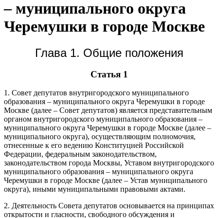
– муниципального округа
Черемушки в городе Москве
Глава 1. Общие положения
Статья 1
1. Совет депутатов внутригородского муниципального
образования – муниципального округа Черемушки в городе
Москве (далее – Совет депутатов) является представительным
органом внутригородского муниципального образования –
муниципального округа Черемушки в городе Москве (далее –
муниципального округа), осуществляющим полномочия,
отнесенные к его ведению Конституцией Российской
Федерации, федеральным законодательством,
законодательством города Москвы, Уставом внутригородского
муниципального образования – муниципального округа
Черемушки в городе Москве (далее – Устав муниципального
округа), иными муниципальными правовыми актами.
2. Деятельность Совета депутатов основывается на принципах
открытости и гласности, свободного обсуждения и