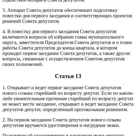
3. Аппарат Совета депутатов обеспечивает подготовку
повестки дня первого заседания и соответствующих проектов
решений Совета депутатов.
4. В повестку дня первого заседания Совета депутатов
включаются вопросы об избрании главы муниципального
округа, заместителя Председателя Совета депутатов и о плане
работы Совета депутатов до конца квартала, в котором
проходит первое заседание Совета депутатов, а также другие
вопросы, связанные с осуществлением Советом депутатов
своих полномочий.
Статья 13
1. Открывает и ведет первое заседание Совета депутатов
нового созыва старейший по возрасту депутат. Если по каким-
либо уважительным причинам старейший по возрасту депутат
не может вести заседание, открывает и ведет заседание Совета
депутатов депутат, определённый протокольным решением.
2. На первом заседании Совета депутатов нового созыва
депутатам вручаются удостоверения и нагрудные знаки.
Положение об удостоверении и нагрудном знаке депутата