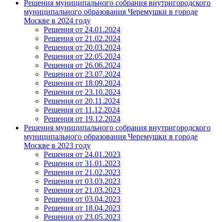
Решения муниципального собрания внутригородского
муниципального образования Черемушки в городе
Москве в 2024 году
Решения от 24.01.2024
Решения от 21.02.2024
Решения от 20.03.2024
Решения от 22.05.2024
Решения от 26.06.2024
Решения от 23.07.2024
Решения от 18.09.2024
Решения от 23.10.2024
Решения от 20.11.2024
Решения от 11.12.2024
Решения от 19.12.2024
Решения муниципального собрания внутригородского
муниципального образования Черемушки в городе
Москве в 2023 году
Решения от 24.01.2023
Решения от 31.01.2023
Решения от 21.02.2023
Решения от 03.03.2023
Решения от 21.03.2023
Решения от 03.04.2023
Решения от 18.04.2023
Решения от 23.05.2023