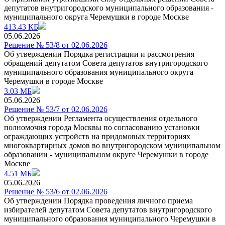
депутатов внутригородского муниципального образования -
муниципального округа Черемушки в городе Москве
413.43 КБ
05.06.2026
Решение № 53/8 от 02.06.2026
Об утверждении Порядка регистрации и рассмотрения
обращений депутатом Совета депутатов внутригородского
муниципального образования муниципального округа
Черемушки в городе Москве
3.03 МБ
05.06.2026
Решение № 53/7 от 02.06.2026
Об утверждении Регламента осуществления отдельного
полномочия города Москвы по coгласованию установки
ограждающих устройств на придомовых территориях
многоквартирных домов во внутригородском муниципальном
образовании - муниципальном округе Черемушки в городе
Москве
4.51 МБ
05.06.2026
Решение № 53/6 от 02.06.2026
Об утверждении Порядка проведения личного приема
избирателей депутатом Совета депутатов внутригородского
муниципального образования муниципального Черемушки в