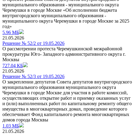
муниципального образования - муниципального округа
Черемушки в городе Москве «Об исполнении бюджета
внутригородского муниципального образования -
муниципального округа Черемушки в городе Москве за 2025
год»
5.96 МБ
21.05.2026
Решение № 52/2 от 19.05.2026
О рассмотрении протеста Черемушкинской межрайонной
прокуратуры Юго- Западного административного округа г.
Москвы
727.04 КБ
21.05.2026
Решение № 52/3 от 19.05.2026
О закреплении депутатов Совета депутатов внутригородского
муниципального образования муниципального округа
Черемушки в городе Москве для участия в работе комиссий,
осуществляющих открытие работ и приемку оказанных услуг
и (или) выполненных работ по капитальному ремонту общего
имущества в многоквартирных домах, проведение которого
обеспечивает Фонд капитального ремонта многоквартирных
домов города Москвы
1.03 МБ
21.05.2026