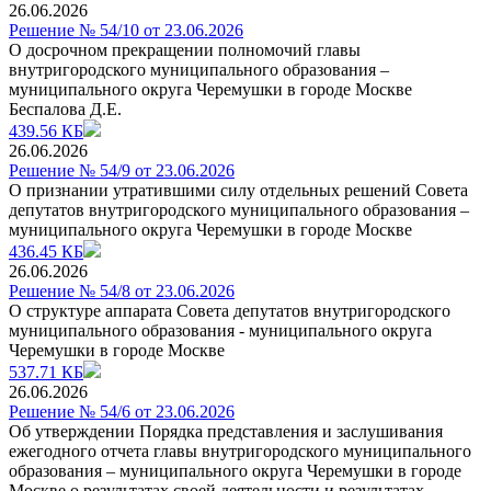
26.06.2026
Решение № 54/10 от 23.06.2026
О досрочном прекращении полномочий главы
внутригородского муниципального образования –
муниципального округа Черемушки в городе Москве
Беспалова Д.Е.
439.56 КБ
26.06.2026
Решение № 54/9 от 23.06.2026
О признании утратившими силу отдельных решений Совета
депутатов внутригородского муниципального образования –
муниципального округа Черемушки в городе Москве
436.45 КБ
26.06.2026
Решение № 54/8 от 23.06.2026
О структуре аппарата Совета депутатов внутригородского
муниципального образования - муниципального округа
Черемушки в городе Москве
537.71 КБ
26.06.2026
Решение № 54/6 от 23.06.2026
Об утверждении Порядка представления и заслушивания
ежегодного отчета главы внутригородского муниципального
образования – муниципального округа Черемушки в городе
Москве о результатах своей деятельности и результатах