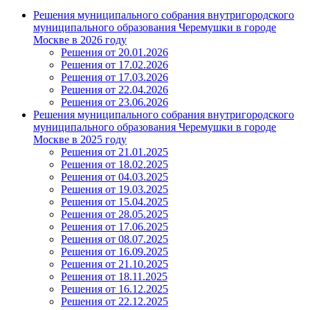
Решения муниципального собрания внутригородского
муниципального образования Черемушки в городе
Москве в 2026 году
Решения от 20.01.2026
Решения от 17.02.2026
Решения от 17.03.2026
Решения от 22.04.2026
Решения от 23.06.2026
Решения муниципального собрания внутригородского
муниципального образования Черемушки в городе
Москве в 2025 году
Решения от 21.01.2025
Решения от 18.02.2025
Решения от 04.03.2025
Решения от 19.03.2025
Решения от 15.04.2025
Решения от 28.05.2025
Решения от 17.06.2025
Решения от 08.07.2025
Решения от 16.09.2025
Решения от 21.10.2025
Решения от 18.11.2025
Решения от 16.12.2025
Решения от 22.12.2025