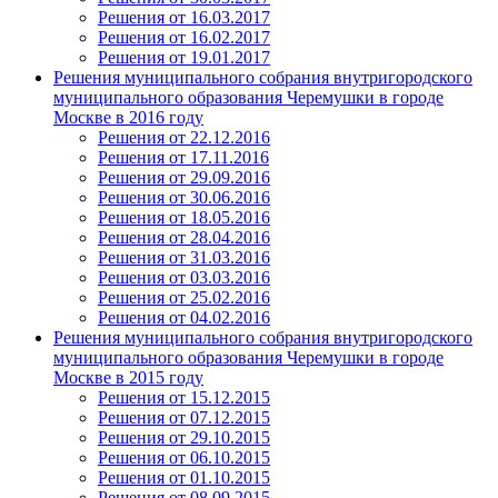
Решения от 16.03.2017
Решения от 16.02.2017
Решения от 19.01.2017
Решения муниципального собрания внутригородского
муниципального образования Черемушки в городе
Москве в 2016 году
Решения от 22.12.2016
Решения от 17.11.2016
Решения от 29.09.2016
Решения от 30.06.2016
Решения от 18.05.2016
Решения от 28.04.2016
Решения от 31.03.2016
Решения от 03.03.2016
Решения от 25.02.2016
Решения от 04.02.2016
Решения муниципального собрания внутригородского
муниципального образования Черемушки в городе
Москве в 2015 году
Решения от 15.12.2015
Решения от 07.12.2015
Решения от 29.10.2015
Решения от 06.10.2015
Решения от 01.10.2015
Решения от 08.09.2015