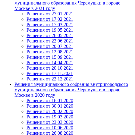
муниципального образования Черемушки в городе
Москве в 2021 году
Решения от 27.01.2021
Решения от 17.02.2021
Решения от 17.03.2021
Решения от 19.05.2021
Решения от 26.05.2021
Решения от 22.06.2021
Решения от 20.07.2021
Решения от 12.08.2021
Решения от 15.09.2021
Решения от 14.04.2021
Решения от 20.10.2021
Решения от 17.11.2021
Решения от 22.12.2021
Решения муниципального собрания внутригородского
муниципального образования Черемушки в городе
Москве в 2020 году
Решения от 16.01.2020
Решения от 30.01.2020
Решения от 20.02.2020
Решения от 19.03.2020
Решения от 23.03.2020
Решения от 10.06.2020
Решения от 26.08.2020