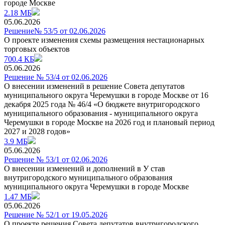
городе Москве
2.18 МБ
05.06.2026
Решение№ 53/5 от 02.06.2026
О проекте изменения схемы размещения нестационарных
торговых объектов
700.4 КБ
05.06.2026
Решение № 53/4 от 02.06.2026
О внесении изменений в решение Совета депутатов
муниципального округа Черемушки в городе Москве от 16
декабря 2025 года № 46/4 «О бюджете внутригородского
муниципального образования - муниципального округа
Черемушки в городе Москве на 2026 год и плановый период
2027 и 2028 годов»
3.9 МБ
05.06.2026
Решение № 53/1 от 02.06.2026
О внесении изменений и дополнений в У став
внутригородского муниципального образования
муниципального округа Черемушки в городе Москве
1.47 МБ
05.06.2026
Решение № 52/1 от 19.05.2026
О проекте решения Совета депутатов внутригородского