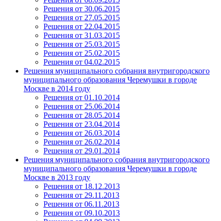
Решения от 30.06.2015
Решения от 27.05.2015
Решения от 22.04.2015
Решения от 31.03.2015
Решения от 25.03.2015
Решения от 25.02.2015
Решения от 04.02.2015
Решения муниципального собрания внутригородского
муниципального образования Черемушки в городе
Москве в 2014 году
Решения от 01.10.2014
Решения от 25.06.2014
Решения от 28.05.2014
Решения от 23.04.2014
Решения от 26.03.2014
Решения от 26.02.2014
Решения от 29.01.2014
Решения муниципального собрания внутригородского
муниципального образования Черемушки в городе
Москве в 2013 году
Решения от 18.12.2013
Решения от 29.11.2013
Решения от 06.11.2013
Решения от 09.10.2013