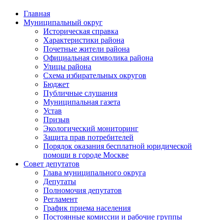
Главная
Муниципальный округ
Историческая справка
Характеристики района
Почетные жители района
Официальная символика района
Улицы района
Схема избирательных округов
Бюджет
Публичные слушания
Муниципальная газета
Устав
Призыв
Экологический мониторинг
Защита прав потребителей
Порядок оказания бесплатной юридической
помощи в городе Москве
Совет депутатов
Глава муниципального округа
Депутаты
Полномочия депутатов
Регламент
График приема населения
Постоянные комиссии и рабочие группы