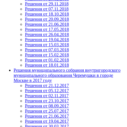
Решения от 29.11.2018
Решения от 07.11.2018
Решения от 18.10.2018
Решения от 20.09.2018
Решения от 21.06.2018
Решения от 17.05.2018
Решения от 26.04.2018
Решения от 19.04.2018
Решения от 15.03.2018
Решения от 07.03.2018
Решения от 15.02.2018
Решения от 01.02.2018
Решения от 18.01.2018
Решения муниципального собрания внутригородского
муниципального образования Черемушки в городе
Москве в 2017 году
Решения от 21.12.2017
Решения от 05.12.2017
Решения от 02.11.2017
Решения от 23.10.2017
Решения от 08.09.2017
Решения от 25.07.2017
Решения от 21.06.2017
Решения от 19.04.2017
Решения от 30.03.2017