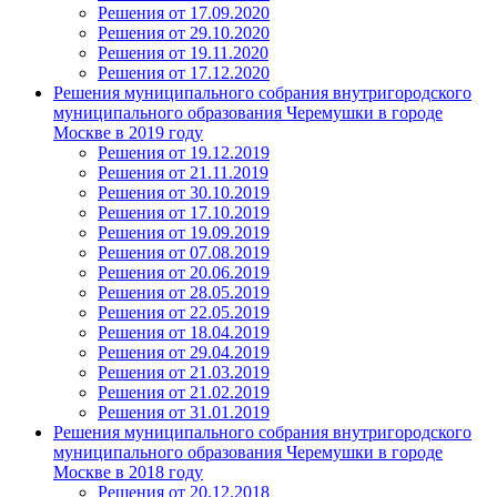
Решения от 17.09.2020
Решения от 29.10.2020
Решения от 19.11.2020
Решения от 17.12.2020
Решения муниципального собрания внутригородского
муниципального образования Черемушки в городе
Москве в 2019 году
Решения от 19.12.2019
Решения от 21.11.2019
Решения от 30.10.2019
Решения от 17.10.2019
Решения от 19.09.2019
Решения от 07.08.2019
Решения от 20.06.2019
Решения от 28.05.2019
Решения от 22.05.2019
Решения от 18.04.2019
Решения от 29.04.2019
Решения от 21.03.2019
Решения от 21.02.2019
Решения от 31.01.2019
Решения муниципального собрания внутригородского
муниципального образования Черемушки в городе
Москве в 2018 году
Решения от 20.12.2018