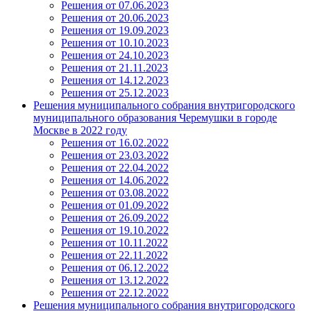
Решения от 07.06.2023
Решения от 20.06.2023
Решения от 19.09.2023
Решения от 10.10.2023
Решения от 24.10.2023
Решения от 21.11.2023
Решения от 14.12.2023
Решения от 25.12.2023
Решения муниципального собрания внутригородского
муниципального образования Черемушки в городе
Москве в 2022 году
Решения от 16.02.2022
Решения от 23.03.2022
Решения от 22.04.2022
Решения от 14.06.2022
Решения от 03.08.2022
Решения от 01.09.2022
Решения от 26.09.2022
Решения от 19.10.2022
Решения от 10.11.2022
Решения от 22.11.2022
Решения от 06.12.2022
Решения от 13.12.2022
Решения от 22.12.2022
Решения муниципального собрания внутригородского