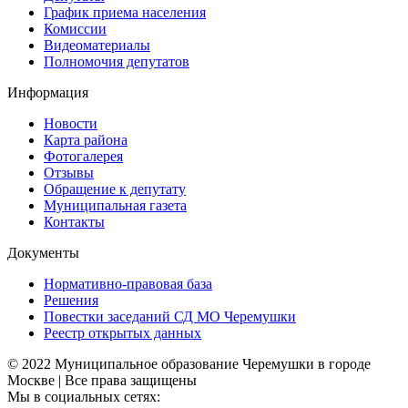
График приема населения
Комиссии
Видеоматериалы
Полномочия депутатов
Информация
Новости
Карта района
Фотогалерея
Отзывы
Обращение к депутату
Муниципальная газета
Контакты
Документы
Нормативно-правовая база
Решения
Повестки заседаний СД МО Черемушки
Реестр открытых данных
© 2022 Муниципальное образование Черемушки в городе
Москве | Все права защищены
Мы в социальных сетях: