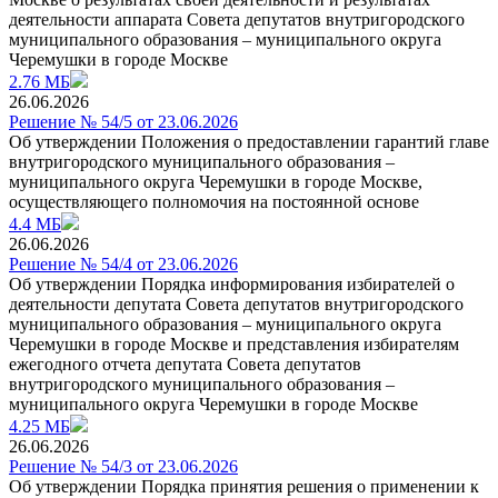
деятельности аппарата Совета депутатов внутригородского
муниципального образования – муниципального округа
Черемушки в городе Москве
2.76 МБ
26.06.2026
Решение № 54/5 от 23.06.2026
Об утверждении Положения о предоставлении гарантий главе
внутригородского муниципального образования –
муниципального округа Черемушки в городе Москве,
осуществляющего полномочия на постоянной основе
4.4 МБ
26.06.2026
Решение № 54/4 от 23.06.2026
Об утверждении Порядка информирования избирателей о
деятельности депутата Совета депутатов внутригородского
муниципального образования – муниципального округа
Черемушки в городе Москве и представления избирателям
ежегодного отчета депутата Совета депутатов
внутригородского муниципального образования –
муниципального округа Черемушки в городе Москве
4.25 МБ
26.06.2026
Решение № 54/3 от 23.06.2026
Об утверждении Порядка принятия решения о применении к