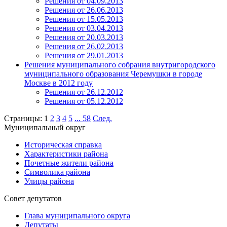
Решения от 04.09.2013
Решения от 26.06.2013
Решения от 15.05.2013
Решения от 03.04.2013
Решения от 20.03.2013
Решения от 26.02.2013
Решения от 29.01.2013
Решения муниципального собрания внутригородского
муниципального образования Черемушки в городе
Москве в 2012 году
Решения от 26.12.2012
Решения от 05.12.2012
Страницы:
1
2
3
4
5
...
58
След.
Муниципальный округ
Историческая справка
Характеристики района
Почетные жители района
Символика района
Улицы района
Совет депутатов
Глава муниципального округа
Депутаты