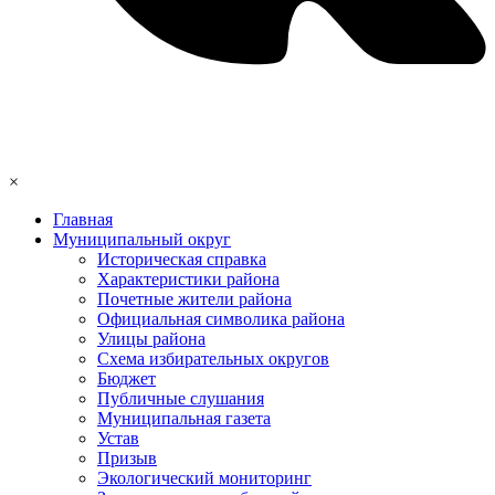
×
Главная
Муниципальный округ
Историческая справка
Характеристики района
Почетные жители района
Официальная символика района
Улицы района
Схема избирательных округов
Бюджет
Публичные слушания
Муниципальная газета
Устав
Призыв
Экологический мониторинг