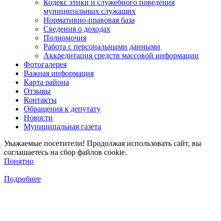
Кодекс этики и служебного поведения
муниципальных служащих
Нормативно-правовая база
Сведения о доходах
Полномочия
Работа с персональными данными
Аккредитация средств массовой информации
Фотогалерея
Важная информация
Карта района
Отзывы
Контакты
Обращения к депутату
Новости
Муниципальная газета
Уважаемые посетители! Продолжая использовать сайт, вы
соглашаетесь на сбор файлов cookie.
Понятно
Подробнее