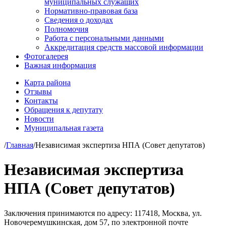
муниципальных служащих
Нормативно-правовая база
Сведения о доходах
Полномочия
Работа с персональными данными
Аккредитация средств массовой информации
Фотогалерея
Важная информация
Карта района
Отзывы
Контакты
Обращения к депутату
Новости
Муниципальная газета
/
Главная
/
Независимая экспертиза НПА (Совет депутатов)
Независимая экспертиза
НПА (Совет депутатов)
Заключения принимаются по адресу: 117418, Москва, ул.
Новочеремушкинская, дом 57, по электронной почте