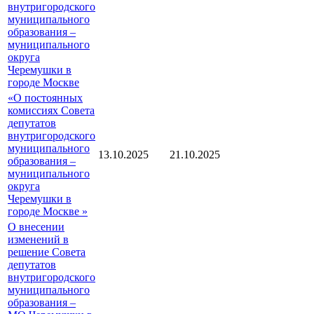
внутригородского
муниципального
образования –
муниципального
округа
Черемушки в
городе Москве
«О постоянных
комиссиях Совета
депутатов
внутригородского
муниципального
13.10.2025
21.10.2025
образования –
муниципального
округа
Черемушки в
городе Москве »
О внесении
изменений в
решение Совета
депутатов
внутригородского
муниципального
образования –