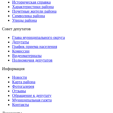
Историческая справка
Характеристики района
Почетные жители района
Символика района
Улицы района
Совет депутатов
Глава муниципального округа
Депутаты
График приема населения
Комиссии
Видеоматериалы
Полномочия депутатов
Информация
Новости
Карта района
Фотогалерея
Отзывы
Обращение к депутату
Муниципальная газета
Контакты