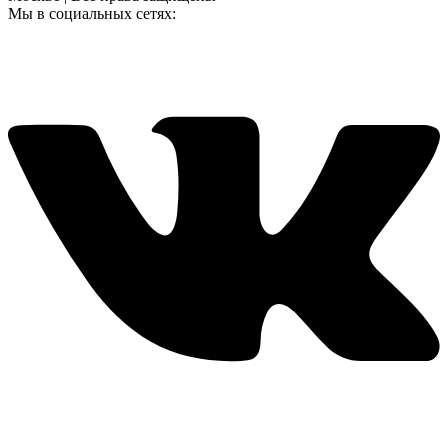
Мы в социальных сетях: