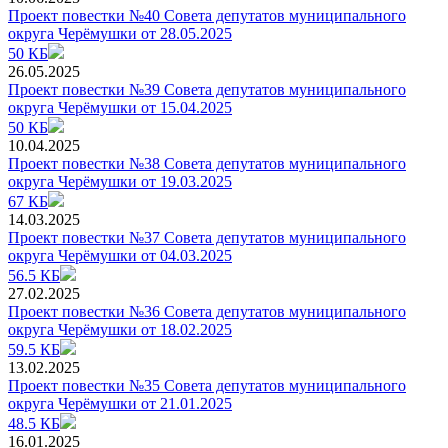
Проект повестки №40 Совета депутатов муниципального
округа Черёмушки от 28.05.2025
50 КБ
26.05.2025
Проект повестки №39 Совета депутатов муниципального
округа Черёмушки от 15.04.2025
50 КБ
10.04.2025
Проект повестки №38 Совета депутатов муниципального
округа Черёмушки от 19.03.2025
67 КБ
14.03.2025
Проект повестки №37 Совета депутатов муниципального
округа Черёмушки от 04.03.2025
56.5 КБ
27.02.2025
Проект повестки №36 Совета депутатов муниципального
округа Черёмушки от 18.02.2025
59.5 КБ
13.02.2025
Проект повестки №35 Совета депутатов муниципального
округа Черёмушки от 21.01.2025
48.5 КБ
16.01.2025