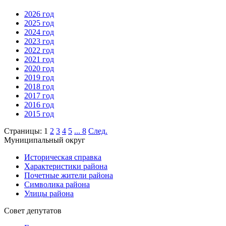
2026 год
2025 год
2024 год
2023 год
2022 год
2021 год
2020 год
2019 год
2018 год
2017 год
2016 год
2015 год
Страницы:
1
2
3
4
5
...
8
След.
Муниципальный округ
Историческая справка
Характеристики района
Почетные жители района
Символика района
Улицы района
Совет депутатов