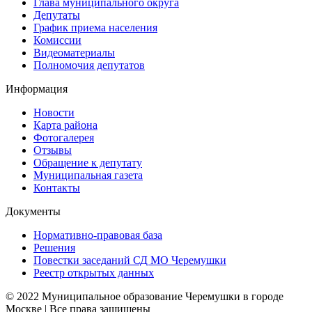
Глава муниципального округа
Депутаты
График приема населения
Комиссии
Видеоматериалы
Полномочия депутатов
Информация
Новости
Карта района
Фотогалерея
Отзывы
Обращение к депутату
Муниципальная газета
Контакты
Документы
Нормативно-правовая база
Решения
Повестки заседаний СД МО Черемушки
Реестр открытых данных
© 2022 Муниципальное образование Черемушки в городе
Москве | Все права защищены