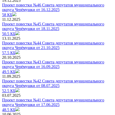
19.12.2025
Проект повестки №46 Совета депутатов муниципального
округа Черёмушки от 16.12.2025
58 КБ
11.12.2025
Проект повестки №45 Совета депутатов муниципального
округа Черёмушки от 18.11.2025
50.5 КБ
13.11.2025
Проект повестки №44 Совета депутатов муниципального
округа Черёмушки от 21.10.2025
57.5 КБ
20.10.2025
Проект повестки №43 Совета депутатов муниципального
округа Черёмушки от 16.09.2025
49.5 КБ
11.09.2025
Проект повестки №42 Совета депутатов муниципального
округа Черёмушки от 08.07.2025
52.5 КБ
03.07.2025
Проект повестки №41 Совета депутатов муниципального
округа Черёмушки от 17.06.2025
48.5 КБ
10.06.2025