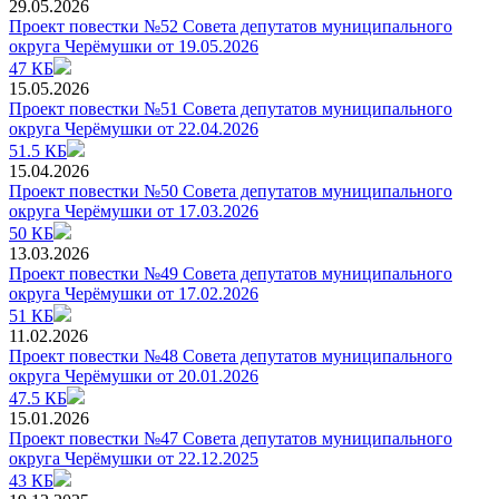
29.05.2026
Проект повестки №52 Совета депутатов муниципального
округа Черёмушки от 19.05.2026
47 КБ
15.05.2026
Проект повестки №51 Совета депутатов муниципального
округа Черёмушки от 22.04.2026
51.5 КБ
15.04.2026
Проект повестки №50 Совета депутатов муниципального
округа Черёмушки от 17.03.2026
50 КБ
13.03.2026
Проект повестки №49 Совета депутатов муниципального
округа Черёмушки от 17.02.2026
51 КБ
11.02.2026
Проект повестки №48 Совета депутатов муниципального
округа Черёмушки от 20.01.2026
47.5 КБ
15.01.2026
Проект повестки №47 Совета депутатов муниципального
округа Черёмушки от 22.12.2025
43 КБ