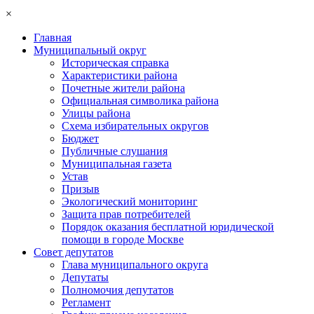
×
Главная
Муниципальный округ
Историческая справка
Характеристики района
Почетные жители района
Официальная символика района
Улицы района
Схема избирательных округов
Бюджет
Публичные слушания
Муниципальная газета
Устав
Призыв
Экологический мониторинг
Защита прав потребителей
Порядок оказания бесплатной юридической
помощи в городе Москве
Совет депутатов
Глава муниципального округа
Депутаты
Полномочия депутатов
Регламент