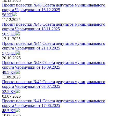
19.12.2025
Проект повестки №46 Совета депутатов муниципального
округа Черёмушки от 16.12.2025
58 КБ
11.12.2025
Проект повестки №45 Совета депутатов муниципального
округа Черёмушки от 18.11.2025
50.5 КБ
13.11.2025
Проект повестки №44 Совета депутатов муниципального
округа Черёмушки от 21.10.2025
57.5 КБ
20.10.2025
Проект повестки №43 Совета депутатов муниципального
округа Черёмушки от 16.09.2025
49.5 КБ
11.09.2025
Проект повестки №42 Совета депутатов муниципального
округа Черёмушки от 08.07.2025
52.5 КБ
03.07.2025
Проект повестки №41 Совета депутатов муниципального
округа Черёмушки от 17.06.2025
48.5 КБ
10.06.2025