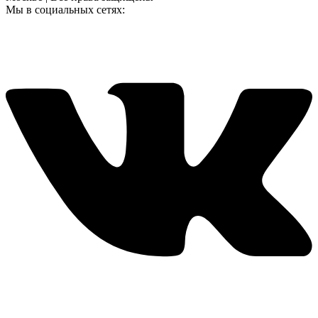
Мы в социальных сетях: