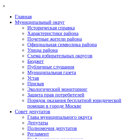
×
Главная
Муниципальный округ
Историческая справка
Характеристики района
Почетные жители района
Официальная символика района
Улицы района
Схема избирательных округов
Бюджет
Публичные слушания
Муниципальная газета
Устав
Призыв
Экологический мониторинг
Защита прав потребителей
Порядок оказания бесплатной юридической
помощи в городе Москве
Совет депутатов
Глава муниципального округа
Депутаты
Полномочия депутатов
Регламент