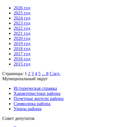
2026 год
2025 год
2024 год
2023 год
2022 год
2021 год
2020 год
2019 год
2018 год
2017 год
2016 год
2015 год
Страницы:
1
2
3
4
5
...
8
След.
Муниципальный округ
Историческая справка
Характеристики района
Почетные жители района
Символика района
Улицы района
Совет депутатов