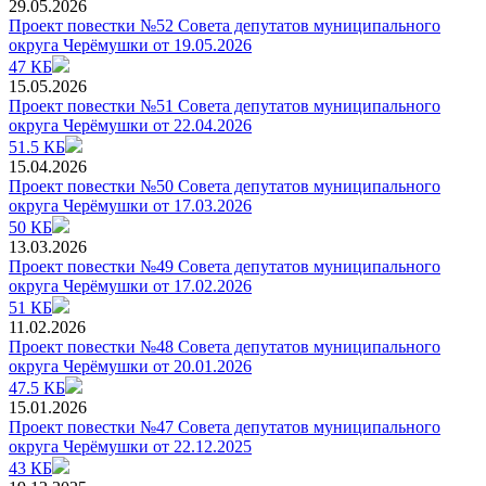
29.05.2026
Проект повестки №52 Совета депутатов муниципального
округа Черёмушки от 19.05.2026
47 КБ
15.05.2026
Проект повестки №51 Совета депутатов муниципального
округа Черёмушки от 22.04.2026
51.5 КБ
15.04.2026
Проект повестки №50 Совета депутатов муниципального
округа Черёмушки от 17.03.2026
50 КБ
13.03.2026
Проект повестки №49 Совета депутатов муниципального
округа Черёмушки от 17.02.2026
51 КБ
11.02.2026
Проект повестки №48 Совета депутатов муниципального
округа Черёмушки от 20.01.2026
47.5 КБ
15.01.2026
Проект повестки №47 Совета депутатов муниципального
округа Черёмушки от 22.12.2025
43 КБ