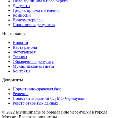
Глава муниципального округа
Депутаты
График приема населения
Комиссии
Видеоматериалы
Полномочия депутатов
Информация
Новости
Карта района
Фотогалерея
Отзывы
Обращение к депутату
Муниципальная газета
Контакты
Документы
Нормативно-правовая база
Решения
Повестки заседаний СД МО Черемушки
Реестр открытых данных
© 2022 Муниципальное образование Черемушки в городе
Москве | Все права защищены