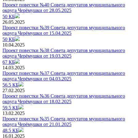
Проект повестки №40 Совета депутатов муниципального
округа Черёмушки от 28.05.2025
50 КБ
26.05.2025
Проект повестки №39 Совета депутатов муниципального
округа Черёмушки от 15.04.2025
50 КБ
10.04.2025
Проект повестки №38 Совета депутатов муниципального
округа Черёмушки от 19.03.2025
67 КБ
14.03.2025
Проект повестки №37 Совета депутатов муниципального
округа Черёмушки от 04.03.2025
56.5 КБ
27.02.2025
Проект повестки №36 Совета депутатов муниципального
округа Черёмушки от 18.02.2025
59.5 КБ
13.02.2025
Проект повестки №35 Совета депутатов муниципального
округа Черёмушки от 21.01.2025
48.5 КБ
16.01.2025