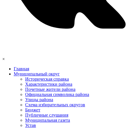
×
Главная
Муниципальный округ
Историческая справка
Характеристики района
Почетные жители района
Официальная символика района
Улицы района
Схема избирательных округов
Бюджет
Публичные слушания
Муниципальная газета
Устав