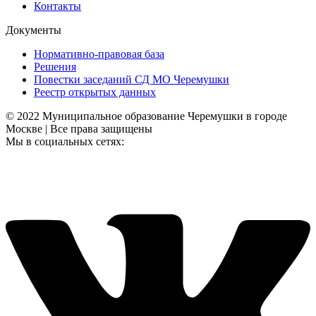
Контакты
Документы
Нормативно-правовая база
Решения
Повестки заседаний СД МО Черемушки
Реестр открытых данных
© 2022 Муниципальное образование Черемушки в городе
Москве | Все права защищены
Мы в социальных сетях: