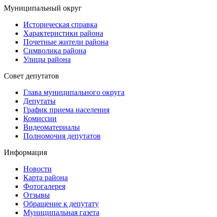
Муниципальный округ
Историческая справка
Характеристики района
Почетные жители района
Символика района
Улицы района
Совет депутатов
Глава муниципального округа
Депутаты
График приема населения
Комиссии
Видеоматериалы
Полномочия депутатов
Информация
Новости
Карта района
Фотогалерея
Отзывы
Обращение к депутату
Муниципальная газета