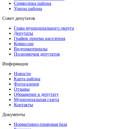
Символика района
Улицы района
Совет депутатов
Глава муниципального округа
Депутаты
График приема населения
Комиссии
Видеоматериалы
Полномочия депутатов
Информация
Новости
Карта района
Фотогалерея
Отзывы
Обращение к депутату
Муниципальная газета
Контакты
Документы
Нормативно-правовая база