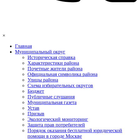
×
Главная
Муниципальный округ
Историческая справка
Характеристики района
Почетные жители района
Официальная символика района
Улицы района
Схема избирательных округов
Бюджет
Публичные слушания
Муниципальная газета
Устав
Призыв
Экологический мониторинг
Защита прав потребителей
Порядок оказания бесплатной юридической
помощи в городе Москве