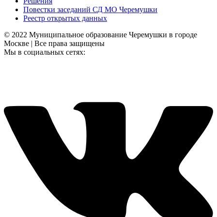
Решения
Повестки заседаний СД МО Черемушки
Реестр открытых данных
© 2022 Муниципальное образование Черемушки в городе
Москве | Все права защищены
Мы в социальных сетях: