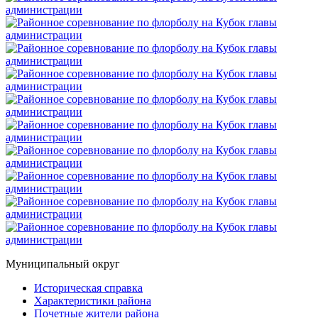
Муниципальный округ
Историческая справка
Характеристики района
Почетные жители района