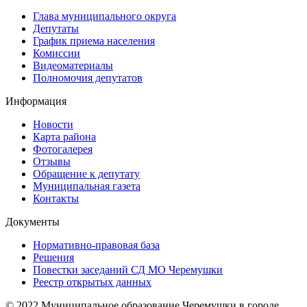
Глава муниципального округа
Депутаты
График приема населения
Комиссии
Видеоматериалы
Полномочия депутатов
Информация
Новости
Карта района
Фотогалерея
Отзывы
Обращение к депутату
Муниципальная газета
Контакты
Документы
Нормативно-правовая база
Решения
Повестки заседаний СД МО Черемушки
Реестр открытых данных
© 2022 Муниципальное образование Черемушки в городе