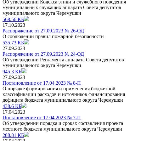
Об утверждении Кодекса этики и служебного поведения
муниципальных служащих аппарата Совета депутатов
муниципального округа Черемушки
568.56 КБ
17.10.2023
Распоряжение от 27.09.2023 № 26-ОД
О соблюдении правил пожарной безопасности
535.73 КБ
27.09.2023
Распоряжение от 27.09.2023 № 24-ОД
Об утверждении Регламента аппарата Совета депутатов
муниципального округа Черемушки
945.3 КБ
27.09.2023
Постановление от 17.04.2023 № 8-П
О порядке формирования и применения бюджетной
классификации расходов и источников финансирования
дефицита бюджета муниципального округа Черемушки
438.6 КБ
17.04.2023
Постановление от 17.04.2023 № 7-П
Об утверждении порядка и сроках составления проекта
местного бюджета муниципального округа Черемушки
288.81 КБ
17.04.2023