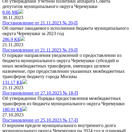
Об утверждении Учетной политики аппарата Совета
депутатов муниципального округа Черемушки
8.66 МБ
30.11.2023
Постановление от 21.11.2023 № 20-П
Об оценке ожидаемого исполнения бюджета муниципального
округа Черемушки за 2023 год
286.9 КБ
21.11.2023
Постановление от 21.11.2023 № 19-П
О порядке направления уведомлений о предоставлении из
бюджета муниципального округа Черемушки субсидий и
иных межбюджетных трансферов, имеющих целевое
назначение, при предоставлении указанных межбюджетных
трансферов бюджету города Москвы
131.17 КБ
21.11.2023
Постановление от 27.10.2023 № 18-П
Об утверждении Порядка предоставления межбюджетных
трансферов из бюджета муниципального округа Черемушки
180.91 КБ
27.10.2023
Постановление от 25.10.2023 № 17-П
О верхнем пределе муниципального внутреннего долга
муниципального округа Черемушки на 2024 год и плановый