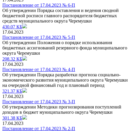
Постановление от 17.04.2023 № 6-П
Об утверждении Порядка составления и ведения сводной
бюджетной росписи главного распорядителя бюджетных
средств муниципального округа Черемушки
430.07 КБ
17.04.2023
Постановление от 17.04.2023 № 5-П
Об утверждении Положения о порядке использования
бюджетных ассигнований резервного фонда муниципального
округа Черемушки
208.32 КБ
17.04.2023
Постановление от 17.04.2023 № 4-П
Об утверждении Порядка разработки прогноза социально-
экономического развития муниципального округа Черемушки
на очередной финансовый год и плановый период
321.37 КБ
17.04.2023
Постановление от 17.04.2023 № 3-П
Об утверждении Методики прогнозирования поступлений
доходов в бюджет муниципального округа Черемушки
301.38 КБ
17.04.2023
Постановление от 17.04.2023 № 2-П