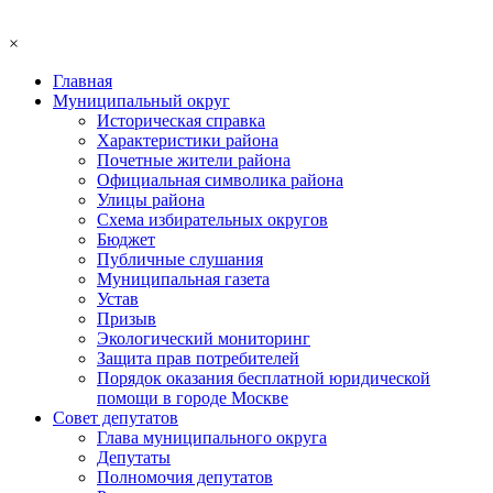
×
Главная
Муниципальный округ
Историческая справка
Характеристики района
Почетные жители района
Официальная символика района
Улицы района
Схема избирательных округов
Бюджет
Публичные слушания
Муниципальная газета
Устав
Призыв
Экологический мониторинг
Защита прав потребителей
Порядок оказания бесплатной юридической
помощи в городе Москве
Совет депутатов
Глава муниципального округа
Депутаты
Полномочия депутатов