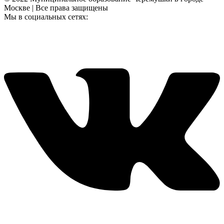
Москве | Все права защищены
Мы в социальных сетях: