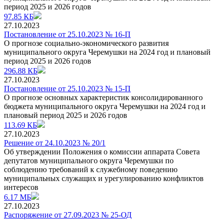
период 2025 и 2026 годов
97.85 КБ
27.10.2023
Постановление от 25.10.2023 № 16-П
О прогнозе социально-экономического развития
муниципального округа Черемушки на 2024 год и плановый
период 2025 и 2026 годов
296.88 КБ
27.10.2023
Постановление от 25.10.2023 № 15-П
О прогнозе основных характеристик консолидированного
бюджета муниципального округа Черемушки на 2024 год и
плановый период 2025 и 2026 годов
113.69 КБ
27.10.2023
Решение от 24.10.2023 № 20/1
Об утверждении Положения о комиссии аппарата Совета
депутатов муниципального округа Черемушки по
соблюдению требований к служебному поведению
муниципальных служащих и урегулированию конфликтов
интересов
6.17 МБ
27.10.2023
Распоряжение от 27.09.2023 № 25-ОД