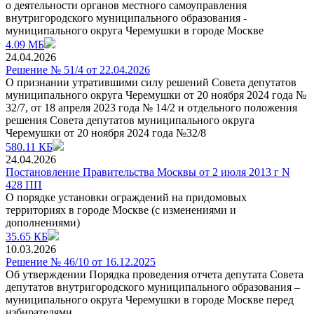
о деятельности органов местного самоуправления
внутригородского муниципального образования -
муниципального округа Черемушки в городе Москве
4.09 МБ
24.04.2026
Решение № 51/4 от 22.04.2026
О признании утратившими силу решений Совета депутатов
муниципального округа Черемушки от 20 ноября 2024 года №
32/7, от 18 апреля 2023 года № 14/2 и отдельного положения
решения Совета депутатов муниципального округа
Черемушки от 20 ноября 2024 года №32/8
580.11 КБ
24.04.2026
Постановление Правительства Москвы от 2 июля 2013 г N
428 ПП
О порядке установки ограждений на придомовых
территориях в городе Москве (с изменениями и
дополнениями)
35.65 КБ
10.03.2026
Решение № 46/10 от 16.12.2025
Об утверждении Порядка проведения отчета депутата Совета
депутатов внутригородского муниципального образования –
муниципального округа Черемушки в городе Москве перед
избирателями