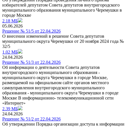
избирателей депутатом Совета депутатов внутригородского
муниципального образования муниципального Черемушки в
городе Москве
2.18 МБ
05.06.2026
Решение № 51/5 от 22.04.2026
О внесении изменений в решение Совета депутатов
муниципального округа Черемушки от 20 ноября 2024 года №
32/5
1.02 МБ
24.04.2026
Решение № 51/3 от 22.04.2026
Об информации о деятельности Совета депутатов
внутригородского муниципального образования -
муниципального округа Черемушки в городе Москве,
размещаемой на официальном сайте органов местного
самоуправления внутригородского муниципального
образования - муниципального округа Черемушки в городе
Москве B информационно- телекоммуникационной сети
«Интернет»
2.39 МБ
24.04.2026
Решение № 51/2 от 22.04.2026
Об утверждении Порядка организации доступа к информации