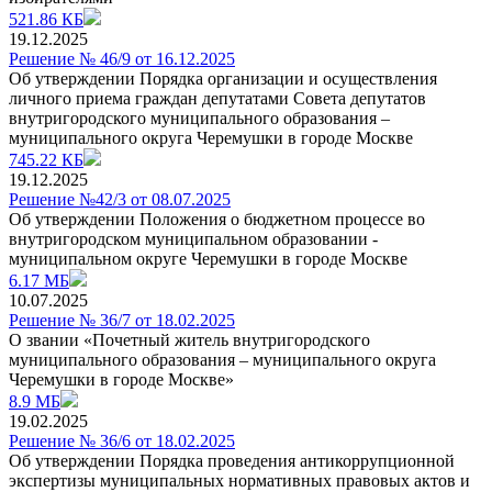
521.86 КБ
19.12.2025
Решение № 46/9 от 16.12.2025
Об утверждении Порядка организации и осуществления
личного приема граждан депутатами Совета депутатов
внутригородского муниципального образования –
муниципального округа Черемушки в городе Москве
745.22 КБ
19.12.2025
Решение №42/3 от 08.07.2025
Об утверждении Положения о бюджетном процессе во
внутригородском муниципальном образовании -
муниципальном округе Черемушки в городе Москве
6.17 МБ
10.07.2025
Решение № 36/7 от 18.02.2025
О звании «Почетный житель внутригородского
муниципального образования – муниципального округа
Черемушки в городе Москве»
8.9 МБ
19.02.2025
Решение № 36/6 от 18.02.2025
Об утверждении Порядка проведения антикоррупционной
экспертизы муниципальных нормативных правовых актов и