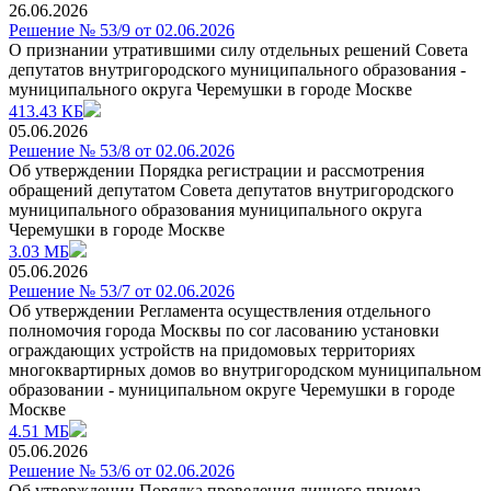
26.06.2026
Решение № 53/9 от 02.06.2026
О признании утратившими силу отдельных решений Совета
депутатов внутригородского муниципального образования -
муниципального округа Черемушки в городе Москве
413.43 КБ
05.06.2026
Решение № 53/8 от 02.06.2026
Об утверждении Порядка регистрации и рассмотрения
обращений депутатом Совета депутатов внутригородского
муниципального образования муниципального округа
Черемушки в городе Москве
3.03 МБ
05.06.2026
Решение № 53/7 от 02.06.2026
Об утверждении Регламента осуществления отдельного
полномочия города Москвы по cor ласованию установки
ограждающих устройств на придомовых территориях
многоквартирных домов во внутригородском муниципальном
образовании - муниципальном округе Черемушки в городе
Москве
4.51 МБ
05.06.2026
Решение № 53/6 от 02.06.2026
Об утверждении Порядка проведения личного приема