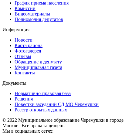
График приема населения
Комиссии
Видеоматериалы
Полномочия депутатов
Информация
Новости
Карта района
Фотогалерея
Отзывы
Обращение к депутату
Муниципальная газета
Контакты
Документы
Нормативно-правовая база
Решения
Повестки заседаний СД МО Черемушки
Реестр открытых данных
© 2022 Муниципальное образование Черемушки в городе
Москве | Все права защищены
Мы в социальных сетях: