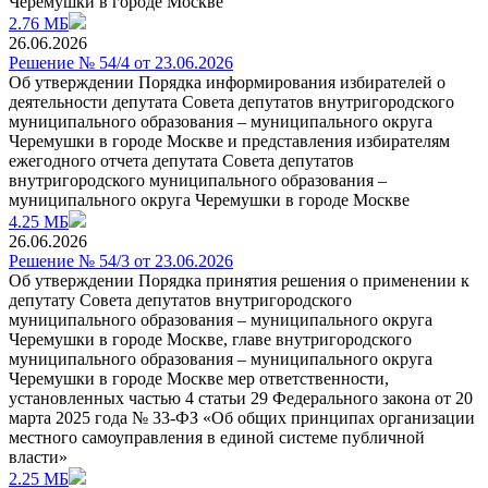
Черемушки в городе Москве
2.76 МБ
26.06.2026
Решение № 54/4 от 23.06.2026
Об утверждении Порядка информирования избирателей о
деятельности депутата Совета депутатов внутригородского
муниципального образования – муниципального округа
Черемушки в городе Москве и представления избирателям
ежегодного отчета депутата Совета депутатов
внутригородского муниципального образования –
муниципального округа Черемушки в городе Москве
4.25 МБ
26.06.2026
Решение № 54/3 от 23.06.2026
Об утверждении Порядка принятия решения о применении к
депутату Совета депутатов внутригородского
муниципального образования – муниципального округа
Черемушки в городе Москве, главе внутригородского
муниципального образования – муниципального округа
Черемушки в городе Москве мер ответственности,
установленных частью 4 статьи 29 Федерального закона от 20
марта 2025 года № 33-ФЗ «Об общих принципах организации
местного самоуправления в единой системе публичной
власти»
2.25 МБ