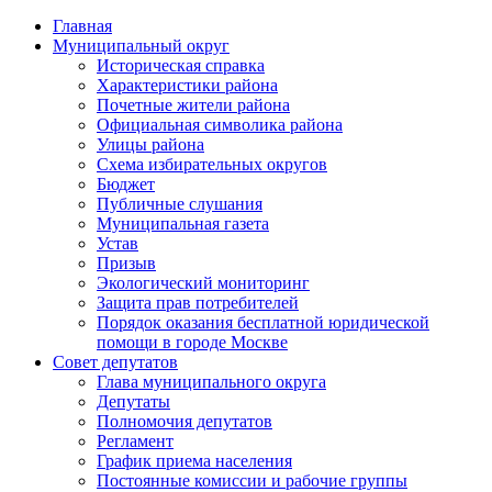
Главная
Муниципальный округ
Историческая справка
Характеристики района
Почетные жители района
Официальная символика района
Улицы района
Схема избирательных округов
Бюджет
Публичные слушания
Муниципальная газета
Устав
Призыв
Экологический мониторинг
Защита прав потребителей
Порядок оказания бесплатной юридической
помощи в городе Москве
Совет депутатов
Глава муниципального округа
Депутаты
Полномочия депутатов
Регламент
График приема населения
Постоянные комиссии и рабочие группы