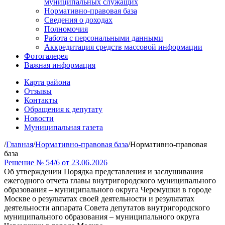
муниципальных служащих
Нормативно-правовая база
Сведения о доходах
Полномочия
Работа с персональными данными
Аккредитация средств массовой информации
Фотогалерея
Важная информация
Карта района
Отзывы
Контакты
Обращения к депутату
Новости
Муниципальная газета
/
Главная
/
Нормативно-правовая база
/
Нормативно-правовая
база
Решение № 54/6 от 23.06.2026
Об утверждении Порядка представления и заслушивания
ежегодного отчета главы внутригородского муниципального
образования – муниципального округа Черемушки в городе
Москве о результатах своей деятельности и результатах
деятельности аппарата Совета депутатов внутригородского
муниципального образования – муниципального округа