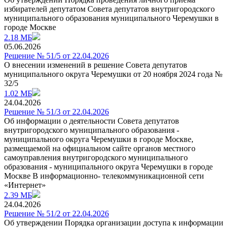
избирателей депутатом Совета депутатов внутригородского
муниципального образования муниципального Черемушки в
городе Москве
2.18 МБ
05.06.2026
Решение № 51/5 от 22.04.2026
О внесении изменений в решение Совета депутатов
муниципального округа Черемушки от 20 ноября 2024 года №
32/5
1.02 МБ
24.04.2026
Решение № 51/3 от 22.04.2026
Об информации о деятельности Совета депутатов
внутригородского муниципального образования -
муниципального округа Черемушки в городе Москве,
размещаемой на официальном сайте органов местного
самоуправления внутригородского муниципального
образования - муниципального округа Черемушки в городе
Москве B информационно- телекоммуникационной сети
«Интернет»
2.39 МБ
24.04.2026
Решение № 51/2 от 22.04.2026
Об утверждении Порядка организации доступа к информации