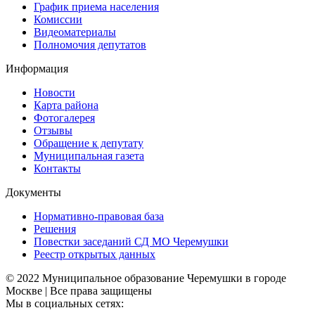
График приема населения
Комиссии
Видеоматериалы
Полномочия депутатов
Информация
Новости
Карта района
Фотогалерея
Отзывы
Обращение к депутату
Муниципальная газета
Контакты
Документы
Нормативно-правовая база
Решения
Повестки заседаний СД МО Черемушки
Реестр открытых данных
© 2022 Муниципальное образование Черемушки в городе
Москве | Все права защищены
Мы в социальных сетях: