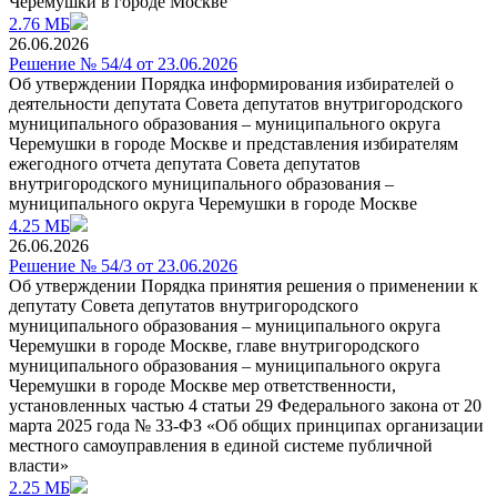
Черемушки в городе Москве
2.76 МБ
26.06.2026
Решение № 54/4 от 23.06.2026
Об утверждении Порядка информирования избирателей о
деятельности депутата Совета депутатов внутригородского
муниципального образования – муниципального округа
Черемушки в городе Москве и представления избирателям
ежегодного отчета депутата Совета депутатов
внутригородского муниципального образования –
муниципального округа Черемушки в городе Москве
4.25 МБ
26.06.2026
Решение № 54/3 от 23.06.2026
Об утверждении Порядка принятия решения о применении к
депутату Совета депутатов внутригородского
муниципального образования – муниципального округа
Черемушки в городе Москве, главе внутригородского
муниципального образования – муниципального округа
Черемушки в городе Москве мер ответственности,
установленных частью 4 статьи 29 Федерального закона от 20
марта 2025 года № 33-ФЗ «Об общих принципах организации
местного самоуправления в единой системе публичной
власти»
2.25 МБ