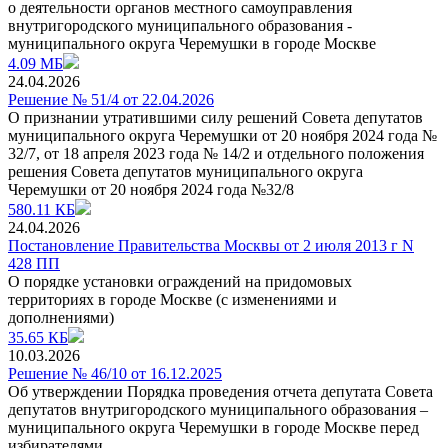
о деятельности органов местного самоуправления
внутригородского муниципального образования -
муниципального округа Черемушки в городе Москве
4.09 МБ
24.04.2026
Решение № 51/4 от 22.04.2026
О признании утратившими силу решений Совета депутатов
муниципального округа Черемушки от 20 ноября 2024 года №
32/7, от 18 апреля 2023 года № 14/2 и отдельного положения
решения Совета депутатов муниципального округа
Черемушки от 20 ноября 2024 года №32/8
580.11 КБ
24.04.2026
Постановление Правительства Москвы от 2 июля 2013 г N
428 ПП
О порядке установки ограждений на придомовых
территориях в городе Москве (с изменениями и
дополнениями)
35.65 КБ
10.03.2026
Решение № 46/10 от 16.12.2025
Об утверждении Порядка проведения отчета депутата Совета
депутатов внутригородского муниципального образования –
муниципального округа Черемушки в городе Москве перед
избирателями