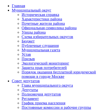
Главная
Муниципальный округ
Историческая справка
Характеристики района
Почетные жители района
Официальная символика района
Улицы района
Схема избирательных округов
Бюджет
Публичные слушания
Муниципальная газета
Устав
Призыв
Экологический мониторинг
Защита прав потребителей
Порядок оказания бесплатной юридической
помощи в городе Москве
Совет депутатов
Глава муниципального округа
Депутаты
Полномочия депутатов
Регламент
График приема населения
Постоянные комиссии и рабочие группы