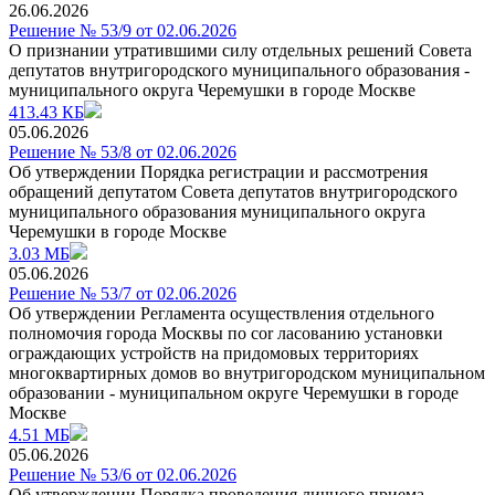
26.06.2026
Решение № 53/9 от 02.06.2026
О признании утратившими силу отдельных решений Совета
депутатов внутригородского муниципального образования -
муниципального округа Черемушки в городе Москве
413.43 КБ
05.06.2026
Решение № 53/8 от 02.06.2026
Об утверждении Порядка регистрации и рассмотрения
обращений депутатом Совета депутатов внутригородского
муниципального образования муниципального округа
Черемушки в городе Москве
3.03 МБ
05.06.2026
Решение № 53/7 от 02.06.2026
Об утверждении Регламента осуществления отдельного
полномочия города Москвы по cor ласованию установки
ограждающих устройств на придомовых территориях
многоквартирных домов во внутригородском муниципальном
образовании - муниципальном округе Черемушки в городе
Москве
4.51 МБ
05.06.2026
Решение № 53/6 от 02.06.2026
Об утверждении Порядка проведения личного приема