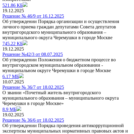
521.86 КБ
19.12.2025
Решение № 46/9 от 16.12.2025
Об утверждении Порядка организации и осуществления
личного приема граждан депутатами Совета депутатов
внутригородского муниципального образования –
муниципального округа Черемушки в городе Москве
745.22 КБ
19.12.2025
Решение №42/3 от 08.07.2025
Об утверждении Положения о бюджетном процессе во
внутригородском муниципальном образовании -
муниципальном округе Черемушки в городе Москве
6.17 МБ
10.07.2025
Решение № 36/7 от 18.02.2025
О звании «Почетный житель внутригородского
муниципального образования – муниципального округа
Черемушки в городе Москве»
8.9 МБ
19.02.2025
Решение № 36/6 от 18.02.2025
Об утверждении Порядка проведения антикоррупционной
экспертизы муниципальных нормативных правовых актов и