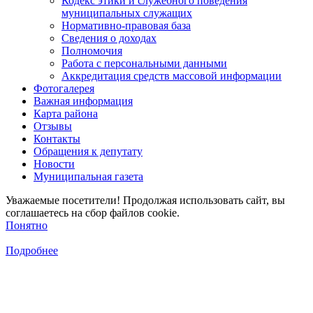
Кодекс этики и служебного поведения
муниципальных служащих
Нормативно-правовая база
Сведения о доходах
Полномочия
Работа с персональными данными
Аккредитация средств массовой информации
Фотогалерея
Важная информация
Карта района
Отзывы
Контакты
Обращения к депутату
Новости
Муниципальная газета
Уважаемые посетители! Продолжая использовать сайт, вы
соглашаетесь на сбор файлов cookie.
Понятно
Подробнее