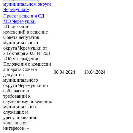
муниципальном округе
Черемушки»
Проект решения СД
МО Черемушки
«О внесении
изменений в решение
Совета депутатов
муниципального
округа Черемушки от
24 октября 2023 № 20/1
«Об утверждении
Положения о комиссии
аппарата Совета
08.04.2024
18.04.2024
депутатов
муниципального
округа Черемушки по
соблюдению
требований к
служебному поведению
муниципальных
служащих и
урегулированию
конфликтов
интересов»»