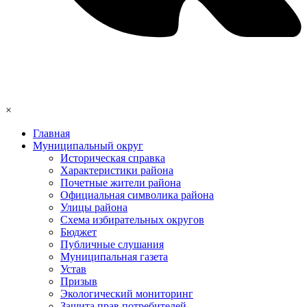
×
Главная
Муниципальный округ
Историческая справка
Характеристики района
Почетные жители района
Официальная символика района
Улицы района
Схема избирательных округов
Бюджет
Публичные слушания
Муниципальная газета
Устав
Призыв
Экологический мониторинг
Защита прав потребителей