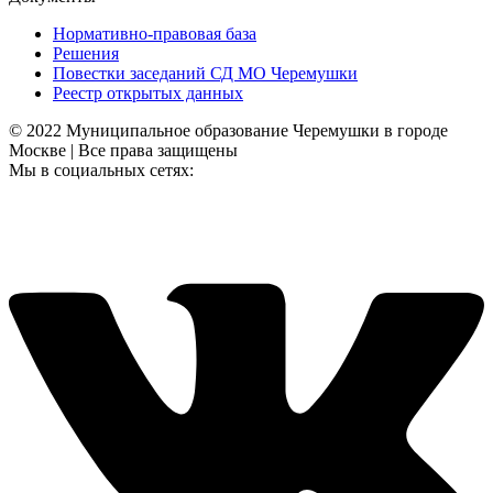
Нормативно-правовая база
Решения
Повестки заседаний СД МО Черемушки
Реестр открытых данных
© 2022 Муниципальное образование Черемушки в городе
Москве | Все права защищены
Мы в социальных сетях: