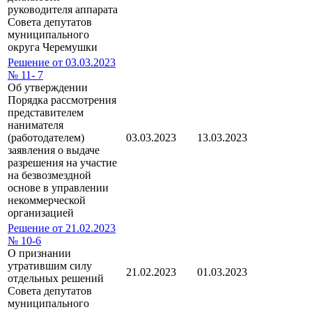
руководителя аппарата
Совета депутатов
муниципального
округа Черемушки
Решение от 03.03.2023
№ 11- 7
Об утверждении
Порядка рассмотрения
представителем
нанимателя
(работодателем)
03.03.2023
13.03.2023
заявления о выдаче
разрешения на участие
на безвозмездной
основе в управлении
некоммерческой
организацией
Решение от 21.02.2023
№ 10-6
О признании
утратившим силу
21.02.2023
01.03.2023
отдельных решений
Совета депутатов
муниципального