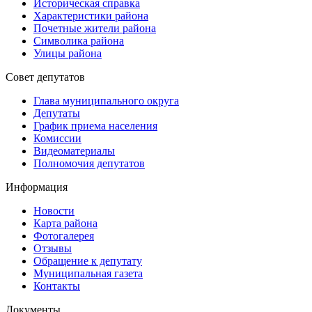
Историческая справка
Характеристики района
Почетные жители района
Символика района
Улицы района
Совет депутатов
Глава муниципального округа
Депутаты
График приема населения
Комиссии
Видеоматериалы
Полномочия депутатов
Информация
Новости
Карта района
Фотогалерея
Отзывы
Обращение к депутату
Муниципальная газета
Контакты
Документы