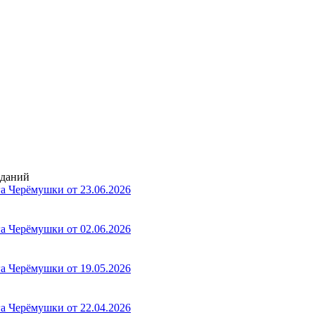
еданий
а Черёмушки от 23.06.2026
а Черёмушки от 02.06.2026
а Черёмушки от 19.05.2026
а Черёмушки от 22.04.2026