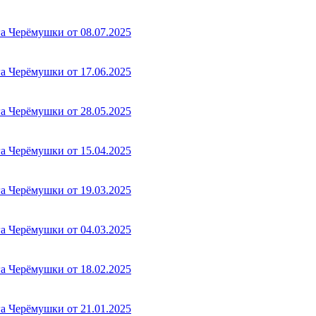
а Черёмушки от 08.07.2025
а Черёмушки от 17.06.2025
а Черёмушки от 28.05.2025
а Черёмушки от 15.04.2025
а Черёмушки от 19.03.2025
а Черёмушки от 04.03.2025
а Черёмушки от 18.02.2025
а Черёмушки от 21.01.2025