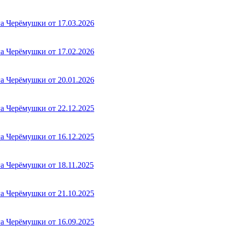
а Черёмушки от 17.03.2026
а Черёмушки от 17.02.2026
а Черёмушки от 20.01.2026
а Черёмушки от 22.12.2025
а Черёмушки от 16.12.2025
а Черёмушки от 18.11.2025
а Черёмушки от 21.10.2025
а Черёмушки от 16.09.2025