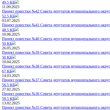
49.5 КБ
11.09.2025
Проект повестки №42 Совета депутатов муниципального округ
52.5 КБ
03.07.2025
Проект повестки №41 Совета депутатов муниципального округ
48.5 КБ
10.06.2025
Проект повестки №40 Совета депутатов муниципального округ
50 КБ
26.05.2025
Проект повестки №39 Совета депутатов муниципального округ
50 КБ
10.04.2025
Проект повестки №38 Совета депутатов муниципального округ
67 КБ
14.03.2025
Проект повестки №37 Совета депутатов муниципального округ
56.5 КБ
27.02.2025
Проект повестки №36 Совета депутатов муниципального округ
59.5 КБ
13.02.2025
Проект повестки №35 Совета депутатов муниципального округ