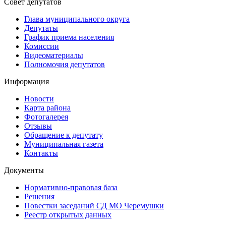
Совет депутатов
Глава муниципального округа
Депутаты
График приема населения
Комиссии
Видеоматериалы
Полномочия депутатов
Информация
Новости
Карта района
Фотогалерея
Отзывы
Обращение к депутату
Муниципальная газета
Контакты
Документы
Нормативно-правовая база
Решения
Повестки заседаний СД МО Черемушки
Реестр открытых данных