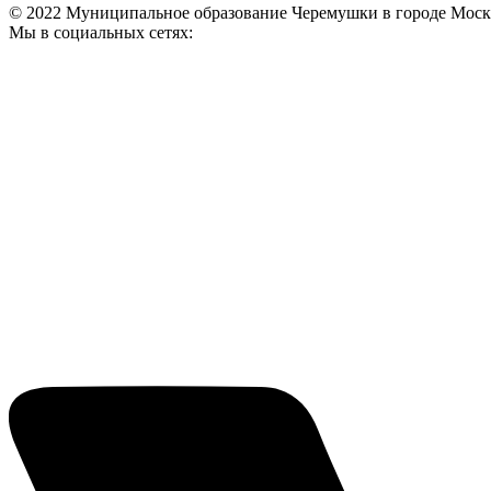
© 2022 Муниципальное образование Черемушки в городе Моск
Мы в социальных сетях: