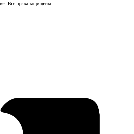
ве | Все права защищены