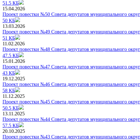
51.5 КБ
15.04.2026
Проект повестки №50 Совета депутатов муниципального округ
50 КБ
13.03.2026
Проект повестки №49 Совета депутатов муниципального округ
51 КБ
11.02.2026
Проект повестки №48 Совета депутатов муниципального округ
47.5 КБ
15.01.2026
Проект повестки №47 Совета депутатов муниципального округ
43 КБ
19.12.2025
Проект повестки №46 Совета депутатов муниципального округ
58 КБ
11.12.2025
Проект повестки №45 Совета депутатов муниципального округ
50.5 КБ
13.11.2025
Проект повестки №44 Совета депутатов муниципального округ
57.5 КБ
20.10.2025
Проект повестки №43 Совета депутатов муниципального округ