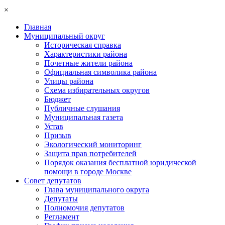
×
Главная
Муниципальный округ
Историческая справка
Характеристики района
Почетные жители района
Официальная символика района
Улицы района
Схема избирательных округов
Бюджет
Публичные слушания
Муниципальная газета
Устав
Призыв
Экологический мониторинг
Защита прав потребителей
Порядок оказания бесплатной юридической
помощи в городе Москве
Совет депутатов
Глава муниципального округа
Депутаты
Полномочия депутатов
Регламент