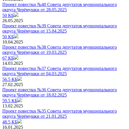
Проект повестки №40 Совета депутатов муниципального
округа Черёмушки от 28.05.2025
50 КБ
26.05.2025
Проект повестки №39 Совета депутатов муниципального
округа Черёмушки от 15.04.2025
50 КБ
10.04.2025
Проект повестки №38 Совета депутатов муниципального
округа Черёмушки от 19.03.2025
67 КБ
14.03.2025
Проект повестки №37 Совета депутатов муниципального
округа Черёмушки от 04.03.2025
56.5 КБ
27.02.2025
Проект повестки №36 Совета депутатов муниципального
округа Черёмушки от 18.02.2025
59.5 КБ
13.02.2025
Проект повестки №35 Совета депутатов муниципального
округа Черёмушки от 21.01.2025
48.5 КБ
16.01.2025