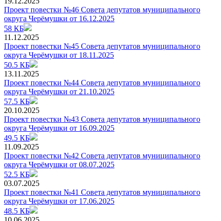
19.12.2025
Проект повестки №46 Совета депутатов муниципального
округа Черёмушки от 16.12.2025
58 КБ
11.12.2025
Проект повестки №45 Совета депутатов муниципального
округа Черёмушки от 18.11.2025
50.5 КБ
13.11.2025
Проект повестки №44 Совета депутатов муниципального
округа Черёмушки от 21.10.2025
57.5 КБ
20.10.2025
Проект повестки №43 Совета депутатов муниципального
округа Черёмушки от 16.09.2025
49.5 КБ
11.09.2025
Проект повестки №42 Совета депутатов муниципального
округа Черёмушки от 08.07.2025
52.5 КБ
03.07.2025
Проект повестки №41 Совета депутатов муниципального
округа Черёмушки от 17.06.2025
48.5 КБ
10.06.2025