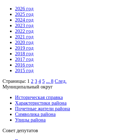
2026 год
2025 год
2024 год
2023 год
2022 год
2021 год
2020 год
2019 год
2018 год
2017 год
2016 год
2015 год
Страницы:
1
2
3
4
5
...
8
След.
Муниципальный округ
Историческая справка
Характеристики района
Почетные жители района
Символика района
Улицы района
Совет депутатов