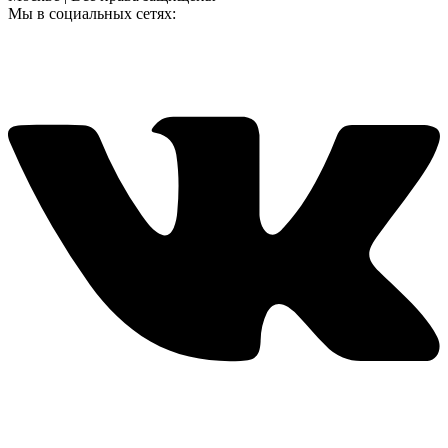
Мы в социальных сетях: