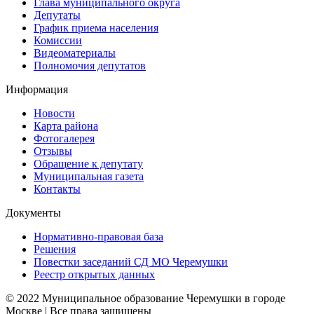
Глава муниципального округа
Депутаты
График приема населения
Комиссии
Видеоматериалы
Полномочия депутатов
Информация
Новости
Карта района
Фотогалерея
Отзывы
Обращение к депутату
Муниципальная газета
Контакты
Документы
Нормативно-правовая база
Решения
Повестки заседаний СД МО Черемушки
Реестр открытых данных
© 2022 Муниципальное образование Черемушки в городе
Москве | Все права защищены