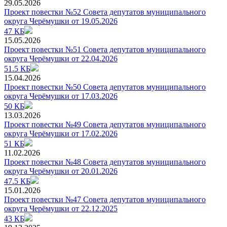
29.05.2026
Проект повестки №52 Совета депутатов муниципального
округа Черёмушки от 19.05.2026
47 КБ
15.05.2026
Проект повестки №51 Совета депутатов муниципального
округа Черёмушки от 22.04.2026
51.5 КБ
15.04.2026
Проект повестки №50 Совета депутатов муниципального
округа Черёмушки от 17.03.2026
50 КБ
13.03.2026
Проект повестки №49 Совета депутатов муниципального
округа Черёмушки от 17.02.2026
51 КБ
11.02.2026
Проект повестки №48 Совета депутатов муниципального
округа Черёмушки от 20.01.2026
47.5 КБ
15.01.2026
Проект повестки №47 Совета депутатов муниципального
округа Черёмушки от 22.12.2025
43 КБ