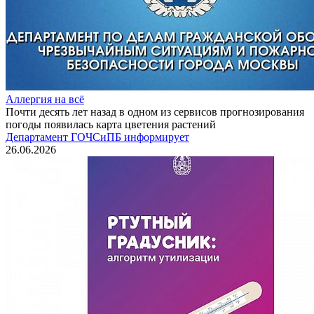
Аллергия на всё
Почти десять лет назад в одном из сервисов прогнозирования
погоды появилась карта цветения растений
Департамент ГОЧСиПБ информирует
26.06.2026