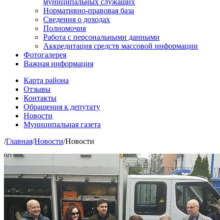
муниципальных служащих
Нормативно-правовая база
Сведения о доходах
Полномочия
Работа с персональными данными
Аккредитация средств массовой информации
Фотогалерея
Важная информация
Карта района
Отзывы
Контакты
Обращения к депутату
Новости
Муниципальная газета
/
Главная
/
Новости
/
Новости