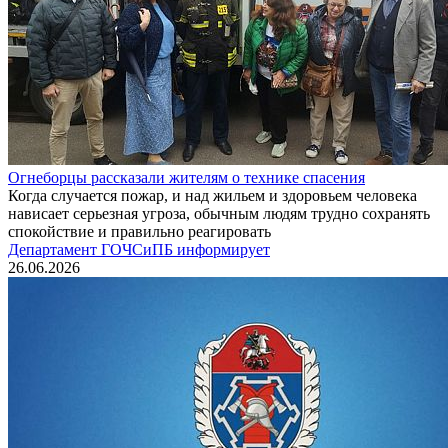
Огнеборцы рассказали жителям о технике спасения
Когда случается пожар, и над жильем и здоровьем человека
нависает серьезная угроза, обычным людям трудно сохранять
спокойствие и правильно реагировать
Департамент ГОЧСиПБ информирует
26.06.2026