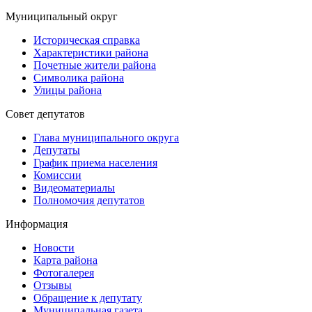
Муниципальный округ
Историческая справка
Характеристики района
Почетные жители района
Символика района
Улицы района
Совет депутатов
Глава муниципального округа
Депутаты
График приема населения
Комиссии
Видеоматериалы
Полномочия депутатов
Информация
Новости
Карта района
Фотогалерея
Отзывы
Обращение к депутату
Муниципальная газета