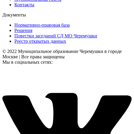
Контакты
Документы
Нормативно-правовая база
Решения
Повестки заседаний СД МО Черемушки
Реестр открытых данных
© 2022 Муниципальное образование Черемушки в городе
Москве | Все права защищены
Мы в социальных сетях: