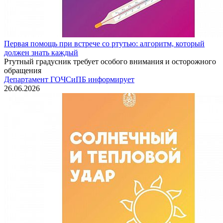
Первая помощь при встрече со ртутью: алгоритм, который
должен знать каждый
Ртутный градусник требует особого внимания и осторожного
обращения
Департамент ГОЧСиПБ информирует
26.06.2026