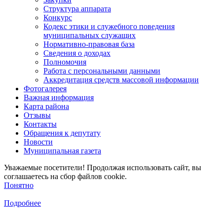
Структура аппарата
Конкурс
Кодекс этики и служебного поведения
муниципальных служащих
Нормативно-правовая база
Сведения о доходах
Полномочия
Работа с персональными данными
Аккредитация средств массовой информации
Фотогалерея
Важная информация
Карта района
Отзывы
Контакты
Обращения к депутату
Новости
Муниципальная газета
Уважаемые посетители! Продолжая использовать сайт, вы
соглашаетесь на сбор файлов cookie.
Понятно
Подробнее