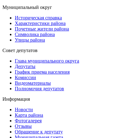
Муниципальный округ
Историческая справка
Характеристики района
Почетные жители района
Символика района
Улицы района
Совет депутатов
Глава муниципального округа
Депутаты
График приема населения
Комиссии
Видеоматериалы
Полномочия депутатов
Информация
Новости
Карта района
Фотогалерея
Отзывы
Обращение к депутату
Муниципальная газета