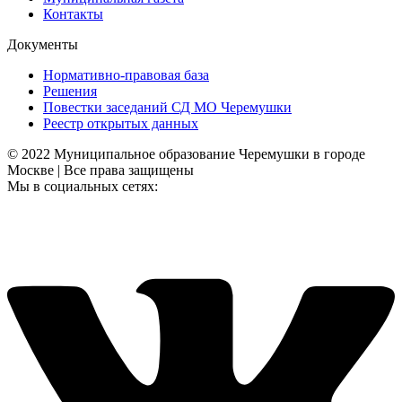
Контакты
Документы
Нормативно-правовая база
Решения
Повестки заседаний СД МО Черемушки
Реестр открытых данных
© 2022 Муниципальное образование Черемушки в городе
Москве | Все права защищены
Мы в социальных сетях: