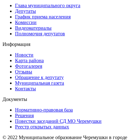
Глава муниципального округа
Депутаты
График приема населения
Комиссии
Видеоматериалы
Полномочия депутатов
Информация
Новости
Карта района
Фотогалерея
Отзывы
Обращение к депутату
Муниципальная газета
Контакты
Документы
Нормативно-правовая база
Решения
Повестки заседаний СД МО Черемушки
Реестр открытых данных
© 2022 Муниципальное образование Черемушки в городе