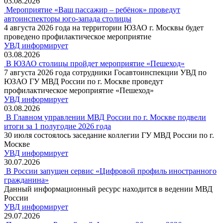
03.08.2026
Мероприятие «Ваш пассажир – ребёнок» проведут
автоинспекторы юго-запада столицы
4 августа 2026 года на территории ЮЗАО г. Москвы будет
проведено профилактическое мероприятие
УВД информирует
03.08.2026
В ЮЗАО столицы пройдет мероприятие «Пешеход»
7 августа 2026 года сотрудники Госавтоинспекции УВД по
ЮЗАО ГУ МВД России по г. Москве проведут
профилактическое мероприятие «Пешеход»
УВД информирует
03.08.2026
В Главном управлении МВД России по г. Москве подвели
итоги за 1 полугодие 2026 года
30 июля состоялось заседание коллегии ГУ МВД России по г.
Москве
УВД информирует
30.07.2026
В России запущен сервис «Цифровой профиль иностранного
гражданина»
Данный информационный ресурс находится в ведении МВД
России
УВД информирует
29.07.2026