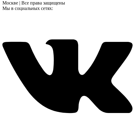
Москве | Все права защищены
Мы в социальных сетях: