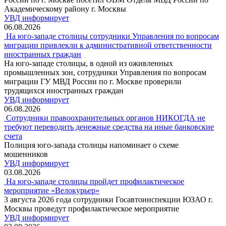
Академическому району г. Москвы
УВД информирует
06.08.2026
На юго-западе столицы сотрудники Управления по вопросам
миграции привлекли к административной ответственности
иностранных граждан
На юго-западе столицы, в одной из оживленных
промышленных зон, сотрудники Управления по вопросам
миграции ГУ МВД России по г. Москве проверили
трудящихся иностранных граждан
УВД информирует
06.08.2026
Сотрудники правоохранительных органов НИКОГДА не
требуют переводить денежные средства на иные банковские
счета
Полиция юго-запада столицы напоминает о схеме
мошенников
УВД информирует
03.08.2026
На юго-западе столицы пройдет профилактическое
мероприятие «Велокурьер»
3 августа 2026 года сотрудники Госавтоинспекции ЮЗАО г.
Москвы проведут профилактическое мероприятие
УВД информирует