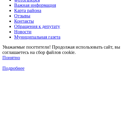
Важная информация
Карта района
Отзывы
Контакты
Обращения к депутату
Новости
Муниципальная газета
Уважаемые посетители! Продолжая использовать сайт, вы
соглашаетесь на сбор файлов cookie.
Понятно
Подробнее