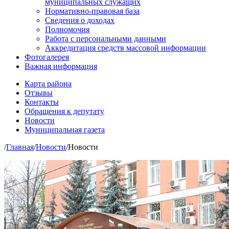
муниципальных служащих
Нормативно-правовая база
Сведения о доходах
Полномочия
Работа с персональными данными
Аккредитация средств массовой информации
Фотогалерея
Важная информация
Карта района
Отзывы
Контакты
Обращения к депутату
Новости
Муниципальная газета
/
Главная
/
Новости
/
Новости