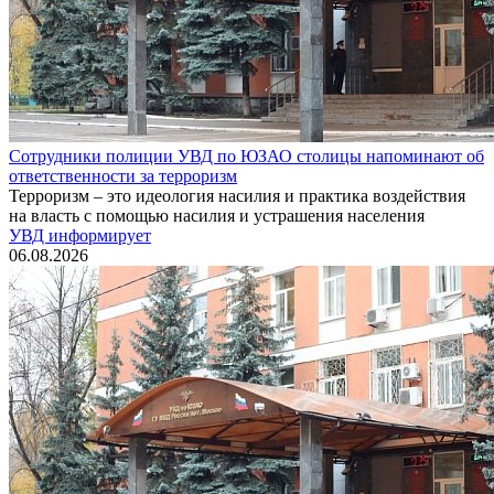
Сотрудники полиции УВД по ЮЗАО столицы напоминают об
ответственности за терроризм
Терроризм – это идеология насилия и практика воздействия
на власть с помощью насилия и устрашения населения
УВД информирует
06.08.2026