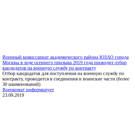
Военный комиссариат академического района ЮЗАО города
Москвы в ходе осеннего призыва 2019 года проводит отбор
кандидатов на военную службу по контракту
Отбор кандидатов для поступления на военную службу по
контракту, проводится в соединения и воинские части (более
30 наименований)
Военкомат информирует
23.09.2019