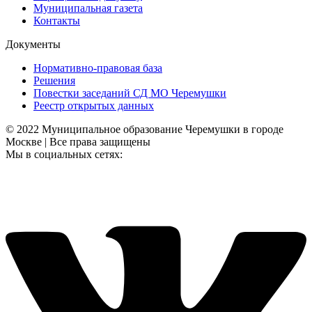
Муниципальная газета
Контакты
Документы
Нормативно-правовая база
Решения
Повестки заседаний СД МО Черемушки
Реестр открытых данных
© 2022 Муниципальное образование Черемушки в городе
Москве | Все права защищены
Мы в социальных сетях: