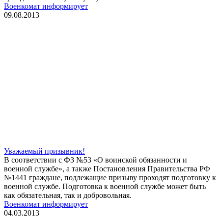
Военкомат информирует
09.08.2013
Уважаемый призывник!
В соответствии с ФЗ №53 «О воинской обязанности и
военной службе», а также Постановления Правительства РФ
№1441 граждане, подлежащие призыву проходят подготовку к
военной службе. Подготовка к военной службе может быть
как обязательная, так и добровольная.
Военкомат информирует
04.03.2013