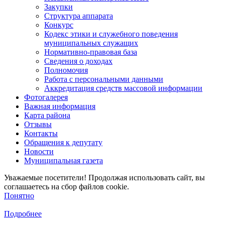
Закупки
Структура аппарата
Конкурс
Кодекс этики и служебного поведения
муниципальных служащих
Нормативно-правовая база
Сведения о доходах
Полномочия
Работа с персональными данными
Аккредитация средств массовой информации
Фотогалерея
Важная информация
Карта района
Отзывы
Контакты
Обращения к депутату
Новости
Муниципальная газета
Уважаемые посетители! Продолжая использовать сайт, вы
соглашаетесь на сбор файлов cookie.
Понятно
Подробнее