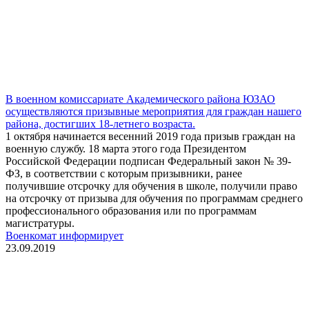
В военном комиссариате Академического района ЮЗАО
осуществляются призывные мероприятия для граждан нашего
района, достигших 18-летнего возраста.
1 октября начинается весенний 2019 года призыв граждан на
военную службу. 18 марта этого года Президентом
Российской Федерации подписан Федеральный закон № 39-
ФЗ, в соответствии с которым призывники, ранее
получившие отсрочку для обучения в школе, получили право
на отсрочку от призыва для обучения по программам среднего
профессионального образования или по программам
магистратуры.
Военкомат информирует
23.09.2019