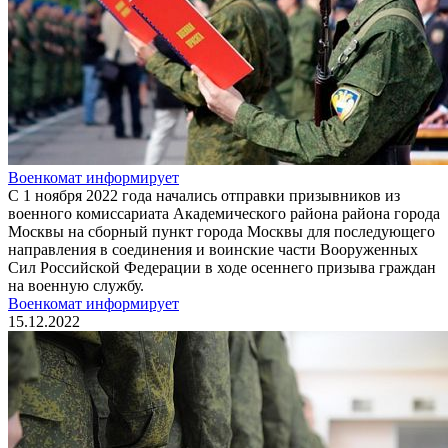
Военкомат информирует
С 1 ноября 2022 года начались отправки призывников из
военного комиссариата Академического района района города
Москвы на сборный пункт города Москвы для последующего
направления в соединения и воинские части Вооруженных
Сил Российской Федерации в ходе осеннего призыва граждан
на военную службу.
Военкомат информирует
15.12.2022