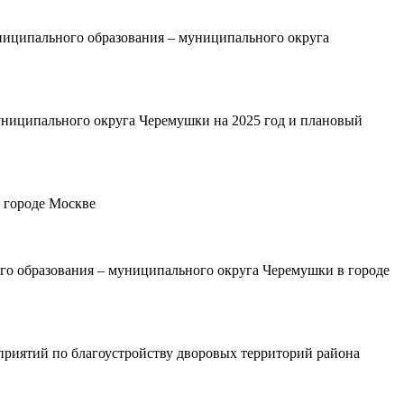
иципального образования – муниципального округа
униципального округа Черемушки на 2025 год и плановый
 городе Москве
о образования – муниципального округа Черемушки в городе
приятий по благоустройству дворовых территорий района