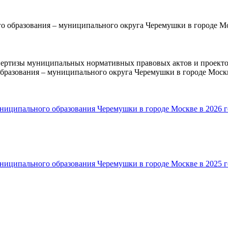
о образования – муниципального округа Черемушки в городе М
пертизы муниципальных нормативных правовых актов и проект
бразования – муниципального округа Черемушки в городе Моск
ниципального образования Черемушки в городе Москве в 2026 г
ниципального образования Черемушки в городе Москве в 2025 г