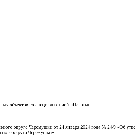
вых объектов со специализацией «Печать»
ьного округа Черемушки от 24 января 2024 года № 24/9 «Об ут
ьного округа Черемушки»