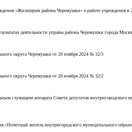
ждения «Жилищник района Черемушки» о работе учреждения в 2
зультатах деятельности управы района Черемушки города Москв
ьного округа Черемушки от 20 ноября 2024 № 32/3
ьного округа Черемушки от 20 ноября 2024 № 32/2
ьным служащим аппарата Совета депутатов внутригородского м
ия «Почетный житель внутригородского муниципального образо