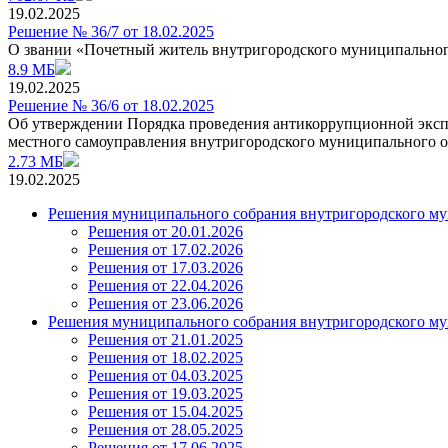
19.02.2025
Решение № 36/7 от 18.02.2025
О звании «Почетный житель внутригородского муниципальног
8.9 МБ
19.02.2025
Решение № 36/6 от 18.02.2025
Об утверждении Порядка проведения антикоррупционной экс
местного самоуправления внутригородского муниципального о
2.73 МБ
19.02.2025
Решения муниципального собрания внутригородского му
Решения от 20.01.2026
Решения от 17.02.2026
Решения от 17.03.2026
Решения от 22.04.2026
Решения от 23.06.2026
Решения муниципального собрания внутригородского му
Решения от 21.01.2025
Решения от 18.02.2025
Решения от 04.03.2025
Решения от 19.03.2025
Решения от 15.04.2025
Решения от 28.05.2025
Решения от 17.06.2025