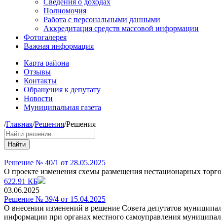
Сведения о доходах
Полномочия
Работа с персональными данными
Аккредитация средств массовой информации
Фотогалерея
Важная информация
Карта района
Отзывы
Контакты
Обращения к депутату
Новости
Муниципальная газета
/
Главная
/
Решения
/
Решения
Найти
Решение № 40/1 от 28.05.2025
О проекте изменения схемы размещения нестационарных торго
622.91 КБ
03.06.2025
Решение № 39/4 от 15.04.2025
О внесении изменений в решение Совета депутатов муниципал
информации при органах местного самоуправления муниципал