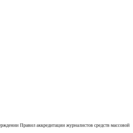
верждении Правил аккредитации журналистов средств массовой