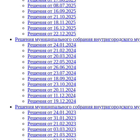
Решения от 08.07.2025
Решения от 16.09.2025
Решения от 21.10.2025
Решения от 18.11.2025
Решения от 16.12.2025
Решения от 22.12.2025
Решения муниципального собрания внутригородского му
Решения от 24.01.2024
Решения от 21.02.2024
Решения от 20.03.2024
Решения от 22.05.2024
Решения от 26.06.2024
Решения от 23.07.2024
Решения от 18.09.2024
Решения от 23.10.2024
Решения от 20.11.2024
Решения от 11.12.2024
Решения от 19.12.2024
Решения муниципального собрания внутригородского му
Решения от 24.01.2023
Решения от 31.01.2023
Решения от 21.02.2023
Решения от 03.03.2023
Решения от 21.03.2023