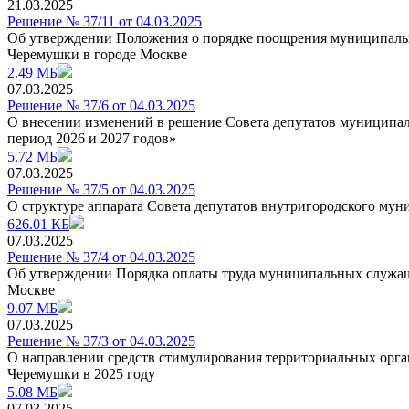
21.03.2025
Решение № 37/11 от 04.03.2025
Об утверждении Положения о порядке поощрения муниципальн
Черемушки в городе Москве
2.49 МБ
07.03.2025
Решение № 37/6 от 04.03.2025
О внесении изменений в решение Совета депутатов муниципал
период 2026 и 2027 годов»
5.72 МБ
07.03.2025
Решение № 37/5 от 04.03.2025
О структуре аппарата Совета депутатов внутригородского му
626.01 КБ
07.03.2025
Решение № 37/4 от 04.03.2025
Об утверждении Порядка оплаты труда муниципальных служащи
Москве
9.07 МБ
07.03.2025
Решение № 37/3 от 04.03.2025
О направлении средств стимулирования территориальных орга
Черемушки в 2025 году
5.08 МБ
07.03.2025