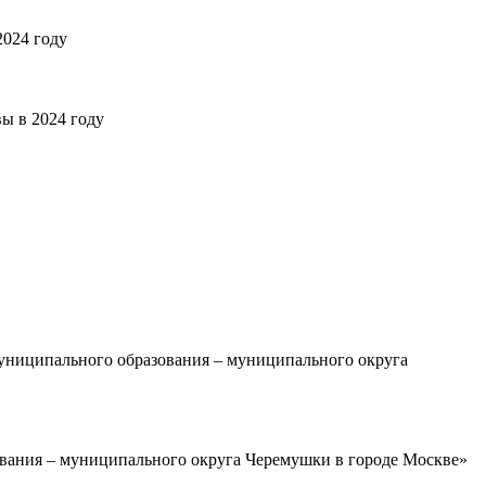
024 году
ы в 2024 году
униципального образования – муниципального округа
вания – муниципального округа Черемушки в городе Москве»