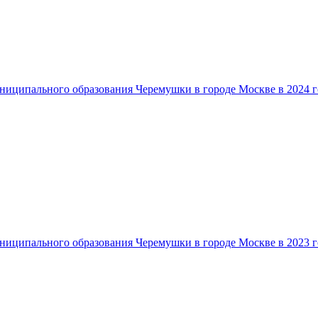
ниципального образования Черемушки в городе Москве в 2024 г
ниципального образования Черемушки в городе Москве в 2023 г