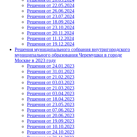
Решения от 22.05.2024
Решения от 26.06.2024
Решения от 23.07.2024
Решения от 18.09.2024
Решения от 23.10.2024
Решения от 20.11.2024
Решения от 11.12.2024
Решения от 19.12.2024
Решения муниципального собрания внутригородского
муниципального образования Черемушки в городе
Москве в 2023 году
Решения от 24.01.2023
Решения от 31.01.2023
Решения от 21.02.2023
Решения от 03.03.2023
Решения от 21.03.2023
Решения от 03.04.2023
Решения от 18.04.2023
Решения от 23.05.2023
Решения от 07.06.2023
Решения от 20.06.2023
Решения от 19.09.2023
Решения от 10.10.2023
Решения от 24.10.2023