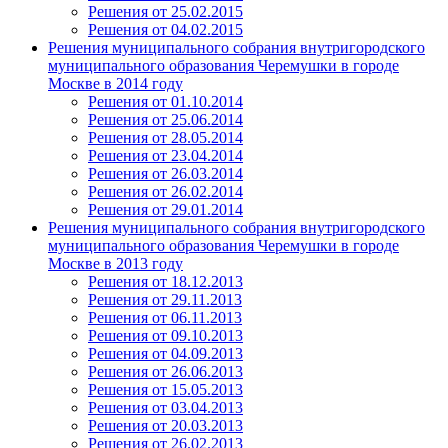
Решения от 25.02.2015
Решения от 04.02.2015
Решения муниципального собрания внутригородского
муниципального образования Черемушки в городе
Москве в 2014 году
Решения от 01.10.2014
Решения от 25.06.2014
Решения от 28.05.2014
Решения от 23.04.2014
Решения от 26.03.2014
Решения от 26.02.2014
Решения от 29.01.2014
Решения муниципального собрания внутригородского
муниципального образования Черемушки в городе
Москве в 2013 году
Решения от 18.12.2013
Решения от 29.11.2013
Решения от 06.11.2013
Решения от 09.10.2013
Решения от 04.09.2013
Решения от 26.06.2013
Решения от 15.05.2013
Решения от 03.04.2013
Решения от 20.03.2013
Решения от 26.02.2013