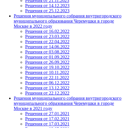
Решения от 21.11.2023
Решения от 14.12.2023
Решения от 25.12.2023
Решения муниципального собрания внутригородского
муниципального образования Черемушки в городе
Москве в 2022 году
Решения от 16.02.2022
Решения от 23.03.2022
Решения от 22.04.2022
Решения от 14.06.2022
Решения от 03.08.2022
Решения от 01.09.2022
Решения от 26.09.2022
Решения от 19.10.2022
Решения от 10.11.2022
Решения от 22.11.2022
Решения от 06.12.2022
Решения от 13.12.2022
Решения от 22.12.2022
Решения муниципального собрания внутригородского
муниципального образования Черемушки в городе
Москве в 2021 году
Решения от 27.01.2021
Решения от 17.02.2021
Решения от 17.03.2021