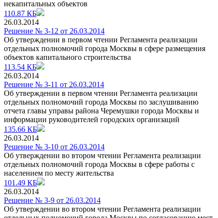
некапитальных объектов
110.87 КБ
26.03.2014
Решение № 3-12 от 26.03.2014
Об утверждении в первом чтении Регламента реализации
отдельных полномочий города Москвы в сфере размещения
объектов капитального строительства
113.54 КБ
26.03.2014
Решение № 3-11 от 26.03.2014
Об утверждении в первом чтении Регламента реализации
отдельных полномочий города Москвы по заслушиванию
отчета главы управы района Черемушки города Москвы и
информации руководителей городских организаций
135.66 КБ
26.03.2014
Решение № 3-10 от 26.03.2014
Об утверждении во втором чтении Регламента реализации
отдельных полномочий города Москвы в сфере работы с
населением по месту жительства
101.49 КБ
26.03.2014
Решение № 3-9 от 26.03.2014
Об утверждении во втором чтении Регламента реализации
отдельных полномочий города Москвы по согласованию мест