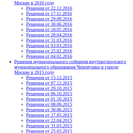
Москве в 2016 году
Решения от 22.12.2016
Решения от 17.11.2016
Решения от 29.09.2016
Решения от 30.06.2016
Решения от 18.05.2016
Решения от 28.04.2016
Решения от 31.03.2016
Решения от 03.03.2016
Решения от 25.02.2016
Решения от 04.02.2016
Решения муниципального собрания внутригородского
муниципального образования Черемушки в городе
Москве в 2015 году
Решения от 15.12.2015
Решения от 07.12.2015
Решения от 29.10.2015
Решения от 06.10.2015
Решения от 01.10.2015
Решения от 08.09.2015
Решения от 30.06.2015
Решения от 27.05.2015
Решения от 22.04.2015
Решения от 31.03.2015
Решения от 25.03.2015