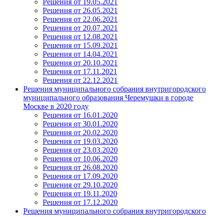
Решения от 19.05.2021
Решения от 26.05.2021
Решения от 22.06.2021
Решения от 20.07.2021
Решения от 12.08.2021
Решения от 15.09.2021
Решения от 14.04.2021
Решения от 20.10.2021
Решения от 17.11.2021
Решения от 22.12.2021
Решения муниципального собрания внутригородского
муниципального образования Черемушки в городе
Москве в 2020 году
Решения от 16.01.2020
Решения от 30.01.2020
Решения от 20.02.2020
Решения от 19.03.2020
Решения от 23.03.2020
Решения от 10.06.2020
Решения от 26.08.2020
Решения от 17.09.2020
Решения от 29.10.2020
Решения от 19.11.2020
Решения от 17.12.2020
Решения муниципального собрания внутригородского