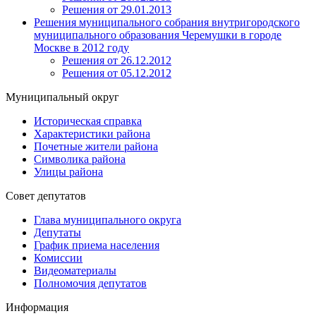
Решения от 29.01.2013
Решения муниципального собрания внутригородского
муниципального образования Черемушки в городе
Москве в 2012 году
Решения от 26.12.2012
Решения от 05.12.2012
Муниципальный округ
Историческая справка
Характеристики района
Почетные жители района
Символика района
Улицы района
Совет депутатов
Глава муниципального округа
Депутаты
График приема населения
Комиссии
Видеоматериалы
Полномочия депутатов
Информация