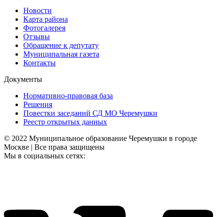
Новости
Карта района
Фотогалерея
Отзывы
Обращение к депутату
Муниципальная газета
Контакты
Документы
Нормативно-правовая база
Решения
Повестки заседаний СД МО Черемушки
Реестр открытых данных
© 2022 Муниципальное образование Черемушки в городе
Москве | Все права защищены
Мы в социальных сетях: