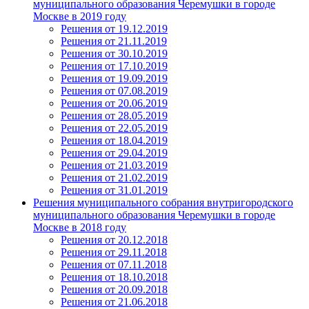
муниципального образования Черемушки в городе
Москве в 2019 году
Решения от 19.12.2019
Решения от 21.11.2019
Решения от 30.10.2019
Решения от 17.10.2019
Решения от 19.09.2019
Решения от 07.08.2019
Решения от 20.06.2019
Решения от 28.05.2019
Решения от 22.05.2019
Решения от 18.04.2019
Решения от 29.04.2019
Решения от 21.03.2019
Решения от 21.02.2019
Решения от 31.01.2019
Решения муниципального собрания внутригородского
муниципального образования Черемушки в городе
Москве в 2018 году
Решения от 20.12.2018
Решения от 29.11.2018
Решения от 07.11.2018
Решения от 18.10.2018
Решения от 20.09.2018
Решения от 21.06.2018