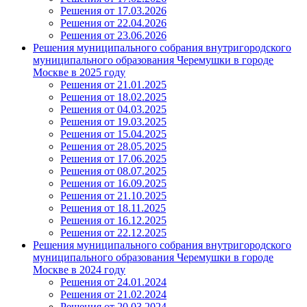
Решения от 17.03.2026
Решения от 22.04.2026
Решения от 23.06.2026
Решения муниципального собрания внутригородского
муниципального образования Черемушки в городе
Москве в 2025 году
Решения от 21.01.2025
Решения от 18.02.2025
Решения от 04.03.2025
Решения от 19.03.2025
Решения от 15.04.2025
Решения от 28.05.2025
Решения от 17.06.2025
Решения от 08.07.2025
Решения от 16.09.2025
Решения от 21.10.2025
Решения от 18.11.2025
Решения от 16.12.2025
Решения от 22.12.2025
Решения муниципального собрания внутригородского
муниципального образования Черемушки в городе
Москве в 2024 году
Решения от 24.01.2024
Решения от 21.02.2024
Решения от 20.03.2024