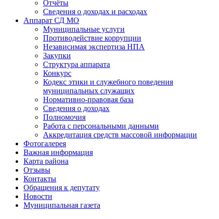
Отчёты
Сведения о доходах и расходах
Аппарат СД МО
Муниципальные услуги
Противодействие коррупции
Независимая экспертиза НПА
Закупки
Структура аппарата
Конкурс
Кодекс этики и служебного поведения
муниципальных служащих
Нормативно-правовая база
Сведения о доходах
Полномочия
Работа с персональными данными
Аккредитация средств массовой информации
Фотогалерея
Важная информация
Карта района
Отзывы
Контакты
Обращения к депутату
Новости
Муниципальная газета