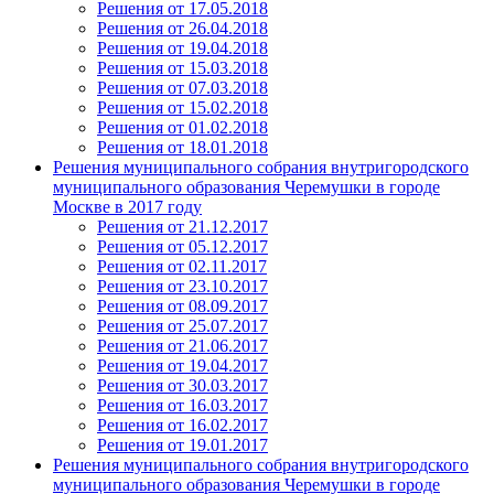
Решения от 17.05.2018
Решения от 26.04.2018
Решения от 19.04.2018
Решения от 15.03.2018
Решения от 07.03.2018
Решения от 15.02.2018
Решения от 01.02.2018
Решения от 18.01.2018
Решения муниципального собрания внутригородского
муниципального образования Черемушки в городе
Москве в 2017 году
Решения от 21.12.2017
Решения от 05.12.2017
Решения от 02.11.2017
Решения от 23.10.2017
Решения от 08.09.2017
Решения от 25.07.2017
Решения от 21.06.2017
Решения от 19.04.2017
Решения от 30.03.2017
Решения от 16.03.2017
Решения от 16.02.2017
Решения от 19.01.2017
Решения муниципального собрания внутригородского
муниципального образования Черемушки в городе