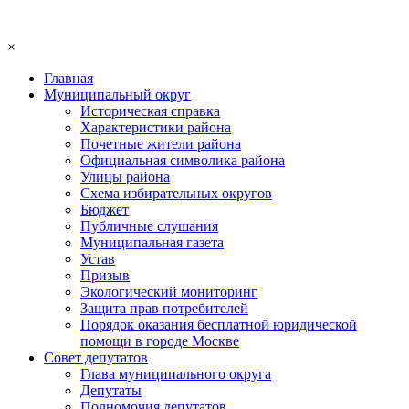
×
Главная
Муниципальный округ
Историческая справка
Характеристики района
Почетные жители района
Официальная символика района
Улицы района
Схема избирательных округов
Бюджет
Публичные слушания
Муниципальная газета
Устав
Призыв
Экологический мониторинг
Защита прав потребителей
Порядок оказания бесплатной юридической
помощи в городе Москве
Совет депутатов
Глава муниципального округа
Депутаты
Полномочия депутатов