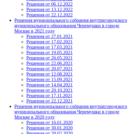
Решения от 06.12.2022
Решения от 13.12.2022
Решения от 22.12.2022
Решения муниципального собрания внутригородского
муниципального образования Черемушки в городе
Москве в 2021 году
Решения от 27.01.2021
Решения от 17.02.2021
Решения от 17.03.2021
Решения от 19.05.2021
Решения от 26.05.2021
Решения от 22.06.2021
Решения от 20.07.2021
Решения от 12.08.2021
Решения от 15.09.2021
Решения от 14.04.2021
Решения от 20.10.2021
Решения от 17.11.2021
Решения от 22.12.2021
Решения муниципального собрания внутригородского
муниципального образования Черемушки в городе
Москве в 2020 году
Решения от 16.01.2020
Решения от 30.01.2020
Решения от 20.02.2020