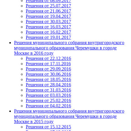
Решения от 08.09.2017
Решения от 25.07.2017
Решения от 21.06.2017
Решения от 19.04.2017
Решения от 30.03.2017
Решения от 16.03.2017
Решения от 16.02.2017
Решения от 19.01.2017
Решения муниципального собрания внутригородского
муниципального образования Черемушки в городе
Москве в 2016 году
Решения от 22.12.2016
Решения от 17.11.2016
Решения от 29.09.2016
Решения от 30.06.2016
Решения от 18.05.2016
Решения от 28.04.2016
Решения от 31.03.2016
Решения от 03.03.2016
Решения от 25.02.2016
Решения от 04.02.2016
Решения муниципального собрания внутригородского
муниципального образования Черемушки в городе
Москве в 2015 году
Решения от 15.12.2015