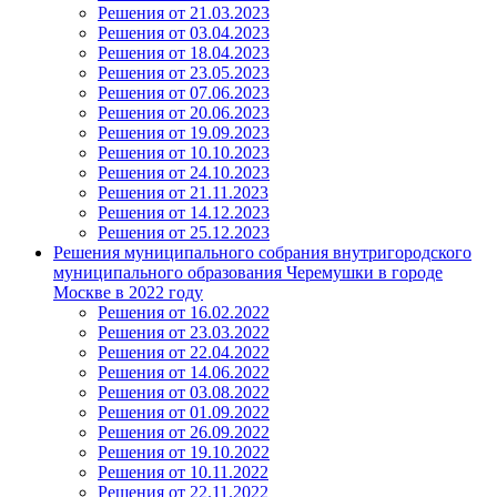
Решения от 21.03.2023
Решения от 03.04.2023
Решения от 18.04.2023
Решения от 23.05.2023
Решения от 07.06.2023
Решения от 20.06.2023
Решения от 19.09.2023
Решения от 10.10.2023
Решения от 24.10.2023
Решения от 21.11.2023
Решения от 14.12.2023
Решения от 25.12.2023
Решения муниципального собрания внутригородского
муниципального образования Черемушки в городе
Москве в 2022 году
Решения от 16.02.2022
Решения от 23.03.2022
Решения от 22.04.2022
Решения от 14.06.2022
Решения от 03.08.2022
Решения от 01.09.2022
Решения от 26.09.2022
Решения от 19.10.2022
Решения от 10.11.2022
Решения от 22.11.2022