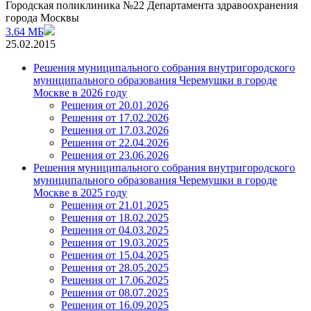
Городская поликлиника №22 Департамента здравоохранения
города Москвы
3.64 МБ
25.02.2015
Решения муниципального собрания внутригородского
муниципального образования Черемушки в городе
Москве в 2026 году
Решения от 20.01.2026
Решения от 17.02.2026
Решения от 17.03.2026
Решения от 22.04.2026
Решения от 23.06.2026
Решения муниципального собрания внутригородского
муниципального образования Черемушки в городе
Москве в 2025 году
Решения от 21.01.2025
Решения от 18.02.2025
Решения от 04.03.2025
Решения от 19.03.2025
Решения от 15.04.2025
Решения от 28.05.2025
Решения от 17.06.2025
Решения от 08.07.2025
Решения от 16.09.2025