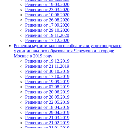
Решения от 19.03.2020
Решения от 23.03.2020
Решения от 10.06.2020
Решения от 26.08.2020
Решения от 17.09.2020
Решения от 29.10.2020
Решения от 19.11.2020
Решения от 17.12.2020
Решения муниципального собрания внутригородского
муниципального образования Черемушки в городе
Москве в 2019 году
Решения от 19.12.2019
Решения от 21.11.2019
Решения от 30.10.2019
Решения от 17.10.2019
Решения от 19.09.2019
Решения от 07.08.2019
Решения от 20.06.2019
Решения от 28.05.2019
Решения от 22.05.2019
Решения от 18.04.2019
Решения от 29.04.2019
Решения от 21.03.2019
Решения от 21.02.2019
Решения от 31.01.2019