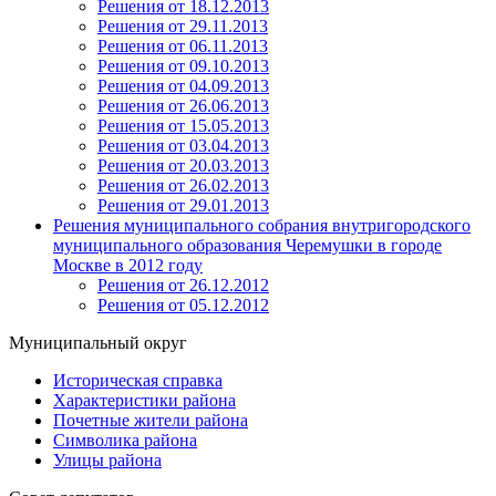
Решения от 18.12.2013
Решения от 29.11.2013
Решения от 06.11.2013
Решения от 09.10.2013
Решения от 04.09.2013
Решения от 26.06.2013
Решения от 15.05.2013
Решения от 03.04.2013
Решения от 20.03.2013
Решения от 26.02.2013
Решения от 29.01.2013
Решения муниципального собрания внутригородского
муниципального образования Черемушки в городе
Москве в 2012 году
Решения от 26.12.2012
Решения от 05.12.2012
Муниципальный округ
Историческая справка
Характеристики района
Почетные жители района
Символика района
Улицы района