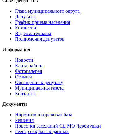
Совет депутатов
Глава муниципального округа
Депутаты
График приема населения
Комиссии
Видеоматериалы
Полномочия депутатов
Информация
Новости
Карта района
Фотогалерея
Отзывы
Обращение к депутату
Муниципальная газета
Контакты
Документы
Нормативно-правовая база
Решения
Повестки заседаний СД МО Черемушки
Реестр открытых данных