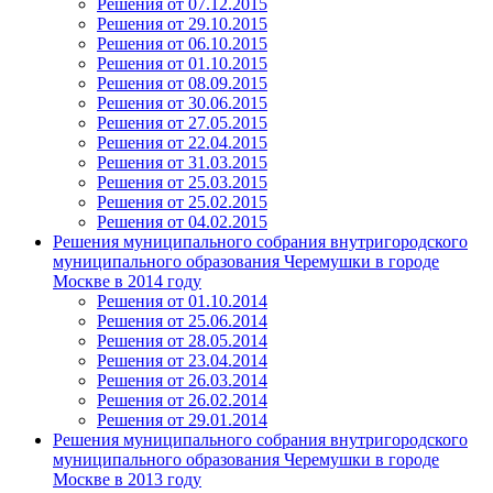
Решения от 07.12.2015
Решения от 29.10.2015
Решения от 06.10.2015
Решения от 01.10.2015
Решения от 08.09.2015
Решения от 30.06.2015
Решения от 27.05.2015
Решения от 22.04.2015
Решения от 31.03.2015
Решения от 25.03.2015
Решения от 25.02.2015
Решения от 04.02.2015
Решения муниципального собрания внутригородского
муниципального образования Черемушки в городе
Москве в 2014 году
Решения от 01.10.2014
Решения от 25.06.2014
Решения от 28.05.2014
Решения от 23.04.2014
Решения от 26.03.2014
Решения от 26.02.2014
Решения от 29.01.2014
Решения муниципального собрания внутригородского
муниципального образования Черемушки в городе
Москве в 2013 году