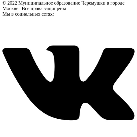
© 2022 Муниципальное образование Черемушки в городе
Москве | Все права защищены
Мы в социальных сетях: