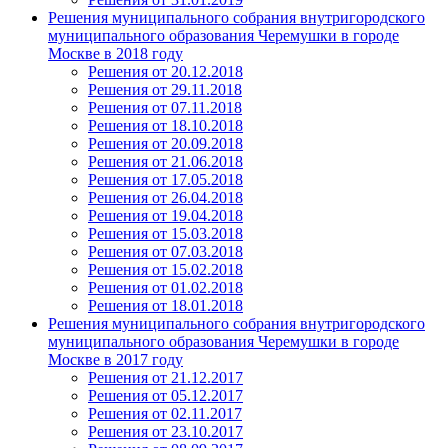
Решения муниципального собрания внутригородского
муниципального образования Черемушки в городе
Москве в 2018 году
Решения от 20.12.2018
Решения от 29.11.2018
Решения от 07.11.2018
Решения от 18.10.2018
Решения от 20.09.2018
Решения от 21.06.2018
Решения от 17.05.2018
Решения от 26.04.2018
Решения от 19.04.2018
Решения от 15.03.2018
Решения от 07.03.2018
Решения от 15.02.2018
Решения от 01.02.2018
Решения от 18.01.2018
Решения муниципального собрания внутригородского
муниципального образования Черемушки в городе
Москве в 2017 году
Решения от 21.12.2017
Решения от 05.12.2017
Решения от 02.11.2017
Решения от 23.10.2017