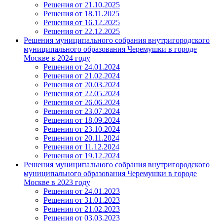
Решения от 21.10.2025
Решения от 18.11.2025
Решения от 16.12.2025
Решения от 22.12.2025
Решения муниципального собрания внутригородского
муниципального образования Черемушки в городе
Москве в 2024 году
Решения от 24.01.2024
Решения от 21.02.2024
Решения от 20.03.2024
Решения от 22.05.2024
Решения от 26.06.2024
Решения от 23.07.2024
Решения от 18.09.2024
Решения от 23.10.2024
Решения от 20.11.2024
Решения от 11.12.2024
Решения от 19.12.2024
Решения муниципального собрания внутригородского
муниципального образования Черемушки в городе
Москве в 2023 году
Решения от 24.01.2023
Решения от 31.01.2023
Решения от 21.02.2023
Решения от 03.03.2023