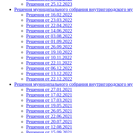
Решения от 25.12.2023
Решения муниципального собрания внутригородского му
Решения от 16.02.2022
Решения от 23.03.2022
Решения от 22.04.2022
Решения от 14.06.2022
Решения от 03.08.2022
Решения от 01.09.2022
Решения от 26.09.2022
Решения от 19.10.2022
Решения от 10.11.2022
Решения от 22.11.2022
Решения от 06.12.2022
Решения от 13.12.2022
Решения от 22.12.2022
Решения муниципального собрания внутригородского му
Решения от 27.01.2021
Решения от 17.02.2021
Решения от 17.03.2021
Решения от 19.05.2021
Решения от 26.05.2021
Решения от 22.06.2021
Решения от 20.07.2021
Решения от 12.08.2021
Решения от 15.09.2021