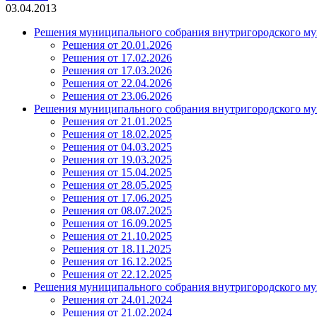
03.04.2013
Решения муниципального собрания внутригородского му
Решения от 20.01.2026
Решения от 17.02.2026
Решения от 17.03.2026
Решения от 22.04.2026
Решения от 23.06.2026
Решения муниципального собрания внутригородского му
Решения от 21.01.2025
Решения от 18.02.2025
Решения от 04.03.2025
Решения от 19.03.2025
Решения от 15.04.2025
Решения от 28.05.2025
Решения от 17.06.2025
Решения от 08.07.2025
Решения от 16.09.2025
Решения от 21.10.2025
Решения от 18.11.2025
Решения от 16.12.2025
Решения от 22.12.2025
Решения муниципального собрания внутригородского му
Решения от 24.01.2024
Решения от 21.02.2024