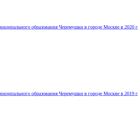
ниципального образования Черемушки в городе Москве в 2020 г
ниципального образования Черемушки в городе Москве в 2019 г