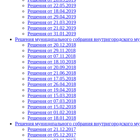
Решения от 22.05.2019
Решения от 18.04.2019
Решения от 29.04.2019
Решения от 21.03.2019
Решения от 21.02.2019
Решения от 31.01.2019
Решения муниципального собрания внутригородского му
Решения от 20.12.2018
Решения от 29.11.2018
Решения от 07.11.2018
Решения от 18.10.2018
Решения от 20.09.2018
Решения от 21.06.2018
Решения от 17.05.2018
Решения от 26.04.2018
Решения от 19.04.2018
Решения от 15.03.2018
Решения от 07.03.2018
Решения от 15.02.2018
Решения от 01.02.2018
Решения от 18.01.2018
Решения муниципального собрания внутригородского му
Решения от 21.12.2017
Решения от 05.12.2017