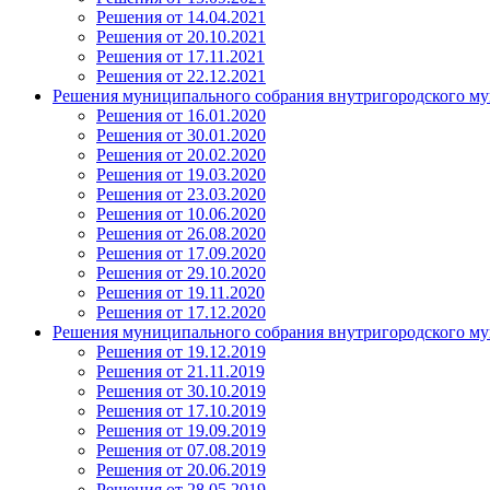
Решения от 14.04.2021
Решения от 20.10.2021
Решения от 17.11.2021
Решения от 22.12.2021
Решения муниципального собрания внутригородского му
Решения от 16.01.2020
Решения от 30.01.2020
Решения от 20.02.2020
Решения от 19.03.2020
Решения от 23.03.2020
Решения от 10.06.2020
Решения от 26.08.2020
Решения от 17.09.2020
Решения от 29.10.2020
Решения от 19.11.2020
Решения от 17.12.2020
Решения муниципального собрания внутригородского му
Решения от 19.12.2019
Решения от 21.11.2019
Решения от 30.10.2019
Решения от 17.10.2019
Решения от 19.09.2019
Решения от 07.08.2019
Решения от 20.06.2019
Решения от 28.05.2019