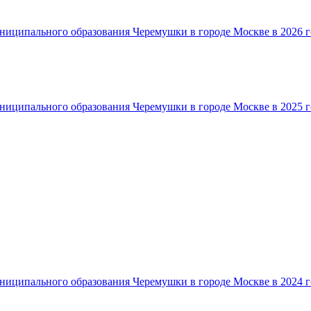
ниципального образования Черемушки в городе Москве в 2026 г
ниципального образования Черемушки в городе Москве в 2025 г
ниципального образования Черемушки в городе Москве в 2024 г