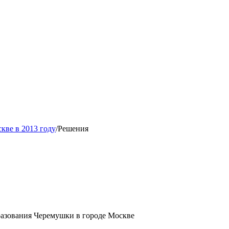
кве в 2013 году
/
Решения
разования Черемушки в городе Москве