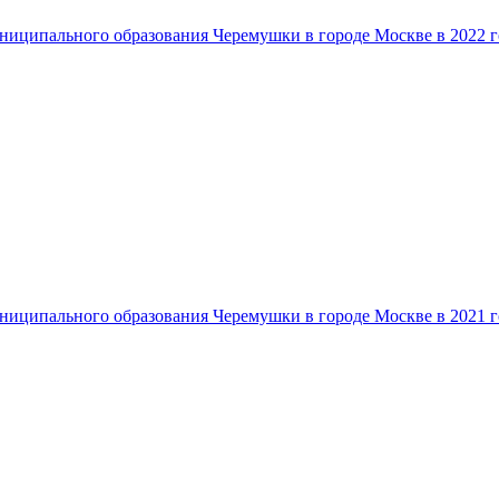
ниципального образования Черемушки в городе Москве в 2022 г
ниципального образования Черемушки в городе Москве в 2021 г