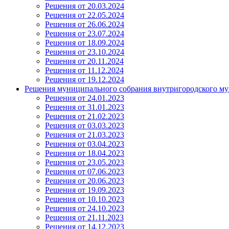
Решения от 20.03.2024
Решения от 22.05.2024
Решения от 26.06.2024
Решения от 23.07.2024
Решения от 18.09.2024
Решения от 23.10.2024
Решения от 20.11.2024
Решения от 11.12.2024
Решения от 19.12.2024
Решения муниципального собрания внутригородского му
Решения от 24.01.2023
Решения от 31.01.2023
Решения от 21.02.2023
Решения от 03.03.2023
Решения от 21.03.2023
Решения от 03.04.2023
Решения от 18.04.2023
Решения от 23.05.2023
Решения от 07.06.2023
Решения от 20.06.2023
Решения от 19.09.2023
Решения от 10.10.2023
Решения от 24.10.2023
Решения от 21.11.2023
Решения от 14.12.2023