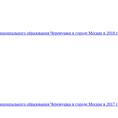
ниципального образования Черемушки в городе Москве в 2018 г
ниципального образования Черемушки в городе Москве в 2017 г