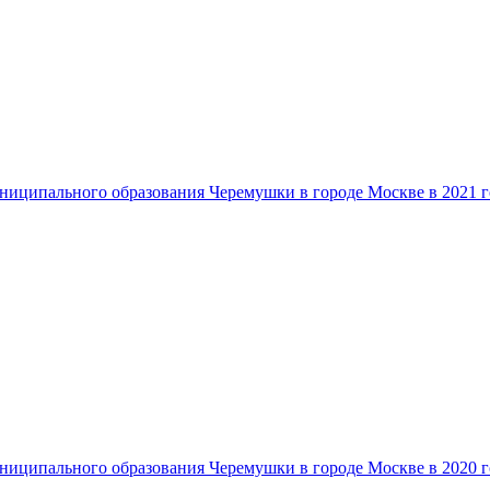
ниципального образования Черемушки в городе Москве в 2021 г
ниципального образования Черемушки в городе Москве в 2020 г