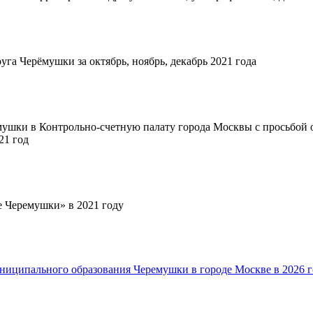
га Черёмушки за октябрь, ноябрь, декабрь 2021 года
ушки в Контрольно-счетную палату города Москвы с просьбой 
21 год
 Черемушки» в 2021 году
ниципального образования Черемушки в городе Москве в 2026 г