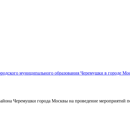
родского муниципального образования Черемушки в городе Мос
района Черемушки города Москвы на проведение мероприятий по