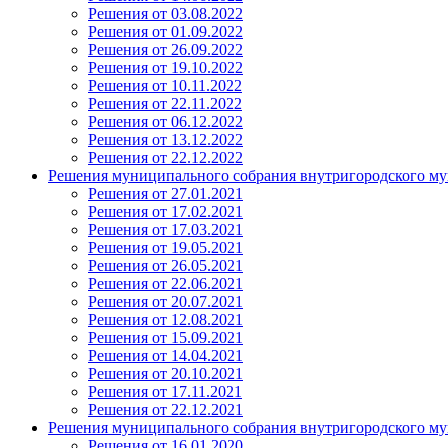
Решения от 03.08.2022
Решения от 01.09.2022
Решения от 26.09.2022
Решения от 19.10.2022
Решения от 10.11.2022
Решения от 22.11.2022
Решения от 06.12.2022
Решения от 13.12.2022
Решения от 22.12.2022
Решения муниципального собрания внутригородского му
Решения от 27.01.2021
Решения от 17.02.2021
Решения от 17.03.2021
Решения от 19.05.2021
Решения от 26.05.2021
Решения от 22.06.2021
Решения от 20.07.2021
Решения от 12.08.2021
Решения от 15.09.2021
Решения от 14.04.2021
Решения от 20.10.2021
Решения от 17.11.2021
Решения от 22.12.2021
Решения муниципального собрания внутригородского му
Решения от 16.01.2020