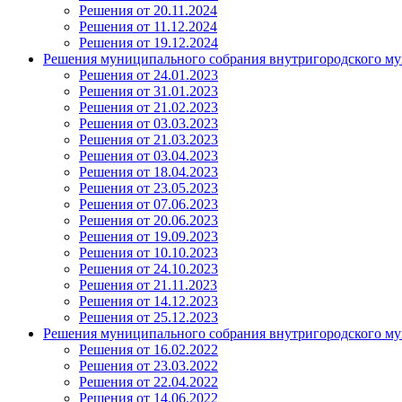
Решения от 20.11.2024
Решения от 11.12.2024
Решения от 19.12.2024
Решения муниципального собрания внутригородского му
Решения от 24.01.2023
Решения от 31.01.2023
Решения от 21.02.2023
Решения от 03.03.2023
Решения от 21.03.2023
Решения от 03.04.2023
Решения от 18.04.2023
Решения от 23.05.2023
Решения от 07.06.2023
Решения от 20.06.2023
Решения от 19.09.2023
Решения от 10.10.2023
Решения от 24.10.2023
Решения от 21.11.2023
Решения от 14.12.2023
Решения от 25.12.2023
Решения муниципального собрания внутригородского му
Решения от 16.02.2022
Решения от 23.03.2022
Решения от 22.04.2022
Решения от 14.06.2022