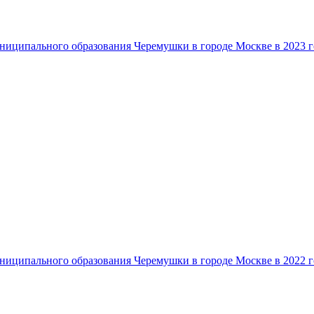
ниципального образования Черемушки в городе Москве в 2023 г
ниципального образования Черемушки в городе Москве в 2022 г