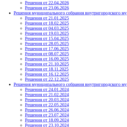
Решения от 22.04.2026
Решения от 23.06.2026
Решения муниципального собрания внутригородского му
Решения от 21.01.2025
Решения от 18.02.2025
Решения от 04.03.2025
Решения от 19.03.2025
Решения от 15.04.2025
Решения от 28.05.2025
Решения от 17.06.2025
Решения от 08.07.2025
Решения от 16.09.2025
Решения от 21.10.2025
Решения от 18.11.2025
Решения от 16.12.2025
Решения от 22.12.2025
Решения муниципального собрания внутригородского му
Решения от 24.01.2024
Решения от 21.02.2024
Решения от 20.03.2024
Решения от 22.05.2024
Решения от 26.06.2024
Решения от 23.07.2024
Решения от 18.09.2024
Решения от 23.10.2024