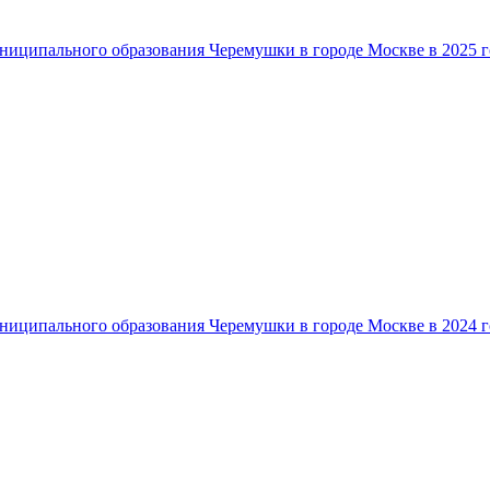
ниципального образования Черемушки в городе Москве в 2025 г
ниципального образования Черемушки в городе Москве в 2024 г