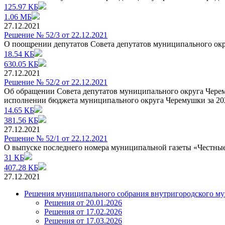
125.97 КБ
1.06 МБ
27.12.2021
Решение № 52/3 от 22.12.2021
О поощрении депутатов Совета депутатов муниципального окру
18.54 КБ
630.05 КБ
27.12.2021
Решение № 52/2 от 22.12.2021
Об обращении Совета депутатов муниципального округа Черем
исполнении бюджета муниципального округа Черемушки за 20
14.65 КБ
381.56 КБ
27.12.2021
Решение № 52/1 от 22.12.2021
О выпуске последнего номера муниципальной газеты «Честные
31 КБ
407.28 КБ
27.12.2021
Решения муниципального собрания внутригородского му
Решения от 20.01.2026
Решения от 17.02.2026
Решения от 17.03.2026