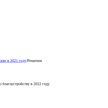
кве в 2021 году
/
Решения
 благоустройству в 2022 году