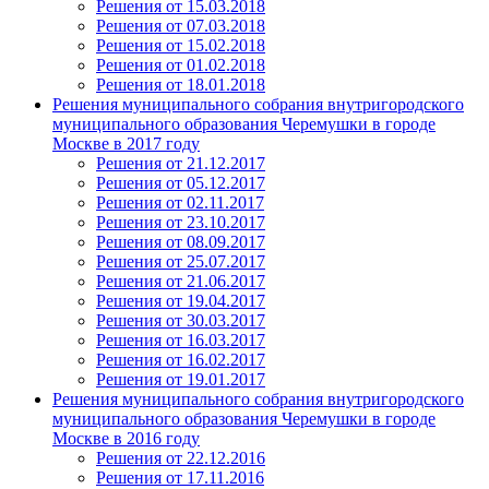
Решения от 15.03.2018
Решения от 07.03.2018
Решения от 15.02.2018
Решения от 01.02.2018
Решения от 18.01.2018
Решения муниципального собрания внутригородского
муниципального образования Черемушки в городе
Москве в 2017 году
Решения от 21.12.2017
Решения от 05.12.2017
Решения от 02.11.2017
Решения от 23.10.2017
Решения от 08.09.2017
Решения от 25.07.2017
Решения от 21.06.2017
Решения от 19.04.2017
Решения от 30.03.2017
Решения от 16.03.2017
Решения от 16.02.2017
Решения от 19.01.2017
Решения муниципального собрания внутригородского
муниципального образования Черемушки в городе
Москве в 2016 году
Решения от 22.12.2016
Решения от 17.11.2016