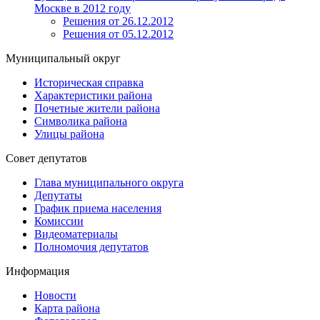
Москве в 2012 году
Решения от 26.12.2012
Решения от 05.12.2012
Муниципальный округ
Историческая справка
Характеристики района
Почетные жители района
Символика района
Улицы района
Совет депутатов
Глава муниципального округа
Депутаты
График приема населения
Комиссии
Видеоматериалы
Полномочия депутатов
Информация
Новости
Карта района