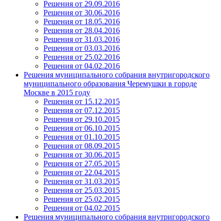
Решения от 29.09.2016
Решения от 30.06.2016
Решения от 18.05.2016
Решения от 28.04.2016
Решения от 31.03.2016
Решения от 03.03.2016
Решения от 25.02.2016
Решения от 04.02.2016
Решения муниципального собрания внутригородского
муниципального образования Черемушки в городе
Москве в 2015 году
Решения от 15.12.2015
Решения от 07.12.2015
Решения от 29.10.2015
Решения от 06.10.2015
Решения от 01.10.2015
Решения от 08.09.2015
Решения от 30.06.2015
Решения от 27.05.2015
Решения от 22.04.2015
Решения от 31.03.2015
Решения от 25.03.2015
Решения от 25.02.2015
Решения от 04.02.2015
Решения муниципального собрания внутригородского