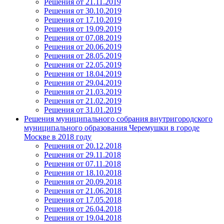
Решения от 21.11.2019
Решения от 30.10.2019
Решения от 17.10.2019
Решения от 19.09.2019
Решения от 07.08.2019
Решения от 20.06.2019
Решения от 28.05.2019
Решения от 22.05.2019
Решения от 18.04.2019
Решения от 29.04.2019
Решения от 21.03.2019
Решения от 21.02.2019
Решения от 31.01.2019
Решения муниципального собрания внутригородского
муниципального образования Черемушки в городе
Москве в 2018 году
Решения от 20.12.2018
Решения от 29.11.2018
Решения от 07.11.2018
Решения от 18.10.2018
Решения от 20.09.2018
Решения от 21.06.2018
Решения от 17.05.2018
Решения от 26.04.2018
Решения от 19.04.2018