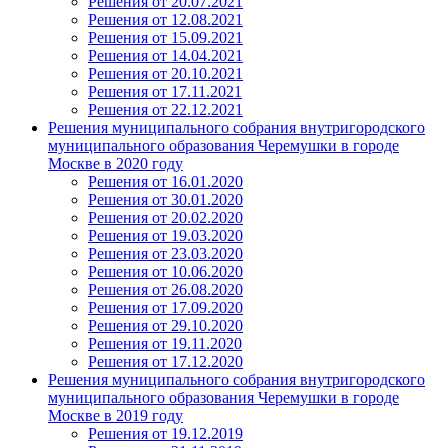
Решения от 20.07.2021
Решения от 12.08.2021
Решения от 15.09.2021
Решения от 14.04.2021
Решения от 20.10.2021
Решения от 17.11.2021
Решения от 22.12.2021
Решения муниципального собрания внутригородского
муниципального образования Черемушки в городе
Москве в 2020 году
Решения от 16.01.2020
Решения от 30.01.2020
Решения от 20.02.2020
Решения от 19.03.2020
Решения от 23.03.2020
Решения от 10.06.2020
Решения от 26.08.2020
Решения от 17.09.2020
Решения от 29.10.2020
Решения от 19.11.2020
Решения от 17.12.2020
Решения муниципального собрания внутригородского
муниципального образования Черемушки в городе
Москве в 2019 году
Решения от 19.12.2019