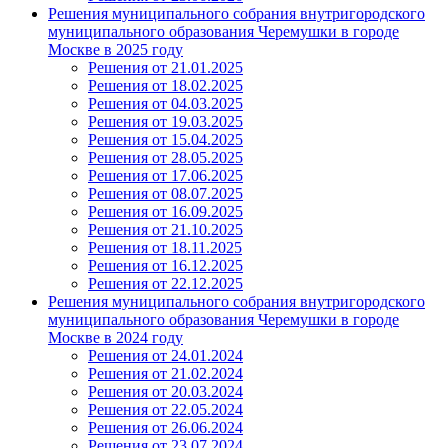
Решения муниципального собрания внутригородского
муниципального образования Черемушки в городе
Москве в 2025 году
Решения от 21.01.2025
Решения от 18.02.2025
Решения от 04.03.2025
Решения от 19.03.2025
Решения от 15.04.2025
Решения от 28.05.2025
Решения от 17.06.2025
Решения от 08.07.2025
Решения от 16.09.2025
Решения от 21.10.2025
Решения от 18.11.2025
Решения от 16.12.2025
Решения от 22.12.2025
Решения муниципального собрания внутригородского
муниципального образования Черемушки в городе
Москве в 2024 году
Решения от 24.01.2024
Решения от 21.02.2024
Решения от 20.03.2024
Решения от 22.05.2024
Решения от 26.06.2024
Решения от 23.07.2024