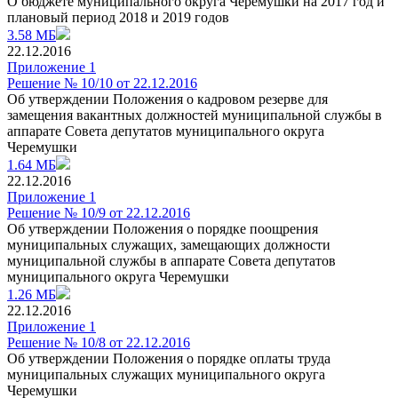
О бюджете муниципального округа Черемушки на 2017 год и
плановый период 2018 и 2019 годов
3.58 МБ
22.12.2016
Приложение 1
Решение № 10/10 от 22.12.2016
Об утверждении Положения о кадровом резерве для
замещения вакантных должностей муниципальной службы в
аппарате Совета депутатов муниципального округа
Черемушки
1.64 МБ
22.12.2016
Приложение 1
Решение № 10/9 от 22.12.2016
Об утверждении Положения о порядке поощрения
муниципальных служащих, замещающих должности
муниципальной службы в аппарате Совета депутатов
муниципального округа Черемушки
1.26 МБ
22.12.2016
Приложение 1
Решение № 10/8 от 22.12.2016
Об утверждении Положения о порядке оплаты труда
муниципальных служащих муниципального округа
Черемушки