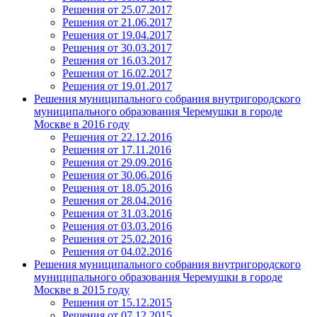
Решения от 25.07.2017
Решения от 21.06.2017
Решения от 19.04.2017
Решения от 30.03.2017
Решения от 16.03.2017
Решения от 16.02.2017
Решения от 19.01.2017
Решения муниципального собрания внутригородского
муниципального образования Черемушки в городе
Москве в 2016 году
Решения от 22.12.2016
Решения от 17.11.2016
Решения от 29.09.2016
Решения от 30.06.2016
Решения от 18.05.2016
Решения от 28.04.2016
Решения от 31.03.2016
Решения от 03.03.2016
Решения от 25.02.2016
Решения от 04.02.2016
Решения муниципального собрания внутригородского
муниципального образования Черемушки в городе
Москве в 2015 году
Решения от 15.12.2015
Решения от 07.12.2015