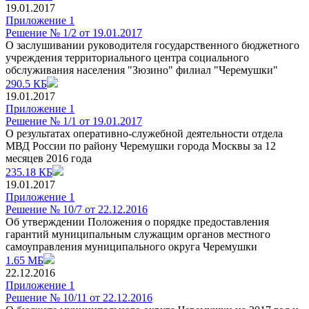
19.01.2017
Приложение 1
Решение № 1/2 от 19.01.2017
О заслушивании руководителя государственного бюджетного
учреждения территориального центра социального
обслуживания населения "Зюзино" филиал "Черемушки"
290.5 КБ
19.01.2017
Приложение 1
Решение № 1/1 от 19.01.2017
О результатах оперативно-служебной деятельности отдела
МВД России по району Черемушки города Москвы за 12
месяцев 2016 года
235.18 КБ
19.01.2017
Приложение 1
Решение № 10/7 от 22.12.2016
Об утверждении Положения о порядке предоставления
гарантий муниципальным служащим органов местного
самоуправления муниципального округа Черемушки
1.65 МБ
22.12.2016
Приложение 1
Решение № 10/11 от 22.12.2016