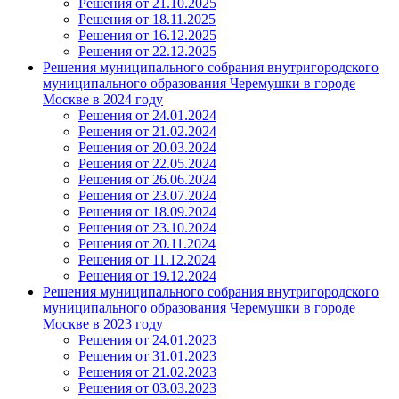
Решения от 21.10.2025
Решения от 18.11.2025
Решения от 16.12.2025
Решения от 22.12.2025
Решения муниципального собрания внутригородского
муниципального образования Черемушки в городе
Москве в 2024 году
Решения от 24.01.2024
Решения от 21.02.2024
Решения от 20.03.2024
Решения от 22.05.2024
Решения от 26.06.2024
Решения от 23.07.2024
Решения от 18.09.2024
Решения от 23.10.2024
Решения от 20.11.2024
Решения от 11.12.2024
Решения от 19.12.2024
Решения муниципального собрания внутригородского
муниципального образования Черемушки в городе
Москве в 2023 году
Решения от 24.01.2023
Решения от 31.01.2023
Решения от 21.02.2023
Решения от 03.03.2023