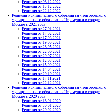
Решения от 06.12.2022
Решения от 13.12.2022
Решения от 22.12.2022
Решения муниципального собрания внутригородского
муниципального образования Черемушки в городе
Москве в 2021 году
Решения от 27.01.2021
Решения от 17.02.2021
Решения от 17.03.2021
Решения от 19.05.2021
Решения от 26.05.2021
Решения от 22.06.2021
Решения от 20.07.2021
Решения от 12.08.2021
Решения от 15.09.2021
Решения от 14.04.2021
Решения от 20.10.2021
Решения от 17.11.2021
Решения от 22.12.2021
Решения муниципального собрания внутригородского
муниципального образования Черемушки в городе
Москве в 2020 году
Решения от 16.01.2020
Решения от 30.01.2020
Решения от 20.02.2020