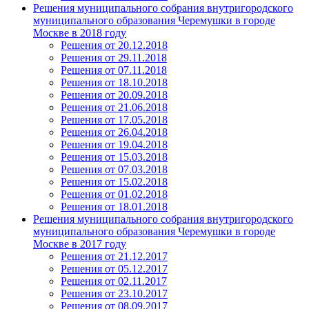
Решения муниципального собрания внутригородского
муниципального образования Черемушки в городе
Москве в 2018 году
Решения от 20.12.2018
Решения от 29.11.2018
Решения от 07.11.2018
Решения от 18.10.2018
Решения от 20.09.2018
Решения от 21.06.2018
Решения от 17.05.2018
Решения от 26.04.2018
Решения от 19.04.2018
Решения от 15.03.2018
Решения от 07.03.2018
Решения от 15.02.2018
Решения от 01.02.2018
Решения от 18.01.2018
Решения муниципального собрания внутригородского
муниципального образования Черемушки в городе
Москве в 2017 году
Решения от 21.12.2017
Решения от 05.12.2017
Решения от 02.11.2017
Решения от 23.10.2017
Решения от 08.09.2017