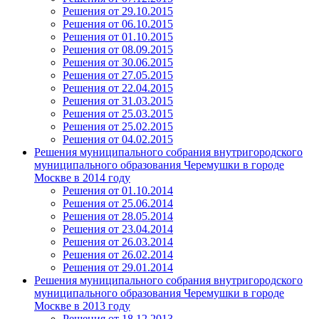
Решения от 29.10.2015
Решения от 06.10.2015
Решения от 01.10.2015
Решения от 08.09.2015
Решения от 30.06.2015
Решения от 27.05.2015
Решения от 22.04.2015
Решения от 31.03.2015
Решения от 25.03.2015
Решения от 25.02.2015
Решения от 04.02.2015
Решения муниципального собрания внутригородского
муниципального образования Черемушки в городе
Москве в 2014 году
Решения от 01.10.2014
Решения от 25.06.2014
Решения от 28.05.2014
Решения от 23.04.2014
Решения от 26.03.2014
Решения от 26.02.2014
Решения от 29.01.2014
Решения муниципального собрания внутригородского
муниципального образования Черемушки в городе
Москве в 2013 году
Решения от 18.12.2013