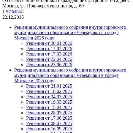
О согласовании установки ограждающих устройств по адресу:
Москва, ул. Новочеремушкинская, д. 60
1.57 МБ
22.12.2016
Решения муниципального собрания внутригородского
муниципального образования Черемушки в городе
Москве в 2026 году
Решения от 20.01.2026
Решения от 17.02.2026
Решения от 17.03.2026
Решения от 22.04.2026
Решения от 23.06.2026
Решения муниципального собрания внутригородского
муниципального образования Черемушки в городе
Москве в 2025 году
Решения от 21.01.2025
Решения от 18.02.2025
Решения от 04.03.2025
Решения от 19.03.2025
Решения от 15.04.2025
Решения от 28.05.2025
Решения от 17.06.2025
Решения от 08.07.2025
Решения от 16.09.2025