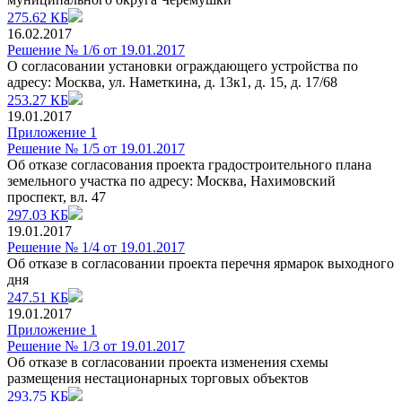
275.62 КБ
16.02.2017
Решение № 1/6 от 19.01.2017
О согласовании установки ограждающего устройства по
адресу: Москва, ул. Наметкина, д. 13к1, д. 15, д. 17/68
253.27 КБ
19.01.2017
Приложение 1
Решение № 1/5 от 19.01.2017
Об отказе согласования проекта градостроительного плана
земельного участка по адресу: Москва, Нахимовский
проспект, вл. 47
297.03 КБ
19.01.2017
Решение № 1/4 от 19.01.2017
Об отказе в согласовании проекта перечня ярмарок выходного
дня
247.51 КБ
19.01.2017
Приложение 1
Решение № 1/3 от 19.01.2017
Об отказе в согласовании проекта изменения схемы
размещения нестационарных торговых объектов
293.75 КБ