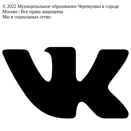
© 2022 Муниципальное образование Черемушки в городе
Москве | Все права защищены
Мы в социальных сетях: