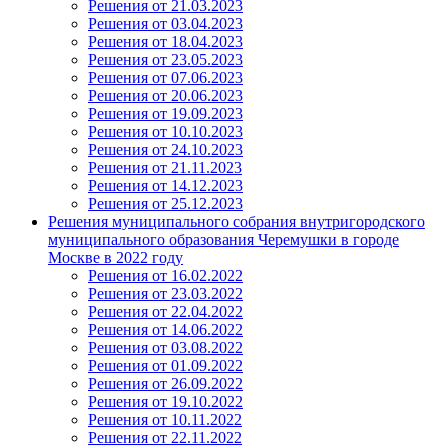
Решения от 21.03.2023
Решения от 03.04.2023
Решения от 18.04.2023
Решения от 23.05.2023
Решения от 07.06.2023
Решения от 20.06.2023
Решения от 19.09.2023
Решения от 10.10.2023
Решения от 24.10.2023
Решения от 21.11.2023
Решения от 14.12.2023
Решения от 25.12.2023
Решения муниципального собрания внутригородского
муниципального образования Черемушки в городе
Москве в 2022 году
Решения от 16.02.2022
Решения от 23.03.2022
Решения от 22.04.2022
Решения от 14.06.2022
Решения от 03.08.2022
Решения от 01.09.2022
Решения от 26.09.2022
Решения от 19.10.2022
Решения от 10.11.2022
Решения от 22.11.2022