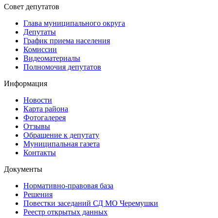
Совет депутатов
Глава муниципального округа
Депутаты
График приема населения
Комиссии
Видеоматериалы
Полномочия депутатов
Информация
Новости
Карта района
Фотогалерея
Отзывы
Обращение к депутату
Муниципальная газета
Контакты
Документы
Нормативно-правовая база
Решения
Повестки заседаний СД МО Черемушки
Реестр открытых данных