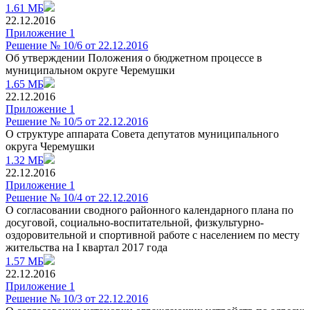
1.61 МБ
22.12.2016
Приложение 1
Решение № 10/6 от 22.12.2016
Об утверждении Положения о бюджетном процессе в
муниципальном округе Черемушки
1.65 МБ
22.12.2016
Приложение 1
Решение № 10/5 от 22.12.2016
О структуре аппарата Совета депутатов муниципального
округа Черемушки
1.32 МБ
22.12.2016
Приложение 1
Решение № 10/4 от 22.12.2016
О согласовании сводного районного календарного плана по
досуговой, социально-воспитательной, физкультурно-
оздоровительной и спортивной работе с населением по месту
жительства на I квартал 2017 года
1.57 МБ
22.12.2016
Приложение 1
Решение № 10/3 от 22.12.2016