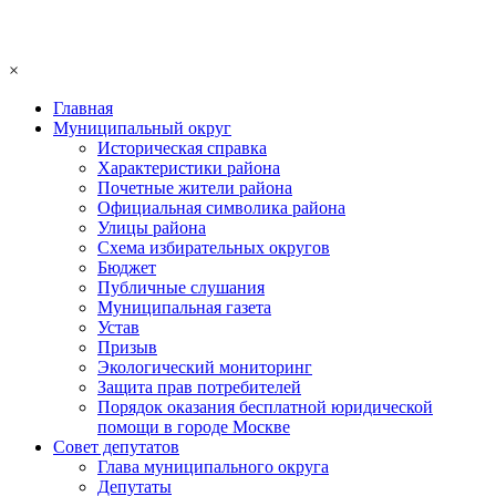
×
Главная
Муниципальный округ
Историческая справка
Характеристики района
Почетные жители района
Официальная символика района
Улицы района
Схема избирательных округов
Бюджет
Публичные слушания
Муниципальная газета
Устав
Призыв
Экологический мониторинг
Защита прав потребителей
Порядок оказания бесплатной юридической
помощи в городе Москве
Совет депутатов
Глава муниципального округа
Депутаты