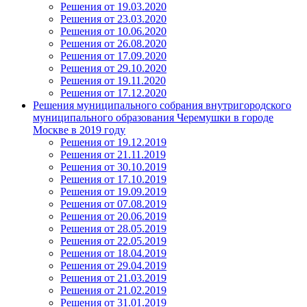
Решения от 19.03.2020
Решения от 23.03.2020
Решения от 10.06.2020
Решения от 26.08.2020
Решения от 17.09.2020
Решения от 29.10.2020
Решения от 19.11.2020
Решения от 17.12.2020
Решения муниципального собрания внутригородского
муниципального образования Черемушки в городе
Москве в 2019 году
Решения от 19.12.2019
Решения от 21.11.2019
Решения от 30.10.2019
Решения от 17.10.2019
Решения от 19.09.2019
Решения от 07.08.2019
Решения от 20.06.2019
Решения от 28.05.2019
Решения от 22.05.2019
Решения от 18.04.2019
Решения от 29.04.2019
Решения от 21.03.2019
Решения от 21.02.2019
Решения от 31.01.2019