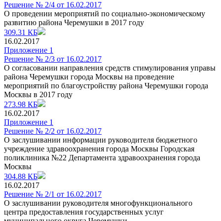
Решение № 2/4 от 16.02.2017
О проведении мероприятий по социально-экономическому
развитию района Черемушки в 2017 году
309.31 КБ
16.02.2017
Приложение 1
Решение № 2/3 от 16.02.2017
О согласовании направления средств стимулирования управы
района Черемушки города Москвы на проведение
мероприятий по благоустройству района Черемушки города
Москвы в 2017 году
273.98 КБ
16.02.2017
Приложение 1
Решение № 2/2 от 16.02.2017
О заслушивании информации руководителя бюджетного
учреждение здравоохранения города Москвы Городская
поликлиника №22 Департамента здравоохранения города
Москвы
304.88 КБ
16.02.2017
Решение № 2/1 от 16.02.2017
О заслушивании руководителя многофункционального
центра предоставления государственных услуг
муниципального округа Черемушки