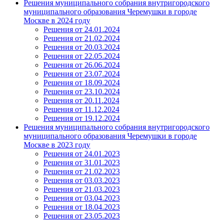
Решения муниципального собрания внутригородского
муниципального образования Черемушки в городе
Москве в 2024 году
Решения от 24.01.2024
Решения от 21.02.2024
Решения от 20.03.2024
Решения от 22.05.2024
Решения от 26.06.2024
Решения от 23.07.2024
Решения от 18.09.2024
Решения от 23.10.2024
Решения от 20.11.2024
Решения от 11.12.2024
Решения от 19.12.2024
Решения муниципального собрания внутригородского
муниципального образования Черемушки в городе
Москве в 2023 году
Решения от 24.01.2023
Решения от 31.01.2023
Решения от 21.02.2023
Решения от 03.03.2023
Решения от 21.03.2023
Решения от 03.04.2023
Решения от 18.04.2023
Решения от 23.05.2023