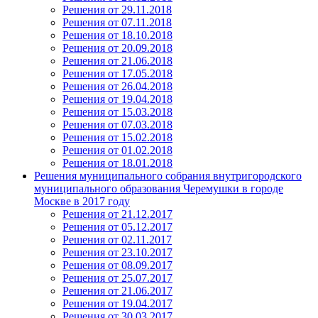
Решения от 29.11.2018
Решения от 07.11.2018
Решения от 18.10.2018
Решения от 20.09.2018
Решения от 21.06.2018
Решения от 17.05.2018
Решения от 26.04.2018
Решения от 19.04.2018
Решения от 15.03.2018
Решения от 07.03.2018
Решения от 15.02.2018
Решения от 01.02.2018
Решения от 18.01.2018
Решения муниципального собрания внутригородского
муниципального образования Черемушки в городе
Москве в 2017 году
Решения от 21.12.2017
Решения от 05.12.2017
Решения от 02.11.2017
Решения от 23.10.2017
Решения от 08.09.2017
Решения от 25.07.2017
Решения от 21.06.2017
Решения от 19.04.2017
Решения от 30.03.2017