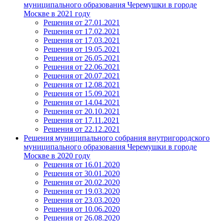
муниципального образования Черемушки в городе
Москве в 2021 году
Решения от 27.01.2021
Решения от 17.02.2021
Решения от 17.03.2021
Решения от 19.05.2021
Решения от 26.05.2021
Решения от 22.06.2021
Решения от 20.07.2021
Решения от 12.08.2021
Решения от 15.09.2021
Решения от 14.04.2021
Решения от 20.10.2021
Решения от 17.11.2021
Решения от 22.12.2021
Решения муниципального собрания внутригородского
муниципального образования Черемушки в городе
Москве в 2020 году
Решения от 16.01.2020
Решения от 30.01.2020
Решения от 20.02.2020
Решения от 19.03.2020
Решения от 23.03.2020
Решения от 10.06.2020
Решения от 26.08.2020