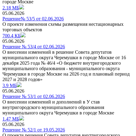
городе Москве
2.18 МБ
05.06.2026
Решение№ 53/5 от 02.06.2026
О проекте изменения схемы размещения нестационарных
торговых объектов
700.4 КБ
05.06.2026
Решение № 53/4 от 02.06.2026
О внесении изменений в решение Совета депутатов
муниципального округа Черемушки в городе Москве от 16
декабря 2025 года № 46/4 «О бюджете внутригородского
муниципального образования - муниципального округа
Черемушки в городе Москве на 2026 год и плановый период
2027 и 2028 годов»
3.9 МБ
05.06.2026
Решение № 53/1 от 02.06.2026
О внесении изменений и дополнений в У став
внутригородского муниципального образования
муниципального округа Черемушки в городе Москве
1.47 МБ
05.06.2026
Решение № 52/1 от 19.05.2026
О проекте решения Совета депутатов внутригородского