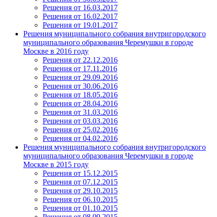
Решения от 16.03.2017
Решения от 16.02.2017
Решения от 19.01.2017
Решения муниципального собрания внутригородского
муниципального образования Черемушки в городе
Москве в 2016 году
Решения от 22.12.2016
Решения от 17.11.2016
Решения от 29.09.2016
Решения от 30.06.2016
Решения от 18.05.2016
Решения от 28.04.2016
Решения от 31.03.2016
Решения от 03.03.2016
Решения от 25.02.2016
Решения от 04.02.2016
Решения муниципального собрания внутригородского
муниципального образования Черемушки в городе
Москве в 2015 году
Решения от 15.12.2015
Решения от 07.12.2015
Решения от 29.10.2015
Решения от 06.10.2015
Решения от 01.10.2015
Решения от 08.09.2015