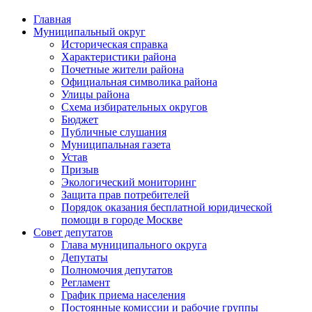
Главная
Муниципальный округ
Историческая справка
Характеристики района
Почетные жители района
Официальная символика района
Улицы района
Схема избирательных округов
Бюджет
Публичные слушания
Муниципальная газета
Устав
Призыв
Экологический мониторинг
Защита прав потребителей
Порядок оказания бесплатной юридической
помощи в городе Москве
Совет депутатов
Глава муниципального округа
Депутаты
Полномочия депутатов
Регламент
График приема населения
Постоянные комиссии и рабочие группы