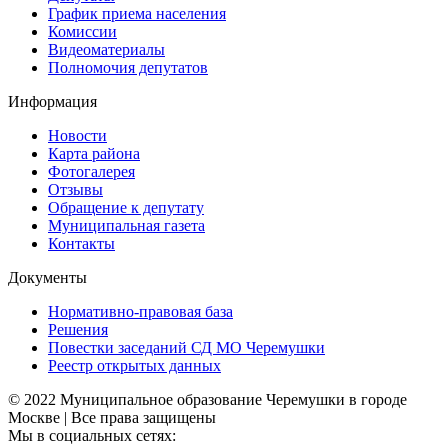
График приема населения
Комиссии
Видеоматериалы
Полномочия депутатов
Информация
Новости
Карта района
Фотогалерея
Отзывы
Обращение к депутату
Муниципальная газета
Контакты
Документы
Нормативно-правовая база
Решения
Повестки заседаний СД МО Черемушки
Реестр открытых данных
© 2022 Муниципальное образование Черемушки в городе
Москве | Все права защищены
Мы в социальных сетях: