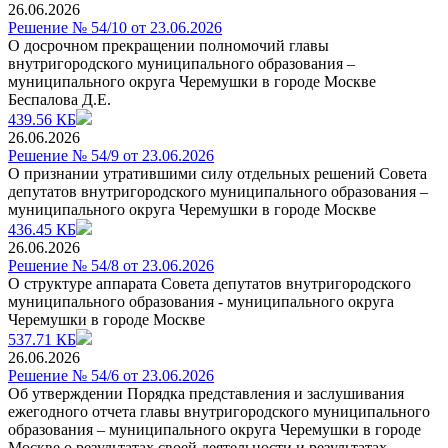
26.06.2026
Решение № 54/10 от 23.06.2026
О досрочном прекращении полномочий главы
внутригородского муниципального образования –
муниципального округа Черемушки в городе Москве
Беспалова Д.Е.
439.56 КБ
26.06.2026
Решение № 54/9 от 23.06.2026
О признании утратившими силу отдельных решений Совета
депутатов внутригородского муниципального образования –
муниципального округа Черемушки в городе Москве
436.45 КБ
26.06.2026
Решение № 54/8 от 23.06.2026
О структуре аппарата Совета депутатов внутригородского
муниципального образования - муниципального округа
Черемушки в городе Москве
537.71 КБ
26.06.2026
Решение № 54/6 от 23.06.2026
Об утверждении Порядка представления и заслушивания
ежегодного отчета главы внутригородского муниципального
образования – муниципального округа Черемушки в городе
Москве о результатах своей деятельности и результатах