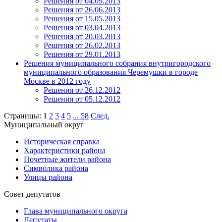
Решения от 04.09.2013
Решения от 26.06.2013
Решения от 15.05.2013
Решения от 03.04.2013
Решения от 20.03.2013
Решения от 26.02.2013
Решения от 29.01.2013
Решения муниципального собрания внутригородского
муниципального образования Черемушки в городе
Москве в 2012 году
Решения от 26.12.2012
Решения от 05.12.2012
Страницы:
1
2
3
4
5
...
58
След.
Муниципальный округ
Историческая справка
Характеристики района
Почетные жители района
Символика района
Улицы района
Совет депутатов
Глава муниципального округа
Депутаты