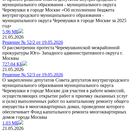
муниципального образования - муниципального округа
Черемушки в городе Москве «Об исполнении бюджета
внутригородского муниципального образования -
муниципального округа Черемушки в городе Москве за 2025
год»
5.96 МБ
21.05.2026
Решение № 52/2 от 19.05.2026
О рассмотрении протеста Черемушкинской межрайонной
прокуратуры Юго- Западного административного округа г.
Москвы
727.04 КБ
21.05.2026
Решение № 52/3 от 19.05.2026
О закреплении депутатов Совета депутатов внутригородского
муниципального образования муниципального округа
Черемушки в городе Москве для участия в работе комиссий,
осуществляющих открытие работ и приемку оказанных услуг
и (или) выполненных работ по капитальному ремонту общего
имущества в многоквартирных домах, проведение которого
обеспечивает Фонд капитального ремонта многоквартирных
домов города Москвы
1.03 МБ
21.05.2026