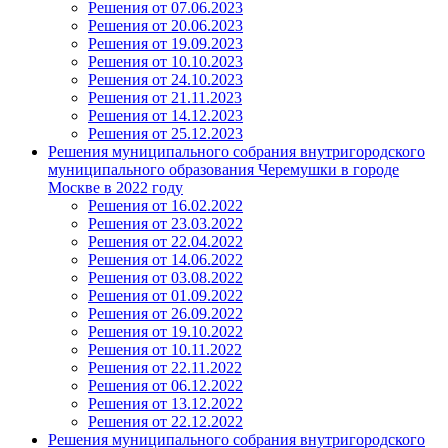
Решения от 07.06.2023
Решения от 20.06.2023
Решения от 19.09.2023
Решения от 10.10.2023
Решения от 24.10.2023
Решения от 21.11.2023
Решения от 14.12.2023
Решения от 25.12.2023
Решения муниципального собрания внутригородского
муниципального образования Черемушки в городе
Москве в 2022 году
Решения от 16.02.2022
Решения от 23.03.2022
Решения от 22.04.2022
Решения от 14.06.2022
Решения от 03.08.2022
Решения от 01.09.2022
Решения от 26.09.2022
Решения от 19.10.2022
Решения от 10.11.2022
Решения от 22.11.2022
Решения от 06.12.2022
Решения от 13.12.2022
Решения от 22.12.2022
Решения муниципального собрания внутригородского