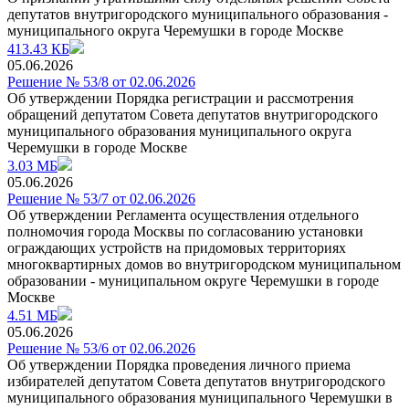
депутатов внутригородского муниципального образования -
муниципального округа Черемушки в городе Москве
413.43 КБ
05.06.2026
Решение № 53/8 от 02.06.2026
Об утверждении Порядка регистрации и рассмотрения
обращений депутатом Совета депутатов внутригородского
муниципального образования муниципального округа
Черемушки в городе Москве
3.03 МБ
05.06.2026
Решение № 53/7 от 02.06.2026
Об утверждении Регламента осуществления отдельного
полномочия города Москвы по coгласованию установки
ограждающих устройств на придомовых территориях
многоквартирных домов во внутригородском муниципальном
образовании - муниципальном округе Черемушки в городе
Москве
4.51 МБ
05.06.2026
Решение № 53/6 от 02.06.2026
Об утверждении Порядка проведения личного приема
избирателей депутатом Совета депутатов внутригородского
муниципального образования муниципального Черемушки в