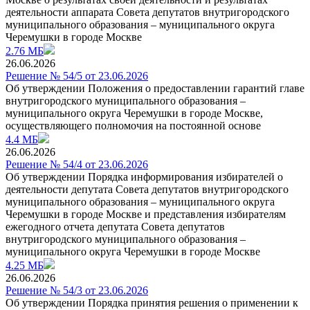
деятельности аппарата Совета депутатов внутригородского
муниципального образования – муниципального округа
Черемушки в городе Москве
2.76 МБ
26.06.2026
Решение № 54/5 от 23.06.2026
Об утверждении Положения о предоставлении гарантий главе
внутригородского муниципального образования –
муниципального округа Черемушки в городе Москве,
осуществляющего полномочия на постоянной основе
4.4 МБ
26.06.2026
Решение № 54/4 от 23.06.2026
Об утверждении Порядка информирования избирателей о
деятельности депутата Совета депутатов внутригородского
муниципального образования – муниципального округа
Черемушки в городе Москве и представления избирателям
ежегодного отчета депутата Совета депутатов
внутригородского муниципального образования –
муниципального округа Черемушки в городе Москве
4.25 МБ
26.06.2026
Решение № 54/3 от 23.06.2026
Об утверждении Порядка принятия решения о применении к