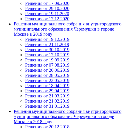
Решения от 17.09.2020
Решения от 29.10.2020
Решения от 19.11.2020
Решения от 17.12.2020
Решения муниципального собрания внутригородского
муниципального образования Черемушки в городе
Москве в 2019 году
Решения от 19.12.2019
Решения от 21.11.2019
Решения от 30.10.2019
Решения от 17.10.2019
Решения от 19.09.2019
Решения от 07.08.2019
Решения от 20.06.2019
Решения от 28.05.2019
Решения от 22.05.2019
Решения от 18.04.2019
Решения от 29.04.2019
Решения от 21.03.2019
Решения от 21.02.2019
Решения от 31.01.2019
Решения муниципального собрания внутригородского
муниципального образования Черемушки в городе
Москве в 2018 году
Решения от 20.12.2018