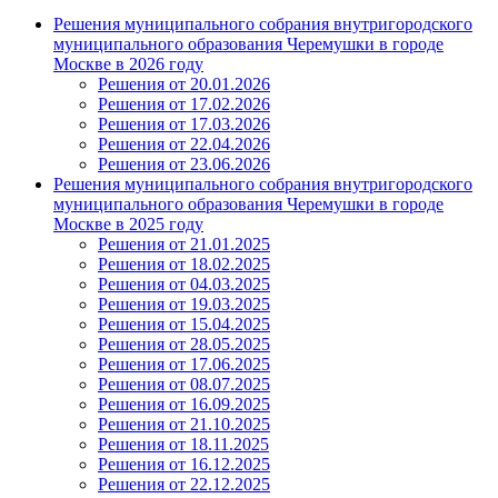
Решения муниципального собрания внутригородского
муниципального образования Черемушки в городе
Москве в 2026 году
Решения от 20.01.2026
Решения от 17.02.2026
Решения от 17.03.2026
Решения от 22.04.2026
Решения от 23.06.2026
Решения муниципального собрания внутригородского
муниципального образования Черемушки в городе
Москве в 2025 году
Решения от 21.01.2025
Решения от 18.02.2025
Решения от 04.03.2025
Решения от 19.03.2025
Решения от 15.04.2025
Решения от 28.05.2025
Решения от 17.06.2025
Решения от 08.07.2025
Решения от 16.09.2025
Решения от 21.10.2025
Решения от 18.11.2025
Решения от 16.12.2025
Решения от 22.12.2025