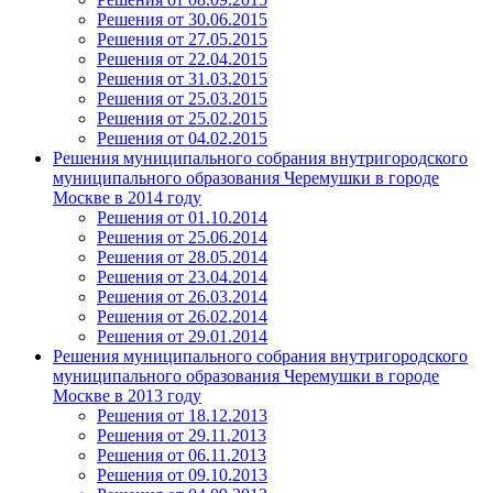
Решения от 30.06.2015
Решения от 27.05.2015
Решения от 22.04.2015
Решения от 31.03.2015
Решения от 25.03.2015
Решения от 25.02.2015
Решения от 04.02.2015
Решения муниципального собрания внутригородского
муниципального образования Черемушки в городе
Москве в 2014 году
Решения от 01.10.2014
Решения от 25.06.2014
Решения от 28.05.2014
Решения от 23.04.2014
Решения от 26.03.2014
Решения от 26.02.2014
Решения от 29.01.2014
Решения муниципального собрания внутригородского
муниципального образования Черемушки в городе
Москве в 2013 году
Решения от 18.12.2013
Решения от 29.11.2013
Решения от 06.11.2013
Решения от 09.10.2013