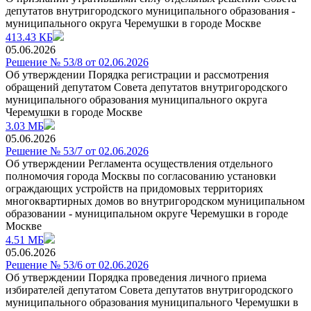
депутатов внутригородского муниципального образования -
муниципального округа Черемушки в городе Москве
413.43 КБ
05.06.2026
Решение № 53/8 от 02.06.2026
Об утверждении Порядка регистрации и рассмотрения
обращений депутатом Совета депутатов внутригородского
муниципального образования муниципального округа
Черемушки в городе Москве
3.03 МБ
05.06.2026
Решение № 53/7 от 02.06.2026
Об утверждении Регламента осуществления отдельного
полномочия города Москвы по coгласованию установки
ограждающих устройств на придомовых территориях
многоквартирных домов во внутригородском муниципальном
образовании - муниципальном округе Черемушки в городе
Москве
4.51 МБ
05.06.2026
Решение № 53/6 от 02.06.2026
Об утверждении Порядка проведения личного приема
избирателей депутатом Совета депутатов внутригородского
муниципального образования муниципального Черемушки в