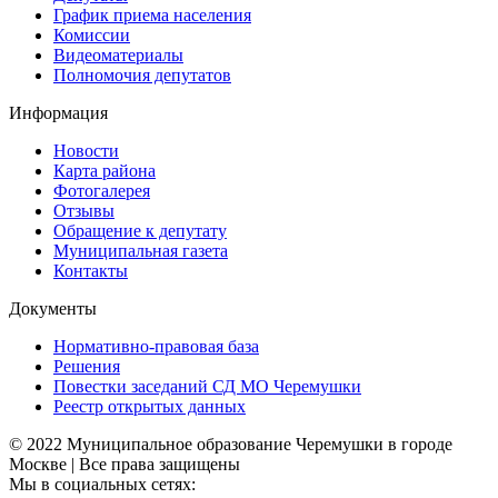
График приема населения
Комиссии
Видеоматериалы
Полномочия депутатов
Информация
Новости
Карта района
Фотогалерея
Отзывы
Обращение к депутату
Муниципальная газета
Контакты
Документы
Нормативно-правовая база
Решения
Повестки заседаний СД МО Черемушки
Реестр открытых данных
© 2022 Муниципальное образование Черемушки в городе
Москве | Все права защищены
Мы в социальных сетях: