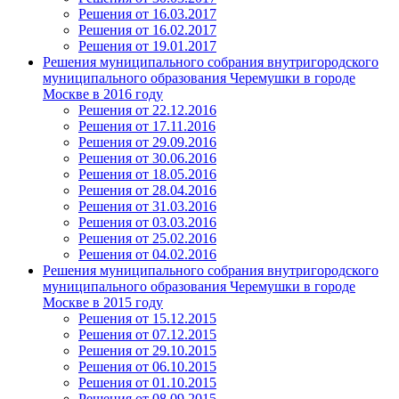
Решения от 16.03.2017
Решения от 16.02.2017
Решения от 19.01.2017
Решения муниципального собрания внутригородского
муниципального образования Черемушки в городе
Москве в 2016 году
Решения от 22.12.2016
Решения от 17.11.2016
Решения от 29.09.2016
Решения от 30.06.2016
Решения от 18.05.2016
Решения от 28.04.2016
Решения от 31.03.2016
Решения от 03.03.2016
Решения от 25.02.2016
Решения от 04.02.2016
Решения муниципального собрания внутригородского
муниципального образования Черемушки в городе
Москве в 2015 году
Решения от 15.12.2015
Решения от 07.12.2015
Решения от 29.10.2015
Решения от 06.10.2015
Решения от 01.10.2015
Решения от 08.09.2015