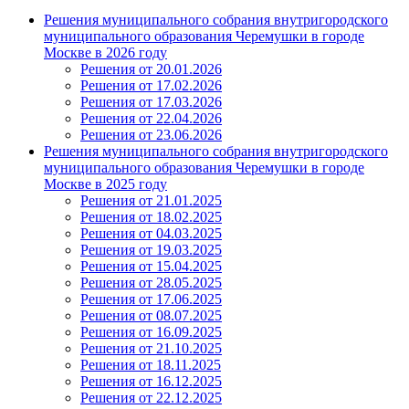
Решения муниципального собрания внутригородского
муниципального образования Черемушки в городе
Москве в 2026 году
Решения от 20.01.2026
Решения от 17.02.2026
Решения от 17.03.2026
Решения от 22.04.2026
Решения от 23.06.2026
Решения муниципального собрания внутригородского
муниципального образования Черемушки в городе
Москве в 2025 году
Решения от 21.01.2025
Решения от 18.02.2025
Решения от 04.03.2025
Решения от 19.03.2025
Решения от 15.04.2025
Решения от 28.05.2025
Решения от 17.06.2025
Решения от 08.07.2025
Решения от 16.09.2025
Решения от 21.10.2025
Решения от 18.11.2025
Решения от 16.12.2025
Решения от 22.12.2025