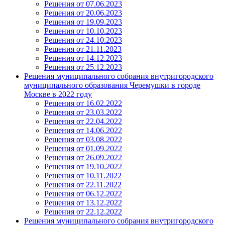
Решения от 07.06.2023
Решения от 20.06.2023
Решения от 19.09.2023
Решения от 10.10.2023
Решения от 24.10.2023
Решения от 21.11.2023
Решения от 14.12.2023
Решения от 25.12.2023
Решения муниципального собрания внутригородского
муниципального образования Черемушки в городе
Москве в 2022 году
Решения от 16.02.2022
Решения от 23.03.2022
Решения от 22.04.2022
Решения от 14.06.2022
Решения от 03.08.2022
Решения от 01.09.2022
Решения от 26.09.2022
Решения от 19.10.2022
Решения от 10.11.2022
Решения от 22.11.2022
Решения от 06.12.2022
Решения от 13.12.2022
Решения от 22.12.2022
Решения муниципального собрания внутригородского