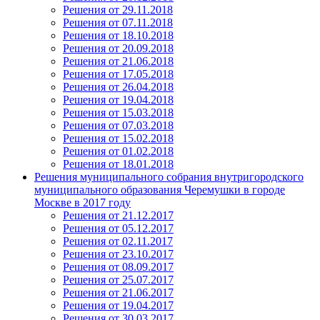
Решения от 29.11.2018
Решения от 07.11.2018
Решения от 18.10.2018
Решения от 20.09.2018
Решения от 21.06.2018
Решения от 17.05.2018
Решения от 26.04.2018
Решения от 19.04.2018
Решения от 15.03.2018
Решения от 07.03.2018
Решения от 15.02.2018
Решения от 01.02.2018
Решения от 18.01.2018
Решения муниципального собрания внутригородского
муниципального образования Черемушки в городе
Москве в 2017 году
Решения от 21.12.2017
Решения от 05.12.2017
Решения от 02.11.2017
Решения от 23.10.2017
Решения от 08.09.2017
Решения от 25.07.2017
Решения от 21.06.2017
Решения от 19.04.2017
Решения от 30.03.2017