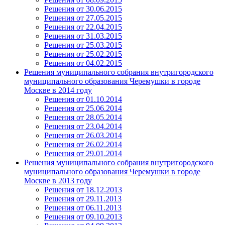
Решения от 30.06.2015
Решения от 27.05.2015
Решения от 22.04.2015
Решения от 31.03.2015
Решения от 25.03.2015
Решения от 25.02.2015
Решения от 04.02.2015
Решения муниципального собрания внутригородского
муниципального образования Черемушки в городе
Москве в 2014 году
Решения от 01.10.2014
Решения от 25.06.2014
Решения от 28.05.2014
Решения от 23.04.2014
Решения от 26.03.2014
Решения от 26.02.2014
Решения от 29.01.2014
Решения муниципального собрания внутригородского
муниципального образования Черемушки в городе
Москве в 2013 году
Решения от 18.12.2013
Решения от 29.11.2013
Решения от 06.11.2013
Решения от 09.10.2013