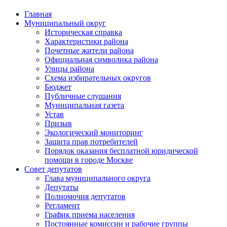
Главная
Муниципальный округ
Историческая справка
Характеристики района
Почетные жители района
Официальная символика района
Улицы района
Схема избирательных округов
Бюджет
Публичные слушания
Муниципальная газета
Устав
Призыв
Экологический мониторинг
Защита прав потребителей
Порядок оказания бесплатной юридической
помощи в городе Москве
Совет депутатов
Глава муниципального округа
Депутаты
Полномочия депутатов
Регламент
График приема населения
Постоянные комиссии и рабочие группы