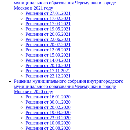
муниципального образования Черемушки в городе
Москве в 2021 году
Решения от 27.01.2021
Решения от 17.02.2021
Решения от 17.03.2021
Решения от 19.05.2021
Решения от 26.05.2021
Решения от 22.06.2021
Решения от 20.07.2021
Решения от 12.08.2021
Решения от 15.09.2021
Решения от 14.04.2021
Решения от 20.10.2021
Решения от 17.11.2021
Решения от 22.12.2021
Решения муниципального собрания внутригородского
муниципального образования Черемушки в городе
Москве в 2020 году
Решения от 16.01.2020
Решения от 30.01.2020
Решения от 20.02.2020
Решения от 19.03.2020
Решения от 23.03.2020
Решения от 10.06.2020
Решения от 26.08.2020