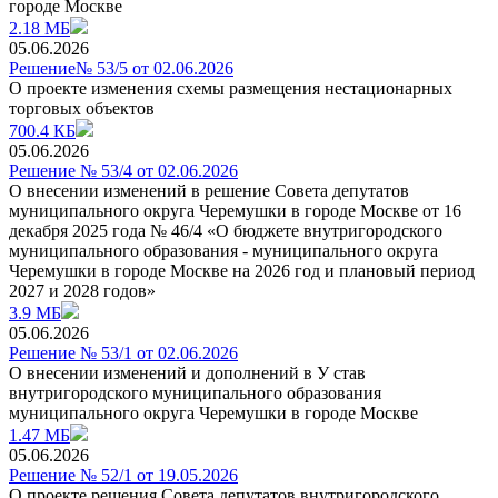
городе Москве
2.18 МБ
05.06.2026
Решение№ 53/5 от 02.06.2026
О проекте изменения схемы размещения нестационарных
торговых объектов
700.4 КБ
05.06.2026
Решение № 53/4 от 02.06.2026
О внесении изменений в решение Совета депутатов
муниципального округа Черемушки в городе Москве от 16
декабря 2025 года № 46/4 «О бюджете внутригородского
муниципального образования - муниципального округа
Черемушки в городе Москве на 2026 год и плановый период
2027 и 2028 годов»
3.9 МБ
05.06.2026
Решение № 53/1 от 02.06.2026
О внесении изменений и дополнений в У став
внутригородского муниципального образования
муниципального округа Черемушки в городе Москве
1.47 МБ
05.06.2026
Решение № 52/1 от 19.05.2026
О проекте решения Совета депутатов внутригородского