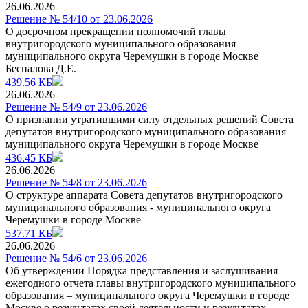
26.06.2026
Решение № 54/10 от 23.06.2026
О досрочном прекращении полномочий главы
внутригородского муниципального образования –
муниципального округа Черемушки в городе Москве
Беспалова Д.Е.
439.56 КБ
26.06.2026
Решение № 54/9 от 23.06.2026
О признании утратившими силу отдельных решений Совета
депутатов внутригородского муниципального образования –
муниципального округа Черемушки в городе Москве
436.45 КБ
26.06.2026
Решение № 54/8 от 23.06.2026
О структуре аппарата Совета депутатов внутригородского
муниципального образования - муниципального округа
Черемушки в городе Москве
537.71 КБ
26.06.2026
Решение № 54/6 от 23.06.2026
Об утверждении Порядка представления и заслушивания
ежегодного отчета главы внутригородского муниципального
образования – муниципального округа Черемушки в городе
Москве о результатах своей деятельности и результатах