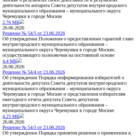
деятельности аппарата Совета депутатов внутригородского
муниципального образования – муниципального округа
Черемушки в городе Москве
2.76 МБ
26.06.2026
Решение № 54/5 от 23.06.2026
Об утверждении Положения о предоставлении гарантий главе
внутригородского муниципального образования –
муниципального округа Черемушки в городе Москве,
осуществляющего полномочия на постоянной основе
4.4 МБ
26.06.2026
Решение № 54/4 от 23.06.2026
Об утверждении Порядка информирования избирателей о
деятельности депутата Совета депутатов внутригородского
муниципального образования – муниципального округа
Черемушки в городе Москве и представления избирателям
ежегодного отчета депутата Совета депутатов
внутригородского муниципального образования –
муниципального округа Черемушки в городе Москве
4.25 МБ
26.06.2026
Решение № 54/3 от 23.06.2026
Об утверждении Порядка принятия решения о применении к