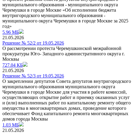
муниципального образования - муниципального округа
Черемушки в городе Москве «Об исполнении бюджета
внутригородского муниципального образования -
муниципального округа Черемушки в городе Москве за 2025
год»
5.96 МБ
21.05.2026
Решение № 52/2 от 19.05.2026
О рассмотрении протеста Черемушкинской межрайонной
прокуратуры Юго- Западного административного округа г.
Москвы
727.04 КБ
21.05.2026
Решение № 52/3 от 19.05.2026
О закреплении депутатов Совета депутатов внутригородского
муниципального образования муниципального округа
Черемушки в городе Москве для участия в работе комиссий,
осуществляющих открытие работ и приемку оказанных услуг
и (или) выполненных работ по капитальному ремонту общего
имущества в многоквартирных домах, проведение которого
обеспечивает Фонд капитального ремонта многоквартирных
домов города Москвы
1.03 МБ
21.05.2026