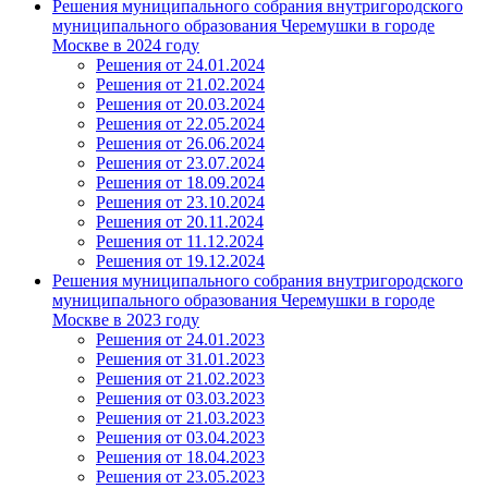
Решения муниципального собрания внутригородского
муниципального образования Черемушки в городе
Москве в 2024 году
Решения от 24.01.2024
Решения от 21.02.2024
Решения от 20.03.2024
Решения от 22.05.2024
Решения от 26.06.2024
Решения от 23.07.2024
Решения от 18.09.2024
Решения от 23.10.2024
Решения от 20.11.2024
Решения от 11.12.2024
Решения от 19.12.2024
Решения муниципального собрания внутригородского
муниципального образования Черемушки в городе
Москве в 2023 году
Решения от 24.01.2023
Решения от 31.01.2023
Решения от 21.02.2023
Решения от 03.03.2023
Решения от 21.03.2023
Решения от 03.04.2023
Решения от 18.04.2023
Решения от 23.05.2023