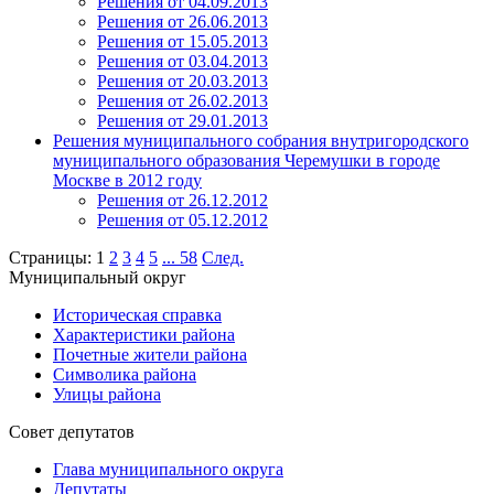
Решения от 04.09.2013
Решения от 26.06.2013
Решения от 15.05.2013
Решения от 03.04.2013
Решения от 20.03.2013
Решения от 26.02.2013
Решения от 29.01.2013
Решения муниципального собрания внутригородского
муниципального образования Черемушки в городе
Москве в 2012 году
Решения от 26.12.2012
Решения от 05.12.2012
Страницы:
1
2
3
4
5
...
58
След.
Муниципальный округ
Историческая справка
Характеристики района
Почетные жители района
Символика района
Улицы района
Совет депутатов
Глава муниципального округа
Депутаты