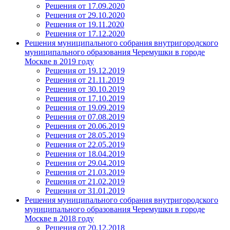
Решения от 17.09.2020
Решения от 29.10.2020
Решения от 19.11.2020
Решения от 17.12.2020
Решения муниципального собрания внутригородского
муниципального образования Черемушки в городе
Москве в 2019 году
Решения от 19.12.2019
Решения от 21.11.2019
Решения от 30.10.2019
Решения от 17.10.2019
Решения от 19.09.2019
Решения от 07.08.2019
Решения от 20.06.2019
Решения от 28.05.2019
Решения от 22.05.2019
Решения от 18.04.2019
Решения от 29.04.2019
Решения от 21.03.2019
Решения от 21.02.2019
Решения от 31.01.2019
Решения муниципального собрания внутригородского
муниципального образования Черемушки в городе
Москве в 2018 году
Решения от 20.12.2018