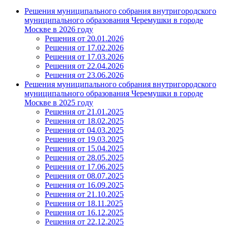
Решения муниципального собрания внутригородского
муниципального образования Черемушки в городе
Москве в 2026 году
Решения от 20.01.2026
Решения от 17.02.2026
Решения от 17.03.2026
Решения от 22.04.2026
Решения от 23.06.2026
Решения муниципального собрания внутригородского
муниципального образования Черемушки в городе
Москве в 2025 году
Решения от 21.01.2025
Решения от 18.02.2025
Решения от 04.03.2025
Решения от 19.03.2025
Решения от 15.04.2025
Решения от 28.05.2025
Решения от 17.06.2025
Решения от 08.07.2025
Решения от 16.09.2025
Решения от 21.10.2025
Решения от 18.11.2025
Решения от 16.12.2025
Решения от 22.12.2025