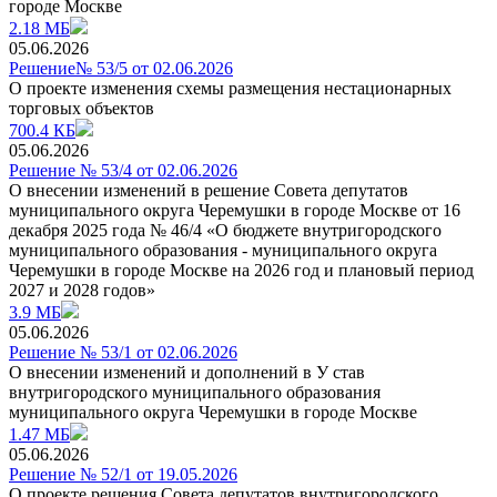
городе Москве
2.18 МБ
05.06.2026
Решение№ 53/5 от 02.06.2026
О проекте изменения схемы размещения нестационарных
торговых объектов
700.4 КБ
05.06.2026
Решение № 53/4 от 02.06.2026
О внесении изменений в решение Совета депутатов
муниципального округа Черемушки в городе Москве от 16
декабря 2025 года № 46/4 «О бюджете внутригородского
муниципального образования - муниципального округа
Черемушки в городе Москве на 2026 год и плановый период
2027 и 2028 годов»
3.9 МБ
05.06.2026
Решение № 53/1 от 02.06.2026
О внесении изменений и дополнений в У став
внутригородского муниципального образования
муниципального округа Черемушки в городе Москве
1.47 МБ
05.06.2026
Решение № 52/1 от 19.05.2026
О проекте решения Совета депутатов внутригородского