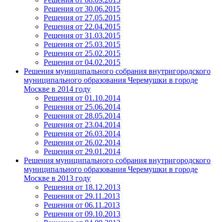
Решения от 30.06.2015
Решения от 27.05.2015
Решения от 22.04.2015
Решения от 31.03.2015
Решения от 25.03.2015
Решения от 25.02.2015
Решения от 04.02.2015
Решения муниципального собрания внутригородского
муниципального образования Черемушки в городе
Москве в 2014 году
Решения от 01.10.2014
Решения от 25.06.2014
Решения от 28.05.2014
Решения от 23.04.2014
Решения от 26.03.2014
Решения от 26.02.2014
Решения от 29.01.2014
Решения муниципального собрания внутригородского
муниципального образования Черемушки в городе
Москве в 2013 году
Решения от 18.12.2013
Решения от 29.11.2013
Решения от 06.11.2013
Решения от 09.10.2013