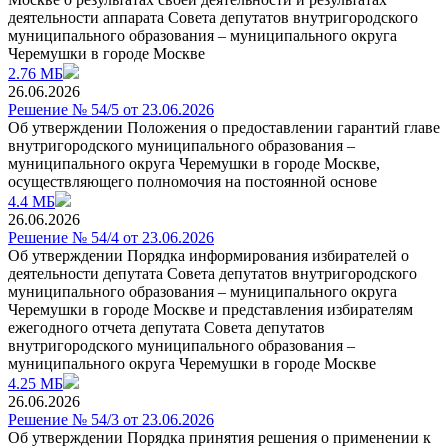
деятельности аппарата Совета депутатов внутригородского
муниципального образования – муниципального округа
Черемушки в городе Москве
2.76 МБ
26.06.2026
Решение № 54/5 от 23.06.2026
Об утверждении Положения о предоставлении гарантий главе
внутригородского муниципального образования –
муниципального округа Черемушки в городе Москве,
осуществляющего полномочия на постоянной основе
4.4 МБ
26.06.2026
Решение № 54/4 от 23.06.2026
Об утверждении Порядка информирования избирателей о
деятельности депутата Совета депутатов внутригородского
муниципального образования – муниципального округа
Черемушки в городе Москве и представления избирателям
ежегодного отчета депутата Совета депутатов
внутригородского муниципального образования –
муниципального округа Черемушки в городе Москве
4.25 МБ
26.06.2026
Решение № 54/3 от 23.06.2026
Об утверждении Порядка принятия решения о применении к