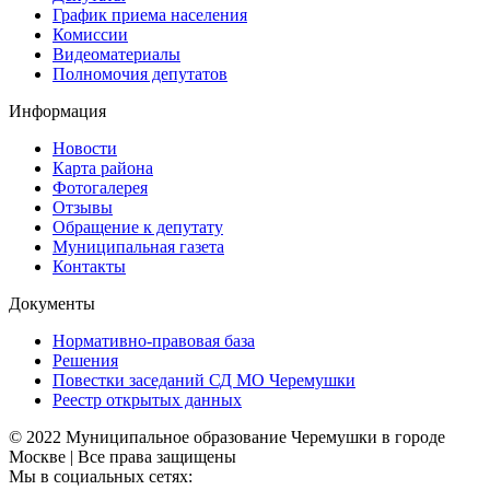
График приема населения
Комиссии
Видеоматериалы
Полномочия депутатов
Информация
Новости
Карта района
Фотогалерея
Отзывы
Обращение к депутату
Муниципальная газета
Контакты
Документы
Нормативно-правовая база
Решения
Повестки заседаний СД МО Черемушки
Реестр открытых данных
© 2022 Муниципальное образование Черемушки в городе
Москве | Все права защищены
Мы в социальных сетях: