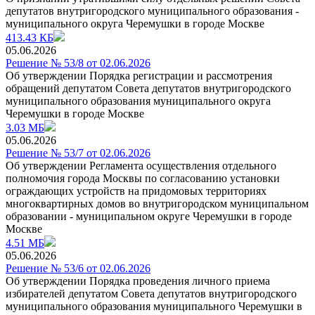
депутатов внутригородского муниципального образования -
муниципального округа Черемушки в городе Москве
413.43 КБ
05.06.2026
Решение № 53/8 от 02.06.2026
Об утверждении Порядка регистрации и рассмотрения
обращений депутатом Совета депутатов внутригородского
муниципального образования муниципального округа
Черемушки в городе Москве
3.03 МБ
05.06.2026
Решение № 53/7 от 02.06.2026
Об утверждении Регламента осуществления отдельного
полномочия города Москвы по coгласованию установки
ограждающих устройств на придомовых территориях
многоквартирных домов во внутригородском муниципальном
образовании - муниципальном округе Черемушки в городе
Москве
4.51 МБ
05.06.2026
Решение № 53/6 от 02.06.2026
Об утверждении Порядка проведения личного приема
избирателей депутатом Совета депутатов внутригородского
муниципального образования муниципального Черемушки в