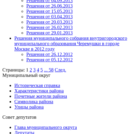
Решения от 04.09.2013
Решения от 26.06.2013
Решения от 15.05.2013
Решения от 03.04.2013
Решения от 20.03.2013
Решения от 26.02.2013
Решения от 29.01.2013
Решения муниципального собрания внутригородского
муниципального образования Черемушки в городе
Москве в 2012 году
Решения от 26.12.2012
Решения от 05.12.2012
Страницы:
1
2
3
4
5
...
58
След.
Муниципальный округ
Историческая справка
Характеристики района
Почетные жители района
Символика района
Улицы района
Совет депутатов
Глава муниципального округа
Депутаты