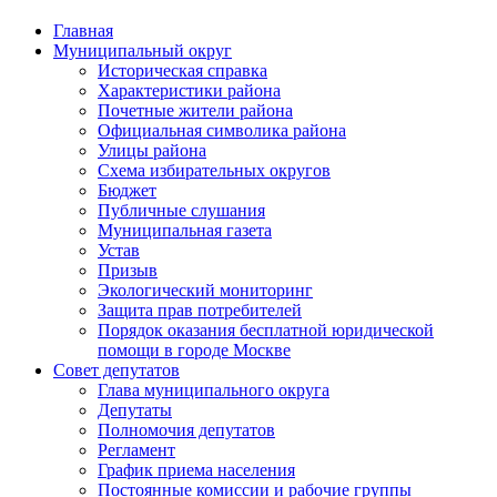
Главная
Муниципальный округ
Историческая справка
Характеристики района
Почетные жители района
Официальная символика района
Улицы района
Схема избирательных округов
Бюджет
Публичные слушания
Муниципальная газета
Устав
Призыв
Экологический мониторинг
Защита прав потребителей
Порядок оказания бесплатной юридической
помощи в городе Москве
Совет депутатов
Глава муниципального округа
Депутаты
Полномочия депутатов
Регламент
График приема населения
Постоянные комиссии и рабочие группы