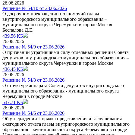
26.06.2026
Решение № 54/10 от 23.06.2026
О досрочном прекращении полномочий главы
внутригородского муниципального образования –
муниципального округа Черемушки в городе Москве
Беспалова Д.Е.
439.56 КБ
26.06.2026
Решение № 54/9 от 23.06.2026
О признании утратившими силу отдельных решений Совета
депутатов внутригородского муниципального образования –
муниципального округа Черемушки в городе Москве
436.45 КБ
26.06.2026
Решение № 54/8 от 23.06.2026
О структуре аппарата Совета депутатов внутригородского
муниципального образования - муниципального округа
Черемушки в городе Москве
537.71 КБ
26.06.2026
Решение № 54/6 от 23.06.2026
Об утверждении Порядка представления и заслушивания
ежегодного отчета главы внутригородского муниципального
образования – муниципального округа Черемушки в городе
Москве о результатах своей деятельности и результатах