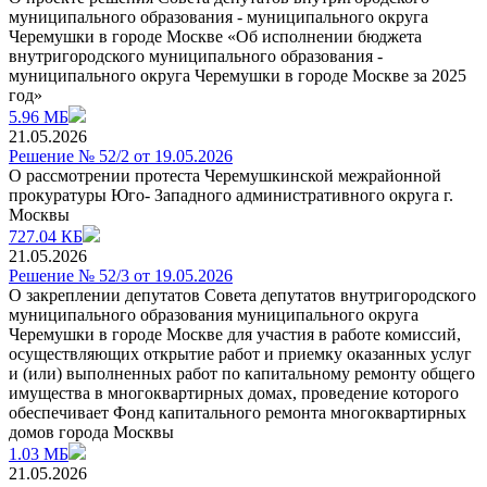
муниципального образования - муниципального округа
Черемушки в городе Москве «Об исполнении бюджета
внутригородского муниципального образования -
муниципального округа Черемушки в городе Москве за 2025
год»
5.96 МБ
21.05.2026
Решение № 52/2 от 19.05.2026
О рассмотрении протеста Черемушкинской межрайонной
прокуратуры Юго- Западного административного округа г.
Москвы
727.04 КБ
21.05.2026
Решение № 52/3 от 19.05.2026
О закреплении депутатов Совета депутатов внутригородского
муниципального образования муниципального округа
Черемушки в городе Москве для участия в работе комиссий,
осуществляющих открытие работ и приемку оказанных услуг
и (или) выполненных работ по капитальному ремонту общего
имущества в многоквартирных домах, проведение которого
обеспечивает Фонд капитального ремонта многоквартирных
домов города Москвы
1.03 МБ
21.05.2026