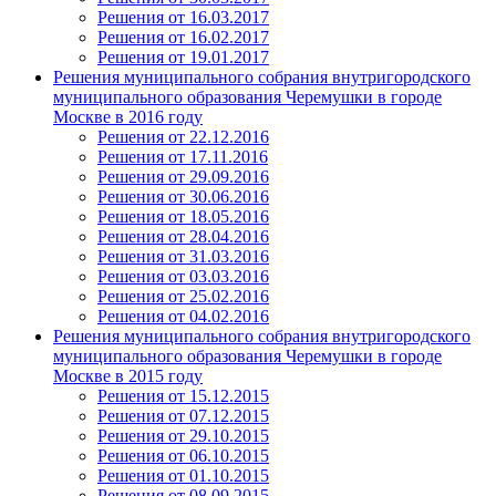
Решения от 16.03.2017
Решения от 16.02.2017
Решения от 19.01.2017
Решения муниципального собрания внутригородского
муниципального образования Черемушки в городе
Москве в 2016 году
Решения от 22.12.2016
Решения от 17.11.2016
Решения от 29.09.2016
Решения от 30.06.2016
Решения от 18.05.2016
Решения от 28.04.2016
Решения от 31.03.2016
Решения от 03.03.2016
Решения от 25.02.2016
Решения от 04.02.2016
Решения муниципального собрания внутригородского
муниципального образования Черемушки в городе
Москве в 2015 году
Решения от 15.12.2015
Решения от 07.12.2015
Решения от 29.10.2015
Решения от 06.10.2015
Решения от 01.10.2015
Решения от 08.09.2015