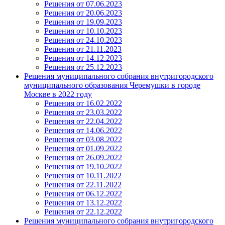
Решения от 07.06.2023
Решения от 20.06.2023
Решения от 19.09.2023
Решения от 10.10.2023
Решения от 24.10.2023
Решения от 21.11.2023
Решения от 14.12.2023
Решения от 25.12.2023
Решения муниципального собрания внутригородского
муниципального образования Черемушки в городе
Москве в 2022 году
Решения от 16.02.2022
Решения от 23.03.2022
Решения от 22.04.2022
Решения от 14.06.2022
Решения от 03.08.2022
Решения от 01.09.2022
Решения от 26.09.2022
Решения от 19.10.2022
Решения от 10.11.2022
Решения от 22.11.2022
Решения от 06.12.2022
Решения от 13.12.2022
Решения от 22.12.2022
Решения муниципального собрания внутригородского