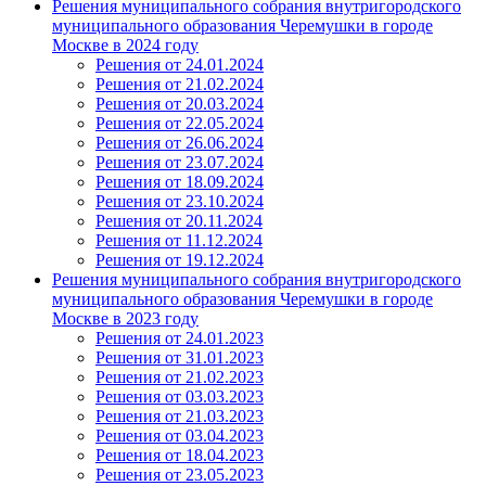
Решения муниципального собрания внутригородского
муниципального образования Черемушки в городе
Москве в 2024 году
Решения от 24.01.2024
Решения от 21.02.2024
Решения от 20.03.2024
Решения от 22.05.2024
Решения от 26.06.2024
Решения от 23.07.2024
Решения от 18.09.2024
Решения от 23.10.2024
Решения от 20.11.2024
Решения от 11.12.2024
Решения от 19.12.2024
Решения муниципального собрания внутригородского
муниципального образования Черемушки в городе
Москве в 2023 году
Решения от 24.01.2023
Решения от 31.01.2023
Решения от 21.02.2023
Решения от 03.03.2023
Решения от 21.03.2023
Решения от 03.04.2023
Решения от 18.04.2023
Решения от 23.05.2023