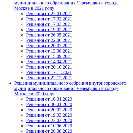
муниципального образования Черемушки в городе
Москве в 2021 году
Решения от 27.01.2021
Решения от 17.02.2021
Решения от 17.03.2021
Решения от 19.05.2021
Решения от 26.05.2021
Решения от 22.06.2021
Решения от 20.07.2021
Решения от 12.08.2021
Решения от 15.09.2021
Решения от 14.04.2021
Решения от 20.10.2021
Решения от 17.11.2021
Решения от 22.12.2021
Решения муниципального собрания внутригородского
муниципального образования Черемушки в городе
Москве в 2020 году
Решения от 16.01.2020
Решения от 30.01.2020
Решения от 20.02.2020
Решения от 19.03.2020
Решения от 23.03.2020
Решения от 10.06.2020
Решения от 26.08.2020