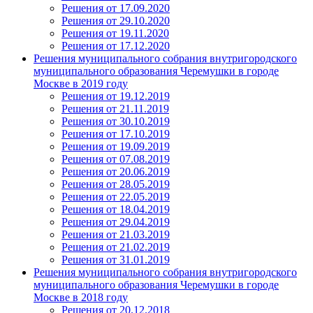
Решения от 17.09.2020
Решения от 29.10.2020
Решения от 19.11.2020
Решения от 17.12.2020
Решения муниципального собрания внутригородского
муниципального образования Черемушки в городе
Москве в 2019 году
Решения от 19.12.2019
Решения от 21.11.2019
Решения от 30.10.2019
Решения от 17.10.2019
Решения от 19.09.2019
Решения от 07.08.2019
Решения от 20.06.2019
Решения от 28.05.2019
Решения от 22.05.2019
Решения от 18.04.2019
Решения от 29.04.2019
Решения от 21.03.2019
Решения от 21.02.2019
Решения от 31.01.2019
Решения муниципального собрания внутригородского
муниципального образования Черемушки в городе
Москве в 2018 году
Решения от 20.12.2018