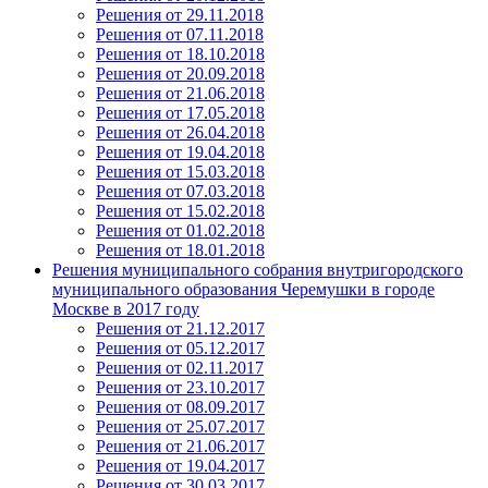
Решения от 29.11.2018
Решения от 07.11.2018
Решения от 18.10.2018
Решения от 20.09.2018
Решения от 21.06.2018
Решения от 17.05.2018
Решения от 26.04.2018
Решения от 19.04.2018
Решения от 15.03.2018
Решения от 07.03.2018
Решения от 15.02.2018
Решения от 01.02.2018
Решения от 18.01.2018
Решения муниципального собрания внутригородского
муниципального образования Черемушки в городе
Москве в 2017 году
Решения от 21.12.2017
Решения от 05.12.2017
Решения от 02.11.2017
Решения от 23.10.2017
Решения от 08.09.2017
Решения от 25.07.2017
Решения от 21.06.2017
Решения от 19.04.2017
Решения от 30.03.2017