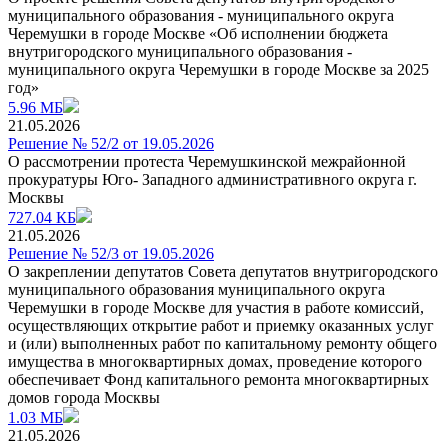
муниципального образования - муниципального округа
Черемушки в городе Москве «Об исполнении бюджета
внутригородского муниципального образования -
муниципального округа Черемушки в городе Москве за 2025
год»
5.96 МБ
21.05.2026
Решение № 52/2 от 19.05.2026
О рассмотрении протеста Черемушкинской межрайонной
прокуратуры Юго- Западного административного округа г.
Москвы
727.04 КБ
21.05.2026
Решение № 52/3 от 19.05.2026
О закреплении депутатов Совета депутатов внутригородского
муниципального образования муниципального округа
Черемушки в городе Москве для участия в работе комиссий,
осуществляющих открытие работ и приемку оказанных услуг
и (или) выполненных работ по капитальному ремонту общего
имущества в многоквартирных домах, проведение которого
обеспечивает Фонд капитального ремонта многоквартирных
домов города Москвы
1.03 МБ
21.05.2026