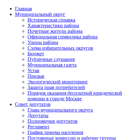
Главная
Муниципальный округ
Историческая справка
Характеристики района
Почетные жители района
Официальная символика района
Улицы района
Схема избирательных округов
Бюджет
Публичные слушания
Муниципальная газета
Устав
Призыв
Экологический мониторинг
Защита прав потребителей
Порядок оказания бесплатной юридической
помощи в городе Москве
Совет депутатов
Глава муниципального округа
Депутаты
Полномочия депутатов
Регламент
График приема населения
Постоянные комиссии и рабочие группы