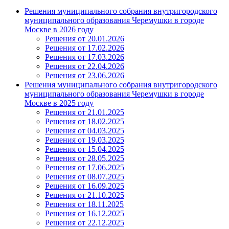
Решения муниципального собрания внутригородского
муниципального образования Черемушки в городе
Москве в 2026 году
Решения от 20.01.2026
Решения от 17.02.2026
Решения от 17.03.2026
Решения от 22.04.2026
Решения от 23.06.2026
Решения муниципального собрания внутригородского
муниципального образования Черемушки в городе
Москве в 2025 году
Решения от 21.01.2025
Решения от 18.02.2025
Решения от 04.03.2025
Решения от 19.03.2025
Решения от 15.04.2025
Решения от 28.05.2025
Решения от 17.06.2025
Решения от 08.07.2025
Решения от 16.09.2025
Решения от 21.10.2025
Решения от 18.11.2025
Решения от 16.12.2025
Решения от 22.12.2025