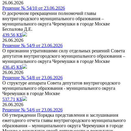
26.06.2026
Решение № 54/10 от 23.06.2026
О досрочном прекращении полномочий главы
внутригородского муниципального образования –
муниципального округа Черемушки в городе Москве
Беспалова Д.Е.
439.56 КБ
26.06.2026
Решение № 54/9 от 23.06.2026
О признании утратившими силу отдельных решений Совета
депутатов внутригородского муниципального образования –
муниципального округа Черемушки в городе Москве
436.45 КБ
26.06.2026
Решение № 54/8 от 23.06.2026
О структуре аппарата Совета депутатов внутригородского
муниципального образования - муниципального округа
Черемушки в городе Москве
537.71 КБ
26.06.2026
Решение № 54/6 от 23.06.2026
Об утверждении Порядка представления и заслушивания
ежегодного отчета главы внутригородского муниципального
образования – муниципального округа Черемушки в городе
Москве о результатах своей деятельности и результатах