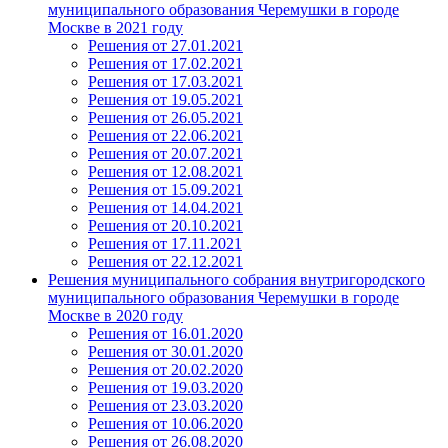
муниципального образования Черемушки в городе
Москве в 2021 году
Решения от 27.01.2021
Решения от 17.02.2021
Решения от 17.03.2021
Решения от 19.05.2021
Решения от 26.05.2021
Решения от 22.06.2021
Решения от 20.07.2021
Решения от 12.08.2021
Решения от 15.09.2021
Решения от 14.04.2021
Решения от 20.10.2021
Решения от 17.11.2021
Решения от 22.12.2021
Решения муниципального собрания внутригородского
муниципального образования Черемушки в городе
Москве в 2020 году
Решения от 16.01.2020
Решения от 30.01.2020
Решения от 20.02.2020
Решения от 19.03.2020
Решения от 23.03.2020
Решения от 10.06.2020
Решения от 26.08.2020