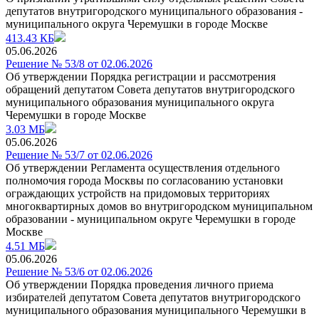
депутатов внутригородского муниципального образования -
муниципального округа Черемушки в городе Москве
413.43 КБ
05.06.2026
Решение № 53/8 от 02.06.2026
Об утверждении Порядка регистрации и рассмотрения
обращений депутатом Совета депутатов внутригородского
муниципального образования муниципального округа
Черемушки в городе Москве
3.03 МБ
05.06.2026
Решение № 53/7 от 02.06.2026
Об утверждении Регламента осуществления отдельного
полномочия города Москвы по coгласованию установки
ограждающих устройств на придомовых территориях
многоквартирных домов во внутригородском муниципальном
образовании - муниципальном округе Черемушки в городе
Москве
4.51 МБ
05.06.2026
Решение № 53/6 от 02.06.2026
Об утверждении Порядка проведения личного приема
избирателей депутатом Совета депутатов внутригородского
муниципального образования муниципального Черемушки в