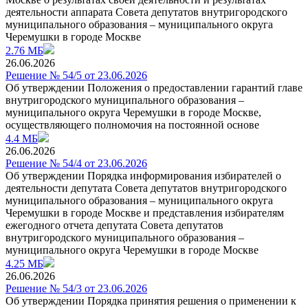
деятельности аппарата Совета депутатов внутригородского
муниципального образования – муниципального округа
Черемушки в городе Москве
2.76 МБ
26.06.2026
Решение № 54/5 от 23.06.2026
Об утверждении Положения о предоставлении гарантий главе
внутригородского муниципального образования –
муниципального округа Черемушки в городе Москве,
осуществляющего полномочия на постоянной основе
4.4 МБ
26.06.2026
Решение № 54/4 от 23.06.2026
Об утверждении Порядка информирования избирателей о
деятельности депутата Совета депутатов внутригородского
муниципального образования – муниципального округа
Черемушки в городе Москве и представления избирателям
ежегодного отчета депутата Совета депутатов
внутригородского муниципального образования –
муниципального округа Черемушки в городе Москве
4.25 МБ
26.06.2026
Решение № 54/3 от 23.06.2026
Об утверждении Порядка принятия решения о применении к