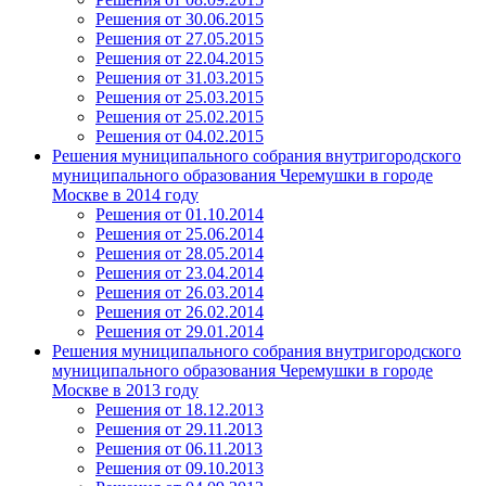
Решения от 30.06.2015
Решения от 27.05.2015
Решения от 22.04.2015
Решения от 31.03.2015
Решения от 25.03.2015
Решения от 25.02.2015
Решения от 04.02.2015
Решения муниципального собрания внутригородского
муниципального образования Черемушки в городе
Москве в 2014 году
Решения от 01.10.2014
Решения от 25.06.2014
Решения от 28.05.2014
Решения от 23.04.2014
Решения от 26.03.2014
Решения от 26.02.2014
Решения от 29.01.2014
Решения муниципального собрания внутригородского
муниципального образования Черемушки в городе
Москве в 2013 году
Решения от 18.12.2013
Решения от 29.11.2013
Решения от 06.11.2013
Решения от 09.10.2013