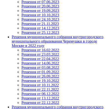
Решения от 07.06.2023
Решения от 20.06.2023
Решения от 19.09.2023
Решения от 10.10.2023
Решения от 24.10.2023
Решения от 21.11.2023
Решения от 14.12.2023
Решения от 25.12.2023
Решения муниципального собрания внутригородского
муниципального образования Черемушки в городе
Москве в 2022 году
Решения от 16.02.2022
Решения от 23.03.2022
Решения от 22.04.2022
Решения от 14.06.2022
Решения от 03.08.2022
Решения от 01.09.2022
Решения от 26.09.2022
Решения от 19.10.2022
Решения от 10.11.2022
Решения от 22.11.2022
Решения от 06.12.2022
Решения от 13.12.2022
Решения от 22.12.2022
Решения муниципального собрания внутригородского