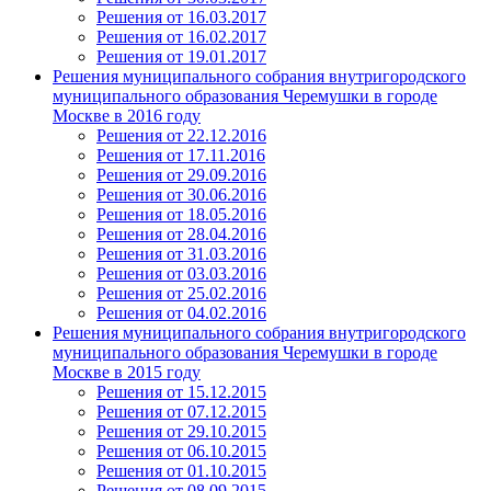
Решения от 16.03.2017
Решения от 16.02.2017
Решения от 19.01.2017
Решения муниципального собрания внутригородского
муниципального образования Черемушки в городе
Москве в 2016 году
Решения от 22.12.2016
Решения от 17.11.2016
Решения от 29.09.2016
Решения от 30.06.2016
Решения от 18.05.2016
Решения от 28.04.2016
Решения от 31.03.2016
Решения от 03.03.2016
Решения от 25.02.2016
Решения от 04.02.2016
Решения муниципального собрания внутригородского
муниципального образования Черемушки в городе
Москве в 2015 году
Решения от 15.12.2015
Решения от 07.12.2015
Решения от 29.10.2015
Решения от 06.10.2015
Решения от 01.10.2015
Решения от 08.09.2015