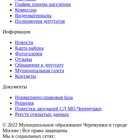
График приема населения
Комиссии
Видеоматериалы
Полномочия депутатов
Информация
Новости
Карта района
Фотогалерея
Отзывы
Обращение к депутату
Муниципальная газета
Контакты
Документы
Нормативно-правовая база
Решения
Повестки заседаний СД МО Черемушки
Реестр открытых данных
© 2022 Муниципальное образование Черемушки в городе
Москве | Все права защищены
Мы в социальных сетях: