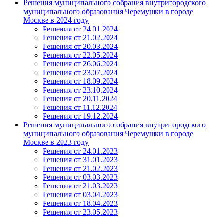
Решения муниципального собрания внутригородского
муниципального образования Черемушки в городе
Москве в 2024 году
Решения от 24.01.2024
Решения от 21.02.2024
Решения от 20.03.2024
Решения от 22.05.2024
Решения от 26.06.2024
Решения от 23.07.2024
Решения от 18.09.2024
Решения от 23.10.2024
Решения от 20.11.2024
Решения от 11.12.2024
Решения от 19.12.2024
Решения муниципального собрания внутригородского
муниципального образования Черемушки в городе
Москве в 2023 году
Решения от 24.01.2023
Решения от 31.01.2023
Решения от 21.02.2023
Решения от 03.03.2023
Решения от 21.03.2023
Решения от 03.04.2023
Решения от 18.04.2023
Решения от 23.05.2023