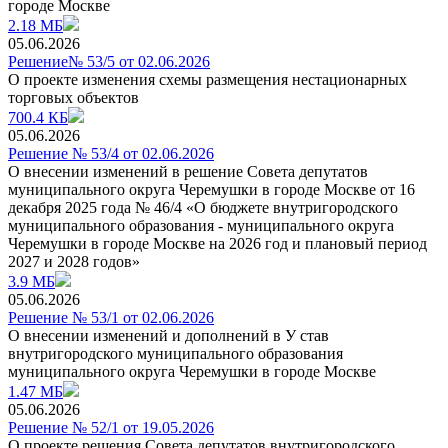
городе Москве
2.18 МБ
05.06.2026
Решение№ 53/5 от 02.06.2026
О проекте изменения схемы размещения нестационарных
торговых объектов
700.4 КБ
05.06.2026
Решение № 53/4 от 02.06.2026
О внесении изменений в решение Совета депутатов
муниципального округа Черемушки в городе Москве от 16
декабря 2025 года № 46/4 «О бюджете внутригородского
муниципального образования - муниципального округа
Черемушки в городе Москве на 2026 год и плановый период
2027 и 2028 годов»
3.9 МБ
05.06.2026
Решение № 53/1 от 02.06.2026
О внесении изменений и дополнений в У став
внутригородского муниципального образования
муниципального округа Черемушки в городе Москве
1.47 МБ
05.06.2026
Решение № 52/1 от 19.05.2026
О проекте решения Совета депутатов внутригородского