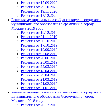
Решения от 17.09.2020
Решения от 29.10.2020
Решения от 19.11.2020
Решения от 17.12.2020
Решения муниципального собрания внутригородского
муниципального образования Черемушки в городе
Москве в 2019 году
Решения от 19.12.2019
Решения от 21.11.2019
Решения от 30.10.2019
Решения от 17.10.2019
Решения от 19.09.2019
Решения от 07.08.2019
Решения от 20.06.2019
Решения от 28.05.2019
Решения от 22.05.2019
Решения от 18.04.2019
Решения от 29.04.2019
Решения от 21.03.2019
Решения от 21.02.2019
Решения от 31.01.2019
Решения муниципального собрания внутригородского
муниципального образования Черемушки в городе
Москве в 2018 году
Решения от 20.12.2018