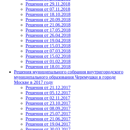
Решения от 29.11.2018
Решения от 07.11.2018
Решения от 18.10.2018
Решения от 20.09.2018
Решения от 21.06.2018
Решения от 17.05.2018
Решения от 26.04.2018
Решения от 19.04.2018
Решения от 15.03.2018
Решения от 07.03.2018
Решения от 15.02.2018
Решения от 01.02.2018
Решения от 18.01.2018
Решения муниципального собрания внутригородского
муниципального образования Черемушки в городе
Москве в 2017 году
Решения от 21.12.2017
Решения от 05.12.2017
Решения от 02.11.2017
Решения от 23.10.2017
Решения от 08.09.2017
Решения от 25.07.2017
Решения от 21.06.2017
Решения от 19.04.2017
Решения от 30.03.2017