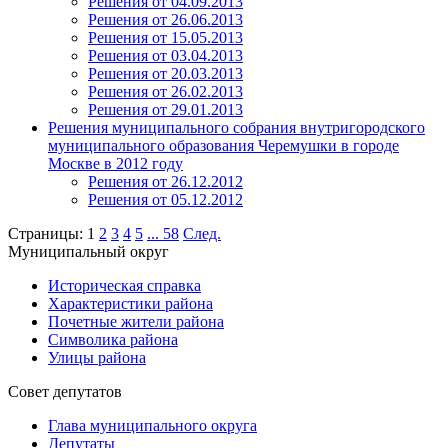
Решения от 04.09.2013
Решения от 26.06.2013
Решения от 15.05.2013
Решения от 03.04.2013
Решения от 20.03.2013
Решения от 26.02.2013
Решения от 29.01.2013
Решения муниципального собрания внутригородского
муниципального образования Черемушки в городе
Москве в 2012 году
Решения от 26.12.2012
Решения от 05.12.2012
Страницы:
1
2
3
4
5
...
58
След.
Муниципальный округ
Историческая справка
Характеристики района
Почетные жители района
Символика района
Улицы района
Совет депутатов
Глава муниципального округа
Депутаты