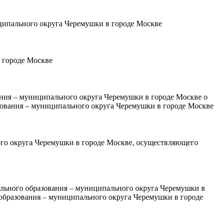
ципального округа Черемушки в городе Москве
 городе Москве
ния – муниципального округа Черемушки в городе Москве о
азования – муниципального округа Черемушки в городе Москве
го округа Черемушки в городе Москве, осуществляющего
ального образования – муниципального округа Черемушки в
 образования – муниципального округа Черемушки в городе