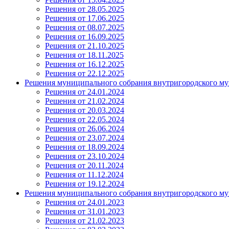
Решения от 28.05.2025
Решения от 17.06.2025
Решения от 08.07.2025
Решения от 16.09.2025
Решения от 21.10.2025
Решения от 18.11.2025
Решения от 16.12.2025
Решения от 22.12.2025
Решения муниципального собрания внутригородского му
Решения от 24.01.2024
Решения от 21.02.2024
Решения от 20.03.2024
Решения от 22.05.2024
Решения от 26.06.2024
Решения от 23.07.2024
Решения от 18.09.2024
Решения от 23.10.2024
Решения от 20.11.2024
Решения от 11.12.2024
Решения от 19.12.2024
Решения муниципального собрания внутригородского му
Решения от 24.01.2023
Решения от 31.01.2023
Решения от 21.02.2023