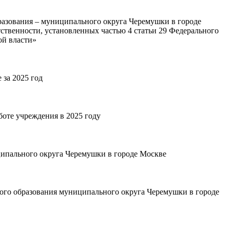
разования – муниципального округа Черемушки в городе
ственности, установленных частью 4 статьи 29 Федерального
ой власти»
за 2025 год
оте учреждения в 2025 году
ипального округа Черемушки в городе Москве
ого образования муниципального округа Черемушки в городе