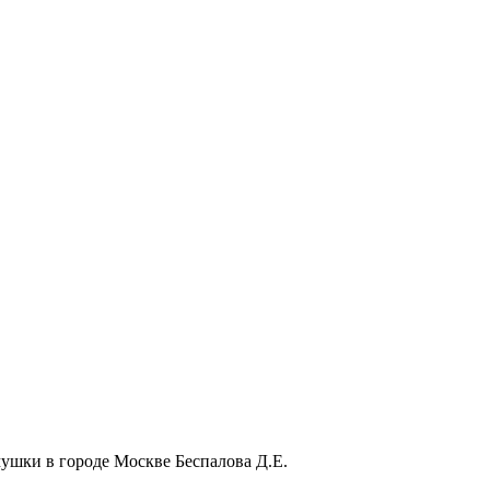
ушки в городе Москве Беспалова Д.Е.