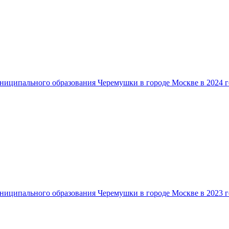
ниципального образования Черемушки в городе Москве в 2024 г
ниципального образования Черемушки в городе Москве в 2023 г