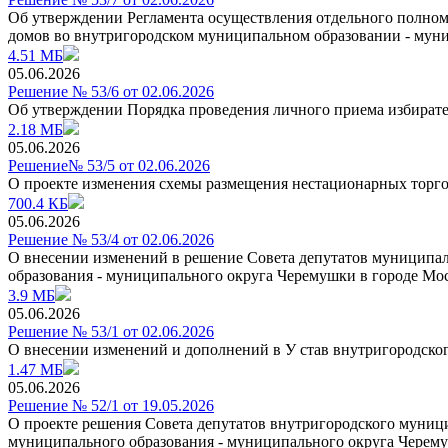
Об утверждении Регламента осуществления отдельного полно
домов во внутригородском муниципальном образовании - мун
4.51 МБ
05.06.2026
Решение № 53/6 от 02.06.2026
Об утверждении Порядка проведения личного приема избирате
2.18 МБ
05.06.2026
Решение№ 53/5 от 02.06.2026
О проекте изменения схемы размещения нестационарных торг
700.4 КБ
05.06.2026
Решение № 53/4 от 02.06.2026
О внесении изменений в решение Совета депутатов муниципал
образования - муниципального округа Черемушки в городе Мос
3.9 МБ
05.06.2026
Решение № 53/1 от 02.06.2026
О внесении изменений и дополнений в У став внутригородско
1.47 МБ
05.06.2026
Решение № 52/1 от 19.05.2026
О проекте решения Совета депутатов внутригородского муниц
муниципального образования - муниципального округа Черемуш