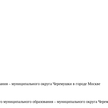
ания – муниципального округа Черемушки в городе Москве
о муниципального образования – муниципального округа Черем