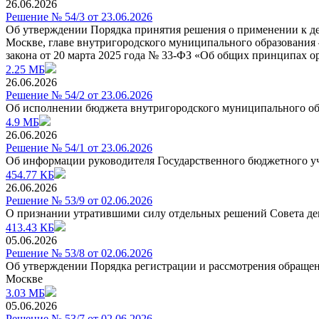
26.06.2026
Решение № 54/3 от 23.06.2026
Об утверждении Порядка принятия решения о применении к де
Москве, главе внутригородского муниципального образования 
закона от 20 марта 2025 года № 33-ФЗ «Об общих принципах о
2.25 МБ
26.06.2026
Решение № 54/2 от 23.06.2026
Об исполнении бюджета внутригородского муниципального обр
4.9 МБ
26.06.2026
Решение № 54/1 от 23.06.2026
Об информации руководителя Государственного бюджетного уч
454.77 КБ
26.06.2026
Решение № 53/9 от 02.06.2026
О признании утратившими силу отдельных решений Совета де
413.43 КБ
05.06.2026
Решение № 53/8 от 02.06.2026
Об утверждении Порядка регистрации и рассмотрения обращен
Москве
3.03 МБ
05.06.2026
Решение № 53/7 от 02.06.2026