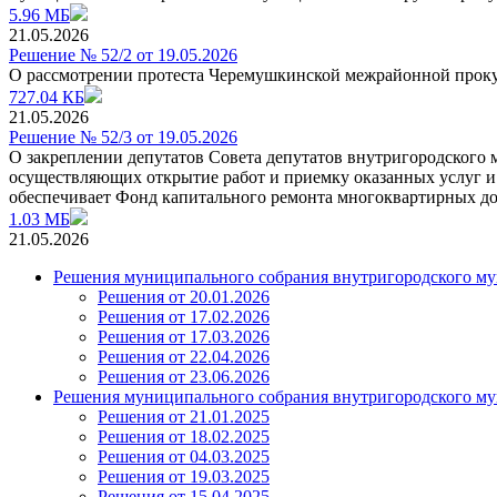
5.96 МБ
21.05.2026
Решение № 52/2 от 19.05.2026
О рассмотрении протеста Черемушкинской межрайонной проку
727.04 КБ
21.05.2026
Решение № 52/3 от 19.05.2026
О закреплении депутатов Совета депутатов внутригородского 
осуществляющих открытие работ и приемку оказанных услуг и
обеспечивает Фонд капитального ремонта многоквартирных д
1.03 МБ
21.05.2026
Решения муниципального собрания внутригородского му
Решения от 20.01.2026
Решения от 17.02.2026
Решения от 17.03.2026
Решения от 22.04.2026
Решения от 23.06.2026
Решения муниципального собрания внутригородского му
Решения от 21.01.2025
Решения от 18.02.2025
Решения от 04.03.2025
Решения от 19.03.2025
Решения от 15.04.2025