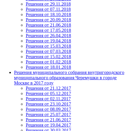
Решения от 29.11.2018
Решения от 07.11.2018
Решения от 18.10.2018
Решения от 20.09.2018
Решения от 21.06.2018
Решения от 17.05.2018
Решения от 26.04.2018
Решения от 19.04.2018
Решения от 15.03.2018
Решения от 07.03.2018
Решения от 15.02.2018
Решения от 01.02.2018
Решения от 18.01.2018
Решения муниципального собрания внутригородского
муниципального образования Черемушки в городе
Москве в 2017 году
Решения от 21.12.2017
Решения от 05.12.2017
Решения от 02.11.2017
Решения от 23.10.2017
Решения от 08.09.2017
Решения от 25.07.2017
Решения от 21.06.2017
Решения от 19.04.2017
Решения от 30.03.2017