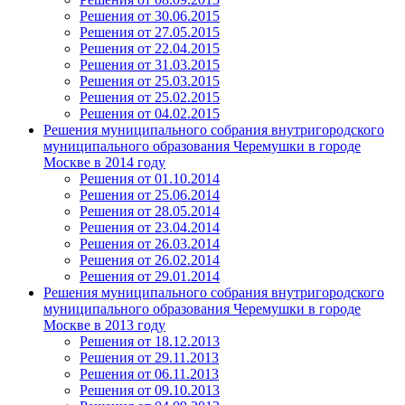
Решения от 30.06.2015
Решения от 27.05.2015
Решения от 22.04.2015
Решения от 31.03.2015
Решения от 25.03.2015
Решения от 25.02.2015
Решения от 04.02.2015
Решения муниципального собрания внутригородского
муниципального образования Черемушки в городе
Москве в 2014 году
Решения от 01.10.2014
Решения от 25.06.2014
Решения от 28.05.2014
Решения от 23.04.2014
Решения от 26.03.2014
Решения от 26.02.2014
Решения от 29.01.2014
Решения муниципального собрания внутригородского
муниципального образования Черемушки в городе
Москве в 2013 году
Решения от 18.12.2013
Решения от 29.11.2013
Решения от 06.11.2013
Решения от 09.10.2013