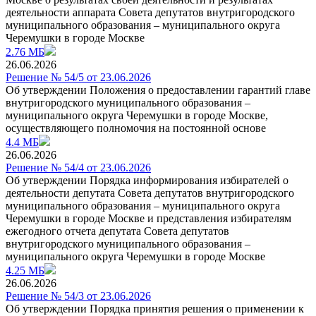
деятельности аппарата Совета депутатов внутригородского
муниципального образования – муниципального округа
Черемушки в городе Москве
2.76 МБ
26.06.2026
Решение № 54/5 от 23.06.2026
Об утверждении Положения о предоставлении гарантий главе
внутригородского муниципального образования –
муниципального округа Черемушки в городе Москве,
осуществляющего полномочия на постоянной основе
4.4 МБ
26.06.2026
Решение № 54/4 от 23.06.2026
Об утверждении Порядка информирования избирателей о
деятельности депутата Совета депутатов внутригородского
муниципального образования – муниципального округа
Черемушки в городе Москве и представления избирателям
ежегодного отчета депутата Совета депутатов
внутригородского муниципального образования –
муниципального округа Черемушки в городе Москве
4.25 МБ
26.06.2026
Решение № 54/3 от 23.06.2026
Об утверждении Порядка принятия решения о применении к