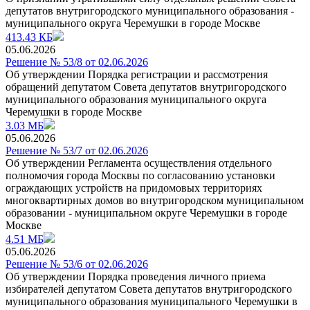
депутатов внутригородского муниципального образования -
муниципального округа Черемушки в городе Москве
413.43 КБ
05.06.2026
Решение № 53/8 от 02.06.2026
Об утверждении Порядка регистрации и рассмотрения
обращений депутатом Совета депутатов внутригородского
муниципального образования муниципального округа
Черемушки в городе Москве
3.03 МБ
05.06.2026
Решение № 53/7 от 02.06.2026
Об утверждении Регламента осуществления отдельного
полномочия города Москвы по coгласованию установки
ограждающих устройств на придомовых территориях
многоквартирных домов во внутригородском муниципальном
образовании - муниципальном округе Черемушки в городе
Москве
4.51 МБ
05.06.2026
Решение № 53/6 от 02.06.2026
Об утверждении Порядка проведения личного приема
избирателей депутатом Совета депутатов внутригородского
муниципального образования муниципального Черемушки в