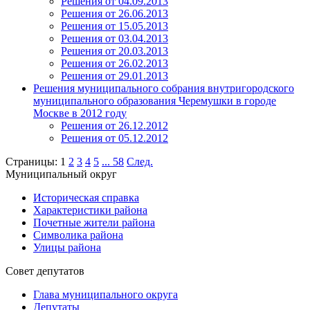
Решения от 04.09.2013
Решения от 26.06.2013
Решения от 15.05.2013
Решения от 03.04.2013
Решения от 20.03.2013
Решения от 26.02.2013
Решения от 29.01.2013
Решения муниципального собрания внутригородского
муниципального образования Черемушки в городе
Москве в 2012 году
Решения от 26.12.2012
Решения от 05.12.2012
Страницы:
1
2
3
4
5
...
58
След.
Муниципальный округ
Историческая справка
Характеристики района
Почетные жители района
Символика района
Улицы района
Совет депутатов
Глава муниципального округа
Депутаты