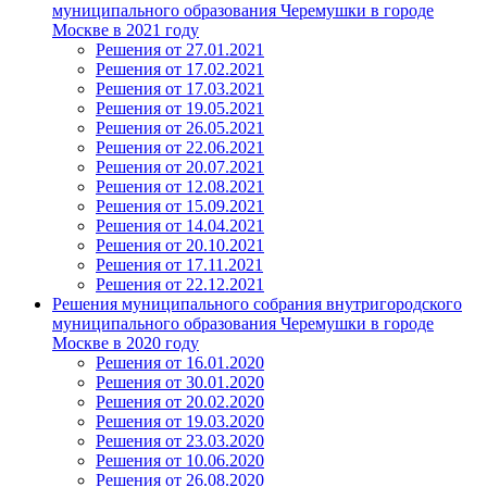
муниципального образования Черемушки в городе
Москве в 2021 году
Решения от 27.01.2021
Решения от 17.02.2021
Решения от 17.03.2021
Решения от 19.05.2021
Решения от 26.05.2021
Решения от 22.06.2021
Решения от 20.07.2021
Решения от 12.08.2021
Решения от 15.09.2021
Решения от 14.04.2021
Решения от 20.10.2021
Решения от 17.11.2021
Решения от 22.12.2021
Решения муниципального собрания внутригородского
муниципального образования Черемушки в городе
Москве в 2020 году
Решения от 16.01.2020
Решения от 30.01.2020
Решения от 20.02.2020
Решения от 19.03.2020
Решения от 23.03.2020
Решения от 10.06.2020
Решения от 26.08.2020