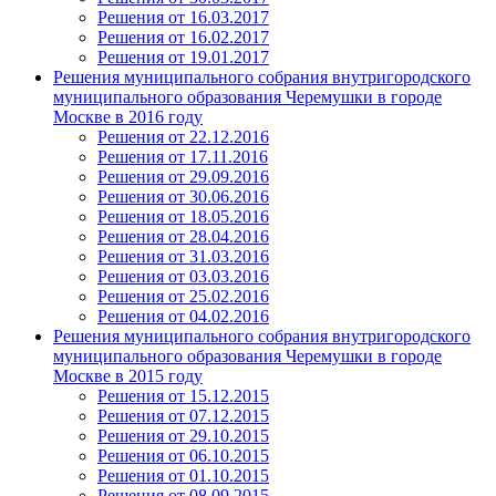
Решения от 16.03.2017
Решения от 16.02.2017
Решения от 19.01.2017
Решения муниципального собрания внутригородского
муниципального образования Черемушки в городе
Москве в 2016 году
Решения от 22.12.2016
Решения от 17.11.2016
Решения от 29.09.2016
Решения от 30.06.2016
Решения от 18.05.2016
Решения от 28.04.2016
Решения от 31.03.2016
Решения от 03.03.2016
Решения от 25.02.2016
Решения от 04.02.2016
Решения муниципального собрания внутригородского
муниципального образования Черемушки в городе
Москве в 2015 году
Решения от 15.12.2015
Решения от 07.12.2015
Решения от 29.10.2015
Решения от 06.10.2015
Решения от 01.10.2015
Решения от 08.09.2015