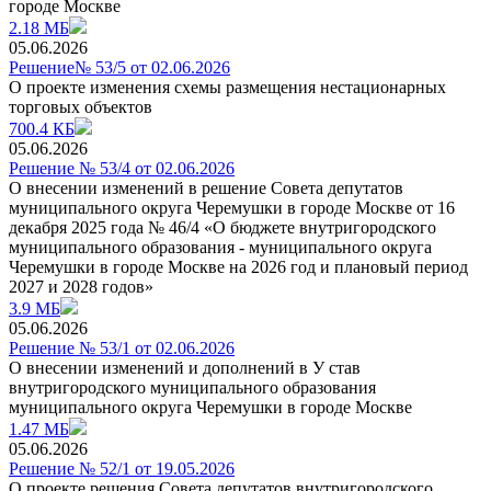
городе Москве
2.18 МБ
05.06.2026
Решение№ 53/5 от 02.06.2026
О проекте изменения схемы размещения нестационарных
торговых объектов
700.4 КБ
05.06.2026
Решение № 53/4 от 02.06.2026
О внесении изменений в решение Совета депутатов
муниципального округа Черемушки в городе Москве от 16
декабря 2025 года № 46/4 «О бюджете внутригородского
муниципального образования - муниципального округа
Черемушки в городе Москве на 2026 год и плановый период
2027 и 2028 годов»
3.9 МБ
05.06.2026
Решение № 53/1 от 02.06.2026
О внесении изменений и дополнений в У став
внутригородского муниципального образования
муниципального округа Черемушки в городе Москве
1.47 МБ
05.06.2026
Решение № 52/1 от 19.05.2026
О проекте решения Совета депутатов внутригородского