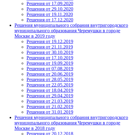
Решения от 17.09.2020
Решения от 29.10.2020
Решения от 19.11.2020
Решения от 17.12.2020
Решения муниципального собрания внутригородского
муниципального образования Черемушки в городе
Москве в 2019 году
Решения от 19.12.2019
Решения от 21.11.2019
Решения от 30.10.2019
Решения от 17.10.2019
Решения от 19.09.2019
Решения от 07.08.2019
Решения от 20.06.2019
Решения от 28.05.2019
Решения от 22.05.2019
Решения от 18.04.2019
Решения от 29.04.2019
Решения от 21.03.2019
Решения от 21.02.2019
Решения от 31.01.2019
Решения муниципального собрания внутригородского
муниципального образования Черемушки в городе
Москве в 2018 году
Решения от 20.12.2018