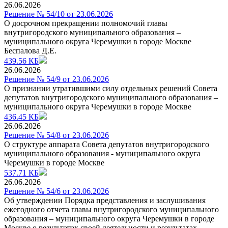
26.06.2026
Решение № 54/10 от 23.06.2026
О досрочном прекращении полномочий главы
внутригородского муниципального образования –
муниципального округа Черемушки в городе Москве
Беспалова Д.Е.
439.56 КБ
26.06.2026
Решение № 54/9 от 23.06.2026
О признании утратившими силу отдельных решений Совета
депутатов внутригородского муниципального образования –
муниципального округа Черемушки в городе Москве
436.45 КБ
26.06.2026
Решение № 54/8 от 23.06.2026
О структуре аппарата Совета депутатов внутригородского
муниципального образования - муниципального округа
Черемушки в городе Москве
537.71 КБ
26.06.2026
Решение № 54/6 от 23.06.2026
Об утверждении Порядка представления и заслушивания
ежегодного отчета главы внутригородского муниципального
образования – муниципального округа Черемушки в городе
Москве о результатах своей деятельности и результатах