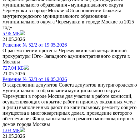
муниципального образования - муниципального округа
Черемушки в городе Москве «Об исполнении бюджета
внутригородского муниципального образования -
муниципального округа Черемушки в городе Москве за 2025
год»
5.96 МБ
21.05.2026
Решение № 52/2 от 19.05.2026
О рассмотрении протеста Черемушкинской межрайонной
прокуратуры Юго- Западного административного округа г.
Москвы
727.04 КБ
21.05.2026
Решение № 52/3 от 19.05.2026
О закреплении депутатов Совета депутатов внутригородского
муниципального образования муниципального округа
Черемушки в городе Москве для участия в работе комиссий,
осуществляющих открытие работ и приемку оказанных услуг
и (или) выполненных работ по капитальному ремонту общего
имущества в многоквартирных домах, проведение которого
обеспечивает Фонд капитального ремонта многоквартирных
домов города Москвы
1.03 МБ
21.05.2026