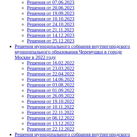
Решения от 07.06.2023
Решения от 20.06.2023
Решения от 19.09.2023
Решения от 10.10.2023
Решения от 24.10.2023
Решения от 21.11.2023
Решения от 14.12.2023
Решения от 25.12.2023
Решения муниципального собрания внутригородского
муниципального образования Черемушки в городе
Москве в 2022 году
Решения от 16.02.2022
Решения от 23.03.2022
Решения от 22.04.2022
Решения от 14.06.2022
Решения от 03.08.2022
Решения от 01.09.2022
Решения от 26.09.2022
Решения от 19.10.2022
Решения от 10.11.2022
Решения от 22.11.2022
Решения от 06.12.2022
Решения от 13.12.2022
Решения от 22.12.2022
Решения муниципального собрания внутригородского