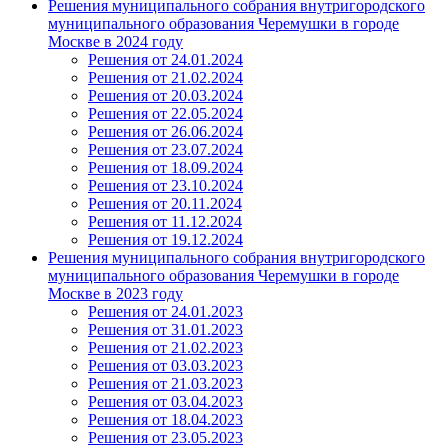
Решения муниципального собрания внутригородского
муниципального образования Черемушки в городе
Москве в 2024 году
Решения от 24.01.2024
Решения от 21.02.2024
Решения от 20.03.2024
Решения от 22.05.2024
Решения от 26.06.2024
Решения от 23.07.2024
Решения от 18.09.2024
Решения от 23.10.2024
Решения от 20.11.2024
Решения от 11.12.2024
Решения от 19.12.2024
Решения муниципального собрания внутригородского
муниципального образования Черемушки в городе
Москве в 2023 году
Решения от 24.01.2023
Решения от 31.01.2023
Решения от 21.02.2023
Решения от 03.03.2023
Решения от 21.03.2023
Решения от 03.04.2023
Решения от 18.04.2023
Решения от 23.05.2023