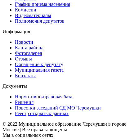
График приема населения
Комиссии
Видеоматериалы
Полномочия депутатов
Информация
Новости
Карта района
Фотогалерея
Отзывы
Обращение к депутату
Муниципальная газета
Контакты
Документы
Нормативно-правовая база
Решения
Повестки заседаний СД МО Черемушки
Реестр открытых данных
© 2022 Муниципальное образование Черемушки в городе
Москве | Все права защищены
Мы в социальных сетях: