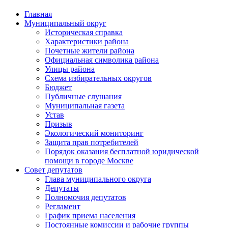
Главная
Муниципальный округ
Историческая справка
Характеристики района
Почетные жители района
Официальная символика района
Улицы района
Схема избирательных округов
Бюджет
Публичные слушания
Муниципальная газета
Устав
Призыв
Экологический мониторинг
Защита прав потребителей
Порядок оказания бесплатной юридической
помощи в городе Москве
Совет депутатов
Глава муниципального округа
Депутаты
Полномочия депутатов
Регламент
График приема населения
Постоянные комиссии и рабочие группы