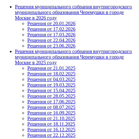
Решения муниципального собрания внутригородского
муниципального образования Черемушки в городе
Москве в 2026 году
Решения от 20.01.2026
Решения от 17.02.2026
Решения от 17.03.2026
Решения от 22.04.2026
Решения от 23.06.2026
Решения муниципального собрания внутригородского
муниципального образования Черемушки в городе
Москве в 2025 году
Решения от 21.01.2025
Решения от 18.02.2025
Решения от 04.03.2025
Решения от 19.03.2025
Решения от 15.04.2025
Решения от 28.05.2025
Решения от 17.06.2025
Решения от 08.07.2025
Решения от 16.09.2025
Решения от 21.10.2025
Решения от 18.11.2025
Решения от 16.12.2025
Решения от 22.12.2025