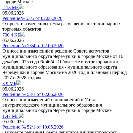
городе Москве
2.18 МБ
05.06.2026
Решение№ 53/5 от 02.06.2026
О проекте изменения схемы размещения нестационарных
торговых объектов
700.4 КБ
05.06.2026
Решение № 53/4 от 02.06.2026
О внесении изменений в решение Совета депутатов
муниципального округа Черемушки в городе Москве от 16
декабря 2025 года № 46/4 «О бюджете внутригородского
муниципального образования - муниципального округа
Черемушки в городе Москве на 2026 год и плановый период
2027 и 2028 годов»
3.9 МБ
05.06.2026
Решение № 53/1 от 02.06.2026
О внесении изменений и дополнений в У став
внутригородского муниципального образования
муниципального округа Черемушки в городе Москве
1.47 МБ
05.06.2026
Решение № 52/1 от 19.05.2026
О проекте решения Совета депутатов внутригородского