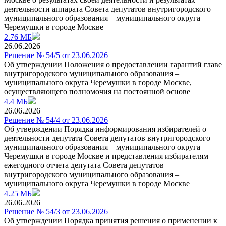
деятельности аппарата Совета депутатов внутригородского
муниципального образования – муниципального округа
Черемушки в городе Москве
2.76 МБ
26.06.2026
Решение № 54/5 от 23.06.2026
Об утверждении Положения о предоставлении гарантий главе
внутригородского муниципального образования –
муниципального округа Черемушки в городе Москве,
осуществляющего полномочия на постоянной основе
4.4 МБ
26.06.2026
Решение № 54/4 от 23.06.2026
Об утверждении Порядка информирования избирателей о
деятельности депутата Совета депутатов внутригородского
муниципального образования – муниципального округа
Черемушки в городе Москве и представления избирателям
ежегодного отчета депутата Совета депутатов
внутригородского муниципального образования –
муниципального округа Черемушки в городе Москве
4.25 МБ
26.06.2026
Решение № 54/3 от 23.06.2026
Об утверждении Порядка принятия решения о применении к