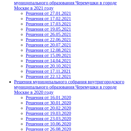
муниципального образования Черемушки в городе
Москве в 2021 году
Решения от 27.01.2021
Решения от 17.02.2021
Решения от 17.03.2021
Решения от 19.05.2021
Решения от 26.05.2021
Решения от 22.06.2021
Решения от 20.07.2021
Решения от 12.08.2021
Решения от 15.09.2021
Решения от 14.04.2021
Решения от 20.10.2021
Решения от 17.11.2021
Решения от 22.12.2021
Решения муниципального собрания внутригородского
муниципального образования Черемушки в городе
Москве в 2020 году
Решения от 16.01.2020
Решения от 30.01.2020
Решения от 20.02.2020
Решения от 19.03.2020
Решения от 23.03.2020
Решения от 10.06.2020
Решения от 26.08.2020