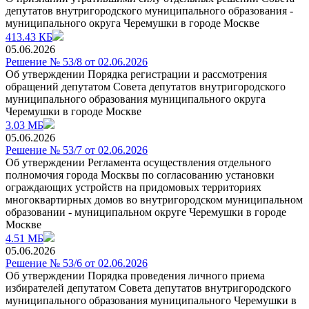
депутатов внутригородского муниципального образования -
муниципального округа Черемушки в городе Москве
413.43 КБ
05.06.2026
Решение № 53/8 от 02.06.2026
Об утверждении Порядка регистрации и рассмотрения
обращений депутатом Совета депутатов внутригородского
муниципального образования муниципального округа
Черемушки в городе Москве
3.03 МБ
05.06.2026
Решение № 53/7 от 02.06.2026
Об утверждении Регламента осуществления отдельного
полномочия города Москвы по coгласованию установки
ограждающих устройств на придомовых территориях
многоквартирных домов во внутригородском муниципальном
образовании - муниципальном округе Черемушки в городе
Москве
4.51 МБ
05.06.2026
Решение № 53/6 от 02.06.2026
Об утверждении Порядка проведения личного приема
избирателей депутатом Совета депутатов внутригородского
муниципального образования муниципального Черемушки в