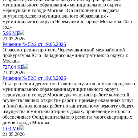
муниципального образования - муниципального округа
Черемушки в городе Москве «Об исполнении бюджета
внутригородского муниципального образования -
муниципального округа Черемушки в городе Москве за 2025
год»
5.96 МБ
21.05.2026
Решение № 52/2 от 19.05.2026
О рассмотрении протеста Черемушкинской межрайонной
прокуратуры Юго- Западного административного округа г.
Москвы
727.04 КБ
21.05.2026
Решение № 52/3 от 19.05.2026
О закреплении депутатов Совета депутатов внутригородского
муниципального образования муниципального округа
Черемушки в городе Москве для участия в работе комиссий,
осуществляющих открытие работ и приемку оказанных услуг
и (или) выполненных работ по капитальному ремонту общего
имущества в многоквартирных домах, проведение которого
обеспечивает Фонд капитального ремонта многоквартирных
домов города Москвы
1.03 МБ
21.05.2026