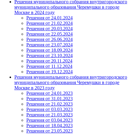
Решения муниципального собрания внутригородского
муниципального образования Черемушки в городе
Москве в 2024 году
Решения от 24.01.2024
Решения от 21.02.2024
Решения от 20.03.2024
Решения от 22.05.2024
Решения от 26.06.2024
Решения от 23.07.2024
Решения от 18.09.2024
Решения от 23.10.2024
Решения от 20.11.2024
Решения от 11.12.2024
Решения от 19.12.2024
Решения муниципального собрания внутригородского
муниципального образования Черемушки в городе
Москве в 2023 году
Решения от 24.01.2023
Решения от 31.01.2023
Решения от 21.02.2023
Решения от 03.03.2023
Решения от 21.03.2023
Решения от 03.04.2023
Решения от 18.04.2023
Решения от 23.05.2023