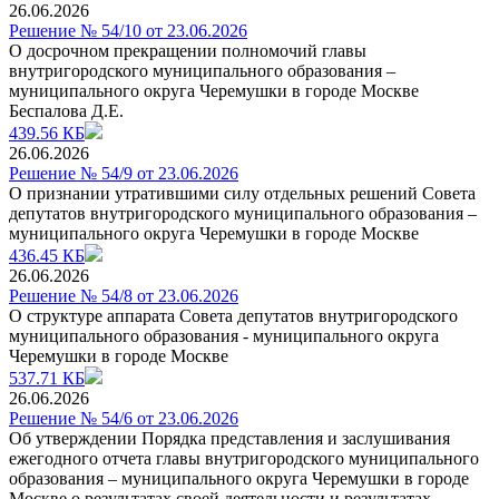
26.06.2026
Решение № 54/10 от 23.06.2026
О досрочном прекращении полномочий главы
внутригородского муниципального образования –
муниципального округа Черемушки в городе Москве
Беспалова Д.Е.
439.56 КБ
26.06.2026
Решение № 54/9 от 23.06.2026
О признании утратившими силу отдельных решений Совета
депутатов внутригородского муниципального образования –
муниципального округа Черемушки в городе Москве
436.45 КБ
26.06.2026
Решение № 54/8 от 23.06.2026
О структуре аппарата Совета депутатов внутригородского
муниципального образования - муниципального округа
Черемушки в городе Москве
537.71 КБ
26.06.2026
Решение № 54/6 от 23.06.2026
Об утверждении Порядка представления и заслушивания
ежегодного отчета главы внутригородского муниципального
образования – муниципального округа Черемушки в городе
Москве о результатах своей деятельности и результатах