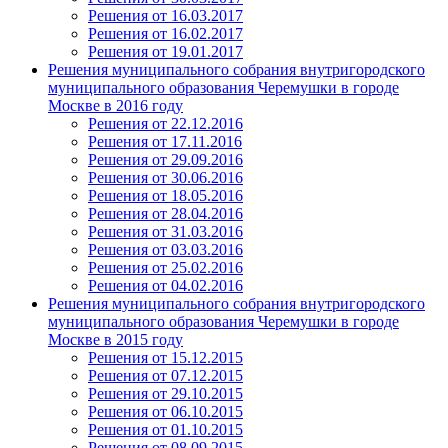
Решения от 16.03.2017
Решения от 16.02.2017
Решения от 19.01.2017
Решения муниципального собрания внутригородского
муниципального образования Черемушки в городе
Москве в 2016 году
Решения от 22.12.2016
Решения от 17.11.2016
Решения от 29.09.2016
Решения от 30.06.2016
Решения от 18.05.2016
Решения от 28.04.2016
Решения от 31.03.2016
Решения от 03.03.2016
Решения от 25.02.2016
Решения от 04.02.2016
Решения муниципального собрания внутригородского
муниципального образования Черемушки в городе
Москве в 2015 году
Решения от 15.12.2015
Решения от 07.12.2015
Решения от 29.10.2015
Решения от 06.10.2015
Решения от 01.10.2015
Решения от 08.09.2015