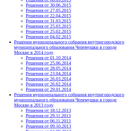
Решения от 30.06.2015
Решения от 27.05.2015
Решения от 22.04.2015
Решения от 31.03.2015
Решения от 25.03.2015
Решения от 25.02.2015
Решения от 04.02.2015
Решения муниципального собрания внутригородского
муниципального образования Черемушки в городе
Москве в 2014 году
Решения от 01.10.2014
Решения от 25.06.2014
Решения от 28.05.2014
Решения от 23.04.2014
Решения от 26.03.2014
Решения от 26.02.2014
Решения от 29.01.2014
Решения муниципального собрания внутригородского
муниципального образования Черемушки в городе
Москве в 2013 году
Решения от 18.12.2013
Решения от 29.11.2013
Решения от 06.11.2013
Решения от 09.10.2013