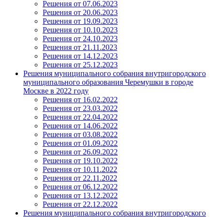
Решения от 07.06.2023
Решения от 20.06.2023
Решения от 19.09.2023
Решения от 10.10.2023
Решения от 24.10.2023
Решения от 21.11.2023
Решения от 14.12.2023
Решения от 25.12.2023
Решения муниципального собрания внутригородского
муниципального образования Черемушки в городе
Москве в 2022 году
Решения от 16.02.2022
Решения от 23.03.2022
Решения от 22.04.2022
Решения от 14.06.2022
Решения от 03.08.2022
Решения от 01.09.2022
Решения от 26.09.2022
Решения от 19.10.2022
Решения от 10.11.2022
Решения от 22.11.2022
Решения от 06.12.2022
Решения от 13.12.2022
Решения от 22.12.2022
Решения муниципального собрания внутригородского