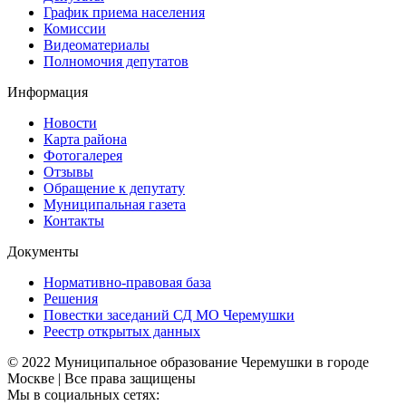
График приема населения
Комиссии
Видеоматериалы
Полномочия депутатов
Информация
Новости
Карта района
Фотогалерея
Отзывы
Обращение к депутату
Муниципальная газета
Контакты
Документы
Нормативно-правовая база
Решения
Повестки заседаний СД МО Черемушки
Реестр открытых данных
© 2022 Муниципальное образование Черемушки в городе
Москве | Все права защищены
Мы в социальных сетях: