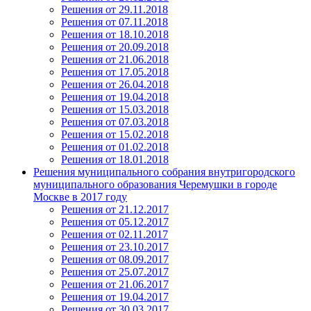
Решения от 29.11.2018
Решения от 07.11.2018
Решения от 18.10.2018
Решения от 20.09.2018
Решения от 21.06.2018
Решения от 17.05.2018
Решения от 26.04.2018
Решения от 19.04.2018
Решения от 15.03.2018
Решения от 07.03.2018
Решения от 15.02.2018
Решения от 01.02.2018
Решения от 18.01.2018
Решения муниципального собрания внутригородского
муниципального образования Черемушки в городе
Москве в 2017 году
Решения от 21.12.2017
Решения от 05.12.2017
Решения от 02.11.2017
Решения от 23.10.2017
Решения от 08.09.2017
Решения от 25.07.2017
Решения от 21.06.2017
Решения от 19.04.2017
Решения от 30.03.2017