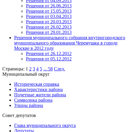
Решения от 04.09.2013
Решения от 26.06.2013
Решения от 15.05.2013
Решения от 03.04.2013
Решения от 20.03.2013
Решения от 26.02.2013
Решения от 29.01.2013
Решения муниципального собрания внутригородского
муниципального образования Черемушки в городе
Москве в 2012 году
Решения от 26.12.2012
Решения от 05.12.2012
Страницы:
1
2
3
4
5
...
58
След.
Муниципальный округ
Историческая справка
Характеристики района
Почетные жители района
Символика района
Улицы района
Совет депутатов
Глава муниципального округа
Депутаты