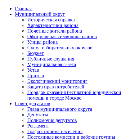
Главная
Муниципальный округ
Историческая справка
Характеристики района
Почетные жители района
Официальная символика района
Улицы района
Схема избирательных округов
Бюджет
Публичные слушания
Муниципальная газета
Устав
Призыв
Экологический мониторинг
Защита прав потребителей
Порядок оказания бесплатной юридической
помощи в городе Москве
Совет депутатов
Глава муниципального округа
Депутаты
Полномочия депутатов
Регламент
График приема населения
Постоянные комиссии и рабочие группы