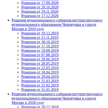
Решения от 17.09.2020
Решения от 29.10.2020
Решения от 19.11.2020
Решения от 17.12.2020
Решения муниципального собрания внутригородского
муниципального образования Черемушки в городе
Москве в 2019 году
Решения от 19.12.2019
Решения от 21.11.2019
Решения от 30.10.2019
Решения от 17.10.2019
Решения от 19.09.2019
Решения от 07.08.2019
Решения от 20.06.2019
Решения от 28.05.2019
Решения от 22.05.2019
Решения от 18.04.2019
Решения от 29.04.2019
Решения от 21.03.2019
Решения от 21.02.2019
Решения от 31.01.2019
Решения муниципального собрания внутригородского
муниципального образования Черемушки в городе
Москве в 2018 году
Решения от 20.12.2018