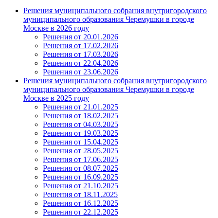
Решения муниципального собрания внутригородского
муниципального образования Черемушки в городе
Москве в 2026 году
Решения от 20.01.2026
Решения от 17.02.2026
Решения от 17.03.2026
Решения от 22.04.2026
Решения от 23.06.2026
Решения муниципального собрания внутригородского
муниципального образования Черемушки в городе
Москве в 2025 году
Решения от 21.01.2025
Решения от 18.02.2025
Решения от 04.03.2025
Решения от 19.03.2025
Решения от 15.04.2025
Решения от 28.05.2025
Решения от 17.06.2025
Решения от 08.07.2025
Решения от 16.09.2025
Решения от 21.10.2025
Решения от 18.11.2025
Решения от 16.12.2025
Решения от 22.12.2025