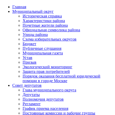
Главная
Муниципальный округ
Историческая справка
Характеристики района
Почетные жители района
Официальная символика района
Улицы района
Схема избирательных округов
Бюджет
Публичные слушания
Муниципальная газета
Устав
Призыв
Экологический мониторинг
Защита прав потребителей
Порядок оказания бесплатной юридической
помощи в городе Москве
Совет депутатов
Глава муниципального округа
Депутаты
Полномочия депутатов
Регламент
График приема населения
Постоянные комиссии и рабочие группы