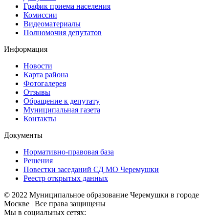
График приема населения
Комиссии
Видеоматериалы
Полномочия депутатов
Информация
Новости
Карта района
Фотогалерея
Отзывы
Обращение к депутату
Муниципальная газета
Контакты
Документы
Нормативно-правовая база
Решения
Повестки заседаний СД МО Черемушки
Реестр открытых данных
© 2022 Муниципальное образование Черемушки в городе
Москве | Все права защищены
Мы в социальных сетях: