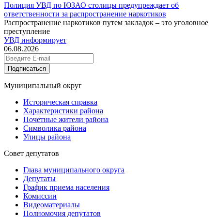
Полиция УВД по ЮЗАО столицы предупреждает об
ответственности за распространение наркотиков
Распространение наркотиков путем закладок – это уголовное
преступление
УВД информирует
06.08.2026
Подписаться
Муниципальный округ
Историческая справка
Характеристики района
Почетные жители района
Символика района
Улицы района
Совет депутатов
Глава муниципального округа
Депутаты
График приема населения
Комиссии
Видеоматериалы
Полномочия депутатов