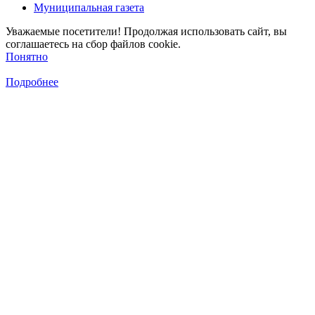
Муниципальная газета
Уважаемые посетители! Продолжая использовать сайт, вы
соглашаетесь на сбор файлов cookie.
Понятно
Подробнее