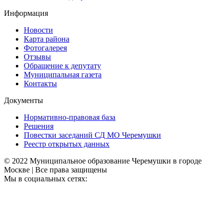
Информация
Новости
Карта района
Фотогалерея
Отзывы
Обращение к депутату
Муниципальная газета
Контакты
Документы
Нормативно-правовая база
Решения
Повестки заседаний СД МО Черемушки
Реестр открытых данных
© 2022 Муниципальное образование Черемушки в городе
Москве | Все права защищены
Мы в социальных сетях: