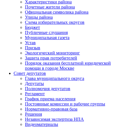
Характеристики района
Почетные жители района
Официальная символика района
Улицы района
Схема избирательных округов
Бюджет
Публичные слушания
Муниципальная газета
Устав
Призыв
Экологический мониторинг
Защита прав потребителей
Порядок оказания бесплатной юридической
помощи в городе Москве
Совет депутатов
Глава муниципального округа
Депутаты
Полномочия депутатов
Регламент
График приема населения
Постоянные комиссии и рабочие группы
Нормативно-правовая база
Решения
Независимая экспертиза НПА
Видеоматериалы