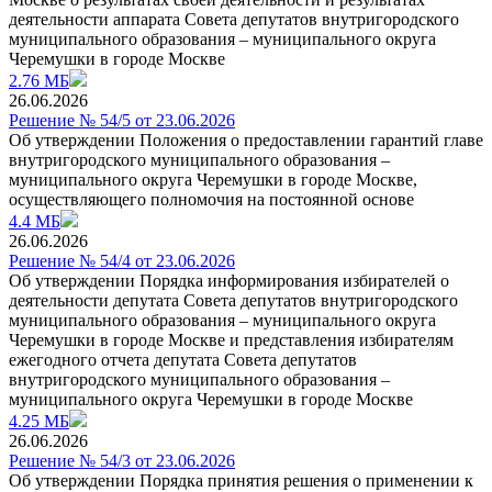
деятельности аппарата Совета депутатов внутригородского
муниципального образования – муниципального округа
Черемушки в городе Москве
2.76 МБ
26.06.2026
Решение № 54/5 от 23.06.2026
Об утверждении Положения о предоставлении гарантий главе
внутригородского муниципального образования –
муниципального округа Черемушки в городе Москве,
осуществляющего полномочия на постоянной основе
4.4 МБ
26.06.2026
Решение № 54/4 от 23.06.2026
Об утверждении Порядка информирования избирателей о
деятельности депутата Совета депутатов внутригородского
муниципального образования – муниципального округа
Черемушки в городе Москве и представления избирателям
ежегодного отчета депутата Совета депутатов
внутригородского муниципального образования –
муниципального округа Черемушки в городе Москве
4.25 МБ
26.06.2026
Решение № 54/3 от 23.06.2026
Об утверждении Порядка принятия решения о применении к