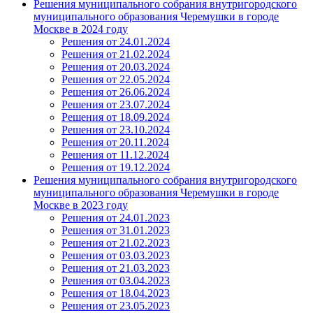
Решения муниципального собрания внутригородского
муниципального образования Черемушки в городе
Москве в 2024 году
Решения от 24.01.2024
Решения от 21.02.2024
Решения от 20.03.2024
Решения от 22.05.2024
Решения от 26.06.2024
Решения от 23.07.2024
Решения от 18.09.2024
Решения от 23.10.2024
Решения от 20.11.2024
Решения от 11.12.2024
Решения от 19.12.2024
Решения муниципального собрания внутригородского
муниципального образования Черемушки в городе
Москве в 2023 году
Решения от 24.01.2023
Решения от 31.01.2023
Решения от 21.02.2023
Решения от 03.03.2023
Решения от 21.03.2023
Решения от 03.04.2023
Решения от 18.04.2023
Решения от 23.05.2023