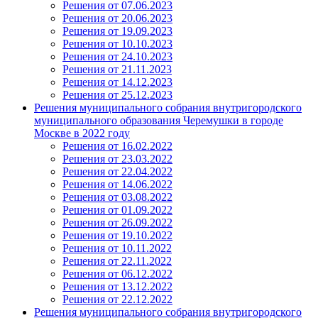
Решения от 07.06.2023
Решения от 20.06.2023
Решения от 19.09.2023
Решения от 10.10.2023
Решения от 24.10.2023
Решения от 21.11.2023
Решения от 14.12.2023
Решения от 25.12.2023
Решения муниципального собрания внутригородского
муниципального образования Черемушки в городе
Москве в 2022 году
Решения от 16.02.2022
Решения от 23.03.2022
Решения от 22.04.2022
Решения от 14.06.2022
Решения от 03.08.2022
Решения от 01.09.2022
Решения от 26.09.2022
Решения от 19.10.2022
Решения от 10.11.2022
Решения от 22.11.2022
Решения от 06.12.2022
Решения от 13.12.2022
Решения от 22.12.2022
Решения муниципального собрания внутригородского