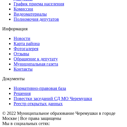
График приема населения
Комиссии
Видеоматериалы
Полномочия депутатов
Информация
Новости
Карта района
Фотогалерея
Отзывы
Обращение к депутату
Муниципальная газета
Контакты
Документы
Нормативно-правовая база
Решения
Повестки заседаний СД МО Черемушки
Реестр открытых данных
© 2022 Муниципальное образование Черемушки в городе
Москве | Все права защищены
Мы в социальных сетях: