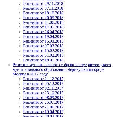
Решения от 29.11.2018
Решения от 07.11.2018
Решения от 18.10.2018
Решения от 20.09.2018
Решения от 21.06.2018
Решения от 17.05.2018
Решения от 26.04.2018
Решения от 19.04.2018
Решения от 15.03.2018
Решения от 07.03.2018
Решения от 15.02.2018
Решения от 01.02.2018
Решения от 18.01.2018
Решения муниципального собрания внутригородского
муниципального образования Черемушки в городе
Москве в 2017 году
Решения от 21.12.2017
Решения от 05.12.2017
Решения от 02.11.2017
Решения от 23.10.2017
Решения от 08.09.2017
Решения от 25.07.2017
Решения от 21.06.2017
Решения от 19.04.2017
Решения от 30.03.2017