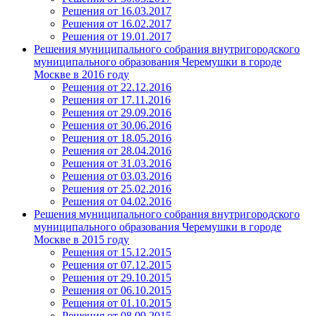
Решения от 16.03.2017
Решения от 16.02.2017
Решения от 19.01.2017
Решения муниципального собрания внутригородского
муниципального образования Черемушки в городе
Москве в 2016 году
Решения от 22.12.2016
Решения от 17.11.2016
Решения от 29.09.2016
Решения от 30.06.2016
Решения от 18.05.2016
Решения от 28.04.2016
Решения от 31.03.2016
Решения от 03.03.2016
Решения от 25.02.2016
Решения от 04.02.2016
Решения муниципального собрания внутригородского
муниципального образования Черемушки в городе
Москве в 2015 году
Решения от 15.12.2015
Решения от 07.12.2015
Решения от 29.10.2015
Решения от 06.10.2015
Решения от 01.10.2015
Решения от 08.09.2015