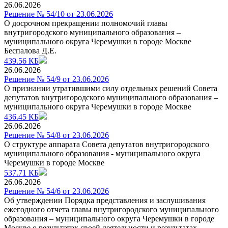
26.06.2026
Решение № 54/10 от 23.06.2026
О досрочном прекращении полномочий главы
внутригородского муниципального образования –
муниципального округа Черемушки в городе Москве
Беспалова Д.Е.
439.56 КБ
26.06.2026
Решение № 54/9 от 23.06.2026
О признании утратившими силу отдельных решений Совета
депутатов внутригородского муниципального образования –
муниципального округа Черемушки в городе Москве
436.45 КБ
26.06.2026
Решение № 54/8 от 23.06.2026
О структуре аппарата Совета депутатов внутригородского
муниципального образования - муниципального округа
Черемушки в городе Москве
537.71 КБ
26.06.2026
Решение № 54/6 от 23.06.2026
Об утверждении Порядка представления и заслушивания
ежегодного отчета главы внутригородского муниципального
образования – муниципального округа Черемушки в городе
Москве о результатах своей деятельности и результатах