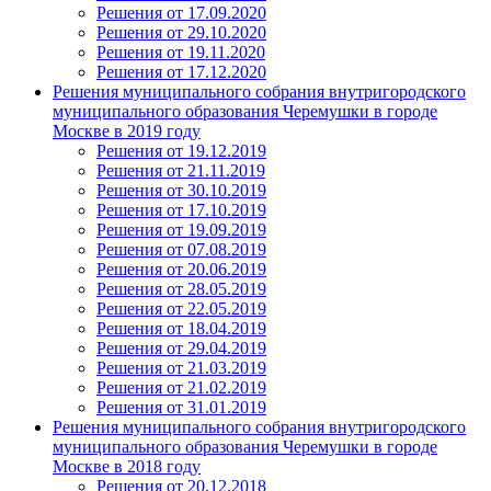
Решения от 17.09.2020
Решения от 29.10.2020
Решения от 19.11.2020
Решения от 17.12.2020
Решения муниципального собрания внутригородского
муниципального образования Черемушки в городе
Москве в 2019 году
Решения от 19.12.2019
Решения от 21.11.2019
Решения от 30.10.2019
Решения от 17.10.2019
Решения от 19.09.2019
Решения от 07.08.2019
Решения от 20.06.2019
Решения от 28.05.2019
Решения от 22.05.2019
Решения от 18.04.2019
Решения от 29.04.2019
Решения от 21.03.2019
Решения от 21.02.2019
Решения от 31.01.2019
Решения муниципального собрания внутригородского
муниципального образования Черемушки в городе
Москве в 2018 году
Решения от 20.12.2018