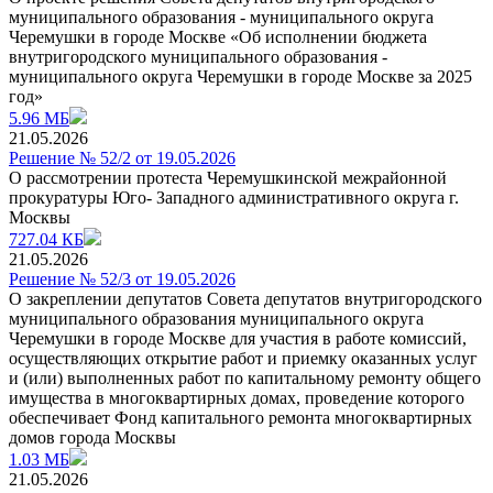
муниципального образования - муниципального округа
Черемушки в городе Москве «Об исполнении бюджета
внутригородского муниципального образования -
муниципального округа Черемушки в городе Москве за 2025
год»
5.96 МБ
21.05.2026
Решение № 52/2 от 19.05.2026
О рассмотрении протеста Черемушкинской межрайонной
прокуратуры Юго- Западного административного округа г.
Москвы
727.04 КБ
21.05.2026
Решение № 52/3 от 19.05.2026
О закреплении депутатов Совета депутатов внутригородского
муниципального образования муниципального округа
Черемушки в городе Москве для участия в работе комиссий,
осуществляющих открытие работ и приемку оказанных услуг
и (или) выполненных работ по капитальному ремонту общего
имущества в многоквартирных домах, проведение которого
обеспечивает Фонд капитального ремонта многоквартирных
домов города Москвы
1.03 МБ
21.05.2026