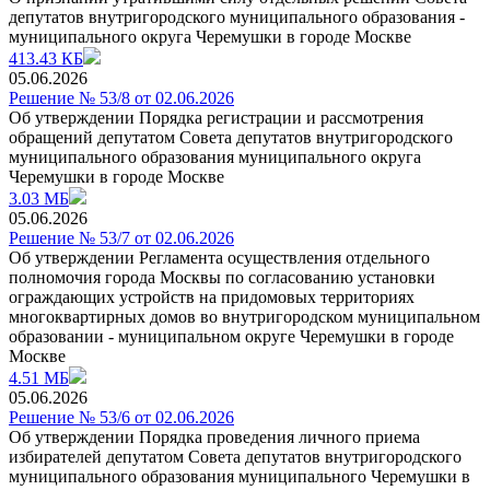
депутатов внутригородского муниципального образования -
муниципального округа Черемушки в городе Москве
413.43 КБ
05.06.2026
Решение № 53/8 от 02.06.2026
Об утверждении Порядка регистрации и рассмотрения
обращений депутатом Совета депутатов внутригородского
муниципального образования муниципального округа
Черемушки в городе Москве
3.03 МБ
05.06.2026
Решение № 53/7 от 02.06.2026
Об утверждении Регламента осуществления отдельного
полномочия города Москвы по coгласованию установки
ограждающих устройств на придомовых территориях
многоквартирных домов во внутригородском муниципальном
образовании - муниципальном округе Черемушки в городе
Москве
4.51 МБ
05.06.2026
Решение № 53/6 от 02.06.2026
Об утверждении Порядка проведения личного приема
избирателей депутатом Совета депутатов внутригородского
муниципального образования муниципального Черемушки в