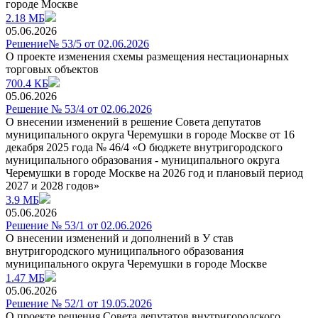
городе Москве
2.18 МБ
05.06.2026
Решение№ 53/5 от 02.06.2026
О проекте изменения схемы размещения нестационарных
торговых объектов
700.4 КБ
05.06.2026
Решение № 53/4 от 02.06.2026
О внесении изменений в решение Совета депутатов
муниципального округа Черемушки в городе Москве от 16
декабря 2025 года № 46/4 «О бюджете внутригородского
муниципального образования - муниципального округа
Черемушки в городе Москве на 2026 год и плановый период
2027 и 2028 годов»
3.9 МБ
05.06.2026
Решение № 53/1 от 02.06.2026
О внесении изменений и дополнений в У став
внутригородского муниципального образования
муниципального округа Черемушки в городе Москве
1.47 МБ
05.06.2026
Решение № 52/1 от 19.05.2026
О проекте решения Совета депутатов внутригородского