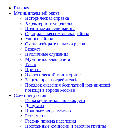
Главная
Муниципальный округ
Историческая справка
Характеристики района
Почетные жители района
Официальная символика района
Улицы района
Схема избирательных округов
Бюджет
Публичные слушания
Муниципальная газета
Устав
Призыв
Экологический мониторинг
Защита прав потребителей
Порядок оказания бесплатной юридической
помощи в городе Москве
Совет депутатов
Глава муниципального округа
Депутаты
Полномочия депутатов
Регламент
График приема населения
Постоянные комиссии и рабочие группы