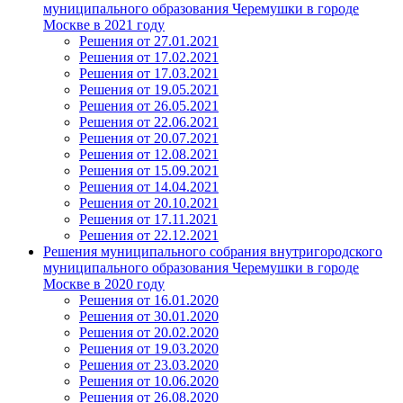
муниципального образования Черемушки в городе
Москве в 2021 году
Решения от 27.01.2021
Решения от 17.02.2021
Решения от 17.03.2021
Решения от 19.05.2021
Решения от 26.05.2021
Решения от 22.06.2021
Решения от 20.07.2021
Решения от 12.08.2021
Решения от 15.09.2021
Решения от 14.04.2021
Решения от 20.10.2021
Решения от 17.11.2021
Решения от 22.12.2021
Решения муниципального собрания внутригородского
муниципального образования Черемушки в городе
Москве в 2020 году
Решения от 16.01.2020
Решения от 30.01.2020
Решения от 20.02.2020
Решения от 19.03.2020
Решения от 23.03.2020
Решения от 10.06.2020
Решения от 26.08.2020