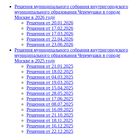
Решения муниципального собрания внутригородского
муниципального образования Черемушки в городе
Москве в 2026 году
Решения от 20.01.2026
Решения от 17.02.2026
Решения от 17.03.2026
Решения от 22.04.2026
Решения от 23.06.2026
Решения муниципального собрания внутригородского
муниципального образования Черемушки в городе
Москве в 2025 году
Решения от 21.01.2025
Решения от 18.02.2025
Решения от 04.03.2025
Решения от 19.03.2025
Решения от 15.04.2025
Решения от 28.05.2025
Решения от 17.06.2025
Решения от 08.07.2025
Решения от 16.09.2025
Решения от 21.10.2025
Решения от 18.11.2025
Решения от 16.12.2025
Решения от 22.12.2025