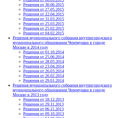
Решения от 30.06.2015
Решения от 27.05.2015
Решения от 22.04.2015
Решения от 31.03.2015
Решения от 25.03.2015
Решения от 25.02.2015
Решения от 04.02.2015
Решения муниципального собрания внутригородского
муниципального образования Черемушки в городе
Москве в 2014 году
Решения от 01.10.2014
Решения от 25.06.2014
Решения от 28.05.2014
Решения от 23.04.2014
Решения от 26.03.2014
Решения от 26.02.2014
Решения от 29.01.2014
Решения муниципального собрания внутригородского
муниципального образования Черемушки в городе
Москве в 2013 году
Решения от 18.12.2013
Решения от 29.11.2013
Решения от 06.11.2013
Решения от 09.10.2013