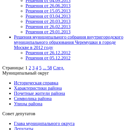
Решения от 04.09.2013
Решения от 26.06.2013
Решения от 15.05.2013
Решения от 03.04.2013
Решения от 20.03.2013
Решения от 26.02.2013
Решения от 29.01.2013
Решения муниципального собрания внутригородского
муниципального образования Черемушки в городе
Москве в 2012 году
Решения от 26.12.2012
Решения от 05.12.2012
Страницы:
1
2
3
4
5
...
58
След.
Муниципальный округ
Историческая справка
Характеристики района
Почетные жители района
Символика района
Улицы района
Совет депутатов
Глава муниципального округа
Депутаты