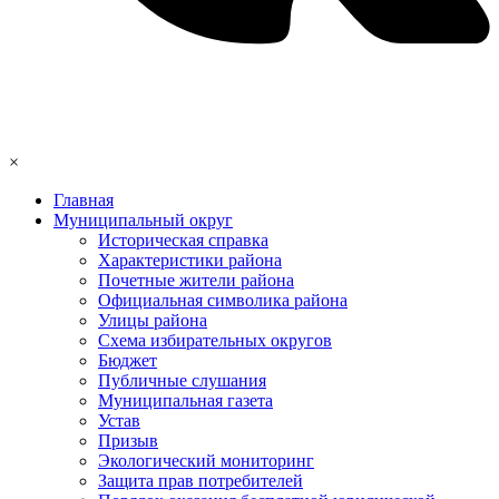
×
Главная
Муниципальный округ
Историческая справка
Характеристики района
Почетные жители района
Официальная символика района
Улицы района
Схема избирательных округов
Бюджет
Публичные слушания
Муниципальная газета
Устав
Призыв
Экологический мониторинг
Защита прав потребителей