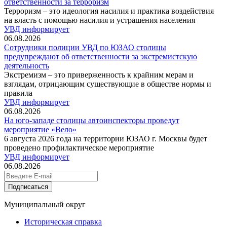
ответственности за терроризм
Терроризм – это идеология насилия и практика воздействия
на власть с помощью насилия и устрашения населения
УВД информирует
06.08.2026
Сотрудники полиции УВД по ЮЗАО столицы
предупреждают об ответственности за экстремистскую
деятельность
Экстремизм – это приверженность к крайним мерам и
взглядам, отрицающим существующие в обществе нормы и
правила
УВД информирует
06.08.2026
На юго-западе столицы автоинспекторы проведут
мероприятие «Вело»
6 августа 2026 года на территории ЮЗАО г. Москвы будет
проведено профилактическое мероприятие
УВД информирует
06.08.2026
Подписаться
Муниципальный округ
Историческая справка