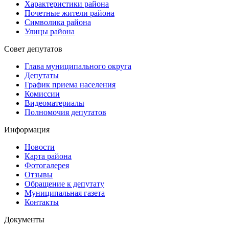
Характеристики района
Почетные жители района
Символика района
Улицы района
Совет депутатов
Глава муниципального округа
Депутаты
График приема населения
Комиссии
Видеоматериалы
Полномочия депутатов
Информация
Новости
Карта района
Фотогалерея
Отзывы
Обращение к депутату
Муниципальная газета
Контакты
Документы