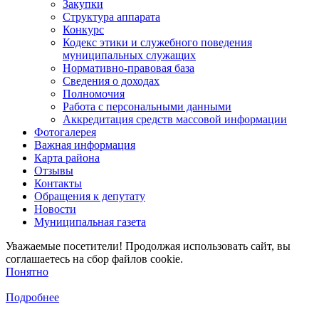
Закупки
Структура аппарата
Конкурс
Кодекс этики и служебного поведения
муниципальных служащих
Нормативно-правовая база
Сведения о доходах
Полномочия
Работа с персональными данными
Аккредитация средств массовой информации
Фотогалерея
Важная информация
Карта района
Отзывы
Контакты
Обращения к депутату
Новости
Муниципальная газета
Уважаемые посетители! Продолжая использовать сайт, вы
соглашаетесь на сбор файлов cookie.
Понятно
Подробнее