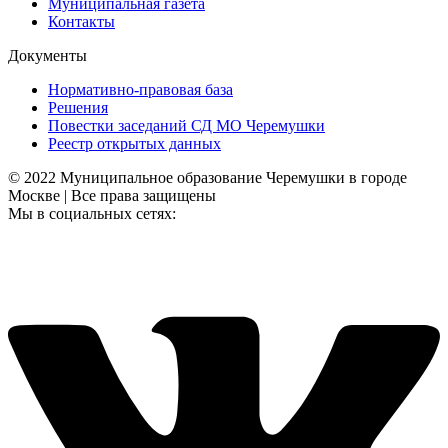
Муниципальная газета
Контакты
Документы
Нормативно-правовая база
Решения
Повестки заседаний СД МО Черемушки
Реестр открытых данных
© 2022 Муниципальное образование Черемушки в городе
Москве | Все права защищены
Мы в социальных сетях: