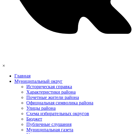
×
Главная
Муниципальный округ
Историческая справка
Характеристики района
Почетные жители района
Официальная символика района
Улицы района
Схема избирательных округов
Бюджет
Публичные слушания
Муниципальная газета