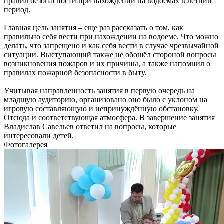
правил безопасности при нахождении на водоемах в летний
период.
Главная цель занятия – еще раз рассказать о том, как
правильно себя вести при нахождении на водоеме. Что можно
делать, что запрещено и как себя вести в случае чрезвычайной
ситуации. Выступающий также не обошёл стороной вопросы
возникновения пожаров и их причины, а также напомнил о
правилах пожарной безопасности в быту.
Учитывая направленность занятия в первую очередь на
младшую аудиторию, организовано оно было с уклоном на
игровую составляющую и непринуждённую обстановку.
Отсюда и соответствующая атмосфера. В завершение занятия
Владислав Савельев ответил на вопросы, которые
интересовали детей.
Фотогалерея