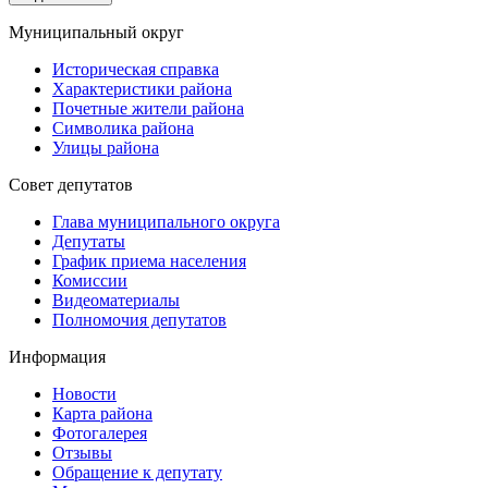
Муниципальный округ
Историческая справка
Характеристики района
Почетные жители района
Символика района
Улицы района
Совет депутатов
Глава муниципального округа
Депутаты
График приема населения
Комиссии
Видеоматериалы
Полномочия депутатов
Информация
Новости
Карта района
Фотогалерея
Отзывы
Обращение к депутату