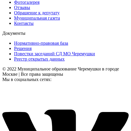
Фотогалерея
Отзывы
Обращение к депутату
Муниципальная газета
Контакты
Документы
Нормативно-правовая база
Решения
Повестки заседаний СД МО Черемушки
Реестр открытых данных
© 2022 Муниципальное образование Черемушки в городе
Москве | Все права защищены
Мы в социальных сетях: