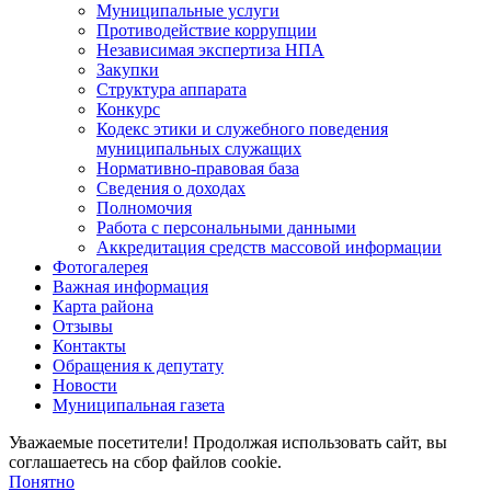
Муниципальные услуги
Противодействие коррупции
Независимая экспертиза НПА
Закупки
Структура аппарата
Конкурс
Кодекс этики и служебного поведения
муниципальных служащих
Нормативно-правовая база
Сведения о доходах
Полномочия
Работа с персональными данными
Аккредитация средств массовой информации
Фотогалерея
Важная информация
Карта района
Отзывы
Контакты
Обращения к депутату
Новости
Муниципальная газета
Уважаемые посетители! Продолжая использовать сайт, вы
соглашаетесь на сбор файлов cookie.
Понятно