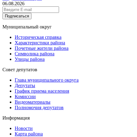
06.08.2026
Подписаться
Муниципальный округ
Историческая справка
Характеристики района
Почетные жители района
Символика района
Улицы района
Совет депутатов
Глава муниципального округа
Депутаты
График приема населения
Комиссии
Видеоматериалы
Полномочия депутатов
Информация
Новости
Карта района