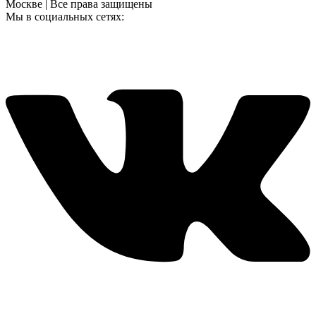
Москве | Все права защищены
Мы в социальных сетях: