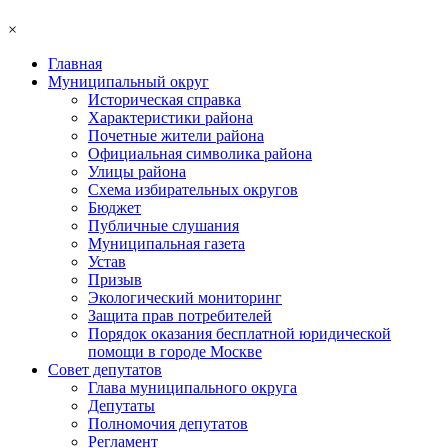
×
Главная
Муниципальный округ
Историческая справка
Характеристики района
Почетные жители района
Официальная символика района
Улицы района
Схема избирательных округов
Бюджет
Публичные слушания
Муниципальная газета
Устав
Призыв
Экологический мониторинг
Защита прав потребителей
Порядок оказания бесплатной юридической
помощи в городе Москве
Совет депутатов
Глава муниципального округа
Депутаты
Полномочия депутатов
Регламент