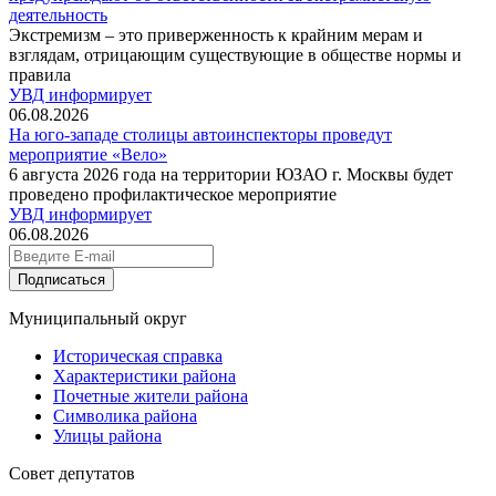
деятельность
Экстремизм – это приверженность к крайним мерам и
взглядам, отрицающим существующие в обществе нормы и
правила
УВД информирует
06.08.2026
На юго-западе столицы автоинспекторы проведут
мероприятие «Вело»
6 августа 2026 года на территории ЮЗАО г. Москвы будет
проведено профилактическое мероприятие
УВД информирует
06.08.2026
Подписаться
Муниципальный округ
Историческая справка
Характеристики района
Почетные жители района
Символика района
Улицы района
Совет депутатов