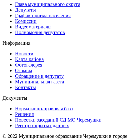
Глава муниципального округа
Депутаты
График приема населения
Комиссии
Видеоматериалы
Полномочия депутатов
Информация
Новости
Карта района
Фотогалерея
Отзывы
Обращение к депутату
Муниципальная газета
Контакты
Документы
Нормативно-правовая база
Решения
Повестки заседаний СД МО Черемушки
Реестр открытых данных
© 2022 Муниципальное образование Черемушки в городе