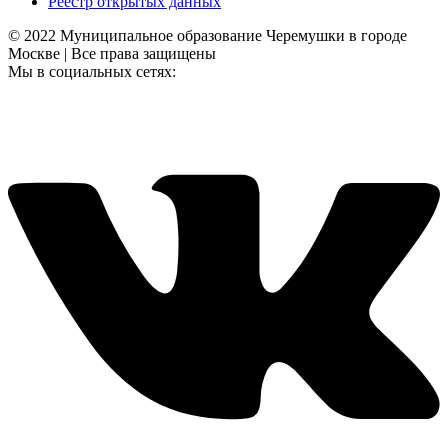
Реестр открытых данных
© 2022 Муниципальное образование Черемушки в городе
Москве | Все права защищены
Мы в социальных сетях: