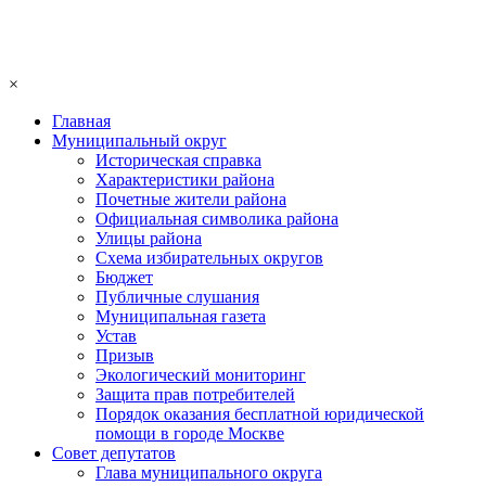
×
Главная
Муниципальный округ
Историческая справка
Характеристики района
Почетные жители района
Официальная символика района
Улицы района
Схема избирательных округов
Бюджет
Публичные слушания
Муниципальная газета
Устав
Призыв
Экологический мониторинг
Защита прав потребителей
Порядок оказания бесплатной юридической
помощи в городе Москве
Совет депутатов
Глава муниципального округа