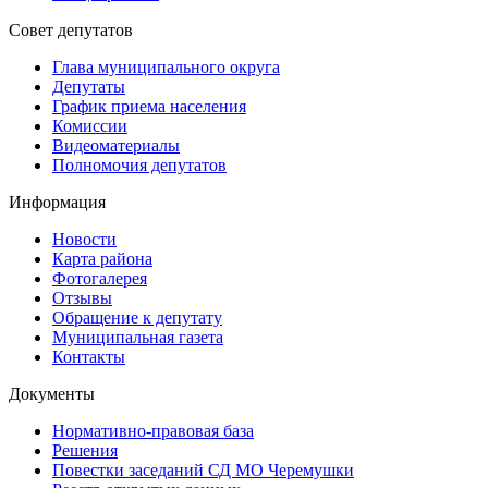
Совет депутатов
Глава муниципального округа
Депутаты
График приема населения
Комиссии
Видеоматериалы
Полномочия депутатов
Информация
Новости
Карта района
Фотогалерея
Отзывы
Обращение к депутату
Муниципальная газета
Контакты
Документы
Нормативно-правовая база
Решения
Повестки заседаний СД МО Черемушки