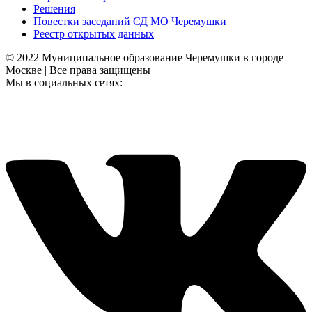
Решения
Повестки заседаний СД МО Черемушки
Реестр открытых данных
© 2022 Муниципальное образование Черемушки в городе
Москве | Все права защищены
Мы в социальных сетях: