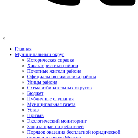
×
Главная
Муниципальный округ
Историческая справка
Характеристики района
Почетные жители района
Официальная символика района
Улицы района
Схема избирательных округов
Бюджет
Публичные слушания
Муниципальная газета
Устав
Призыв
Экологический мониторинг
Защита прав потребителей
Порядок оказания бесплатной юридической
помощи в городе Москве