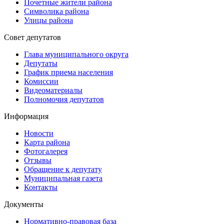
Почетные жители района
Символика района
Улицы района
Совет депутатов
Глава муниципального округа
Депутаты
График приема населения
Комиссии
Видеоматериалы
Полномочия депутатов
Информация
Новости
Карта района
Фотогалерея
Отзывы
Обращение к депутату
Муниципальная газета
Контакты
Документы
Нормативно-правовая база