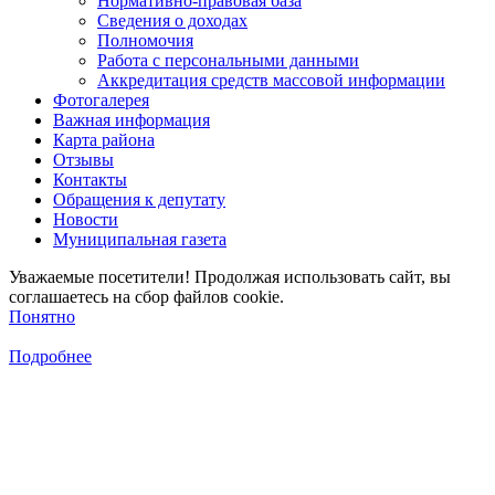
Нормативно-правовая база
Сведения о доходах
Полномочия
Работа с персональными данными
Аккредитация средств массовой информации
Фотогалерея
Важная информация
Карта района
Отзывы
Контакты
Обращения к депутату
Новости
Муниципальная газета
Уважаемые посетители! Продолжая использовать сайт, вы
соглашаетесь на сбор файлов cookie.
Понятно
Подробнее