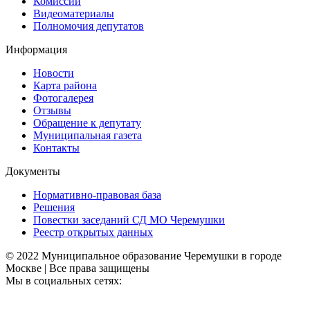
Комиссии
Видеоматериалы
Полномочия депутатов
Информация
Новости
Карта района
Фотогалерея
Отзывы
Обращение к депутату
Муниципальная газета
Контакты
Документы
Нормативно-правовая база
Решения
Повестки заседаний СД МО Черемушки
Реестр открытых данных
© 2022 Муниципальное образование Черемушки в городе
Москве | Все права защищены
Мы в социальных сетях: