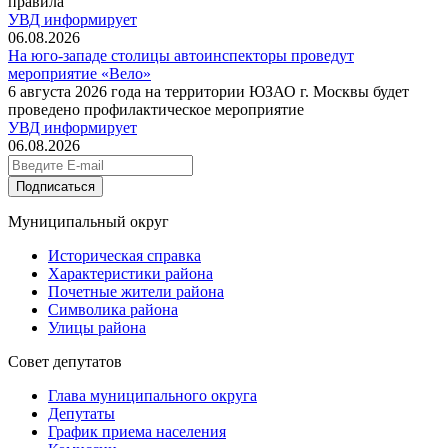
правила
УВД информирует
06.08.2026
На юго-западе столицы автоинспекторы проведут
мероприятие «Вело»
6 августа 2026 года на территории ЮЗАО г. Москвы будет
проведено профилактическое мероприятие
УВД информирует
06.08.2026
Подписаться
Муниципальный округ
Историческая справка
Характеристики района
Почетные жители района
Символика района
Улицы района
Совет депутатов
Глава муниципального округа
Депутаты
График приема населения