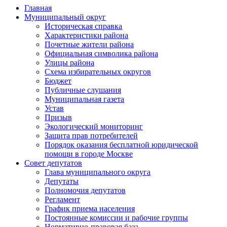
Главная
Муниципальный округ
Историческая справка
Характеристики района
Почетные жители района
Официальная символика района
Улицы района
Схема избирательных округов
Бюджет
Публичные слушания
Муниципальная газета
Устав
Призыв
Экологический мониторинг
Защита прав потребителей
Порядок оказания бесплатной юридической
помощи в городе Москве
Совет депутатов
Глава муниципального округа
Депутаты
Полномочия депутатов
Регламент
График приема населения
Постоянные комиссии и рабочие группы
Нормативно-правовая база