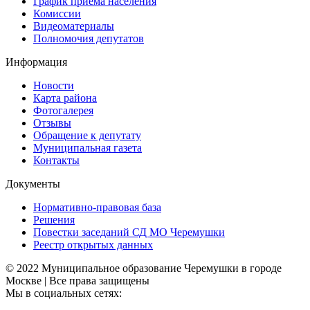
График приема населения
Комиссии
Видеоматериалы
Полномочия депутатов
Информация
Новости
Карта района
Фотогалерея
Отзывы
Обращение к депутату
Муниципальная газета
Контакты
Документы
Нормативно-правовая база
Решения
Повестки заседаний СД МО Черемушки
Реестр открытых данных
© 2022 Муниципальное образование Черемушки в городе
Москве | Все права защищены
Мы в социальных сетях: