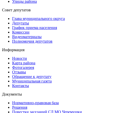
Улицы района
Совет депутатов
Глава муниципального округа
Депутаты
График приема населения
Комиссии
Видеоматериалы
Полномочия депутатов
Информация
Новости
Карта района
Фотогалерея
Отзывы
Обращение к депутату
Муниципальная газета
Контакты
Документы
Нормативно-правовая база
Решения
Повестки заседаний СД МО Черемушки