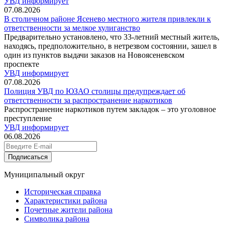
УВД информирует
07.08.2026
В столичном районе Ясенево местного жителя привлекли к
ответственности за мелкое хулиганство
Предварительно установлено, что 33-летний местный житель,
находясь, предположительно, в нетрезвом состоянии, зашел в
один из пунктов выдачи заказов на Новоясеневском
проспекте
УВД информирует
07.08.2026
Полиция УВД по ЮЗАО столицы предупреждает об
ответственности за распространение наркотиков
Распространение наркотиков путем закладок – это уголовное
преступление
УВД информирует
06.08.2026
Подписаться
Муниципальный округ
Историческая справка
Характеристики района
Почетные жители района
Символика района