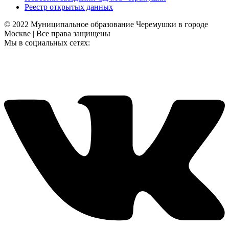
Реестр открытых данных
© 2022 Муниципальное образование Черемушки в городе
Москве | Все права защищены
Мы в социальных сетях: