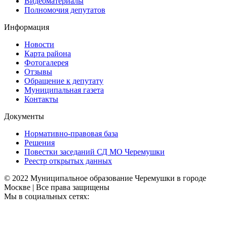
Видеоматериалы
Полномочия депутатов
Информация
Новости
Карта района
Фотогалерея
Отзывы
Обращение к депутату
Муниципальная газета
Контакты
Документы
Нормативно-правовая база
Решения
Повестки заседаний СД МО Черемушки
Реестр открытых данных
© 2022 Муниципальное образование Черемушки в городе
Москве | Все права защищены
Мы в социальных сетях: