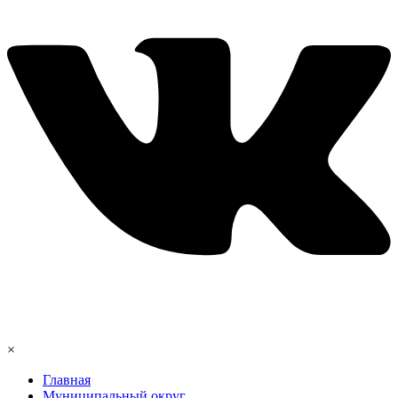
×
Главная
Муниципальный округ